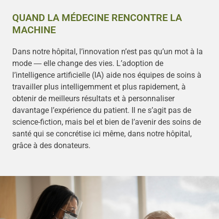
QUAND LA MÉDECINE RENCONTRE LA
MACHINE
Dans notre hôpital, l’innovation n’est pas qu’un mot à la
mode ― elle change des vies. L’adoption de
l’intelligence artificielle (IA) aide nos équipes de soins à
travailler plus intelligemment et plus rapidement, à
obtenir de meilleurs résultats et à personnaliser
davantage l’expérience du patient. Il ne s’agit pas de
science-fiction, mais bel et bien de l’avenir des soins de
santé qui se concrétise ici même, dans notre hôpital,
grâce à des donateurs.