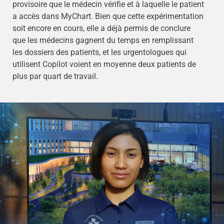
provisoire que le médecin vérifie et à laquelle le patient
a accès dans MyChart. Bien que cette expérimentation
soit encore en cours, elle a déjà permis de conclure
que les médecins gagnent du temps en remplissant
les dossiers des patients, et les urgentologues qui
utilisent Copilot voient en moyenne deux patients de
plus par quart de travail.