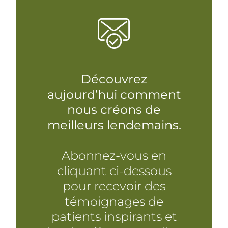
Découvrez
aujourd’hui comment
nous créons de
meilleurs lendemains.
Abonnez-vous en
cliquant ci-dessous
pour recevoir des
témoignages de
patients inspirants et