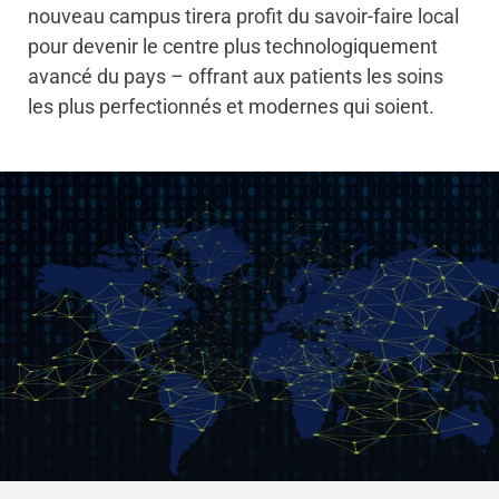
nouveau campus tirera profit du savoir-faire local
pour devenir le centre plus technologiquement
avancé du pays – offrant aux patients les soins
les plus perfectionnés et modernes qui soient.