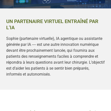
UN PARTENAIRE VIRTUEL ENTRAÎNÉ PAR
L’IA
Sophie (partenaire virtuelle), IA agentique ou assistante
générée par IA ― est une autre innovation numérique
devant être prochainement lancée, qui fournira aux
patients des renseignements faciles à comprendre et
répondra à leurs questions avant leur chirurgie. L’objectif
est d’aider les patients à se sentir bien préparés,
informés et autonomisés.