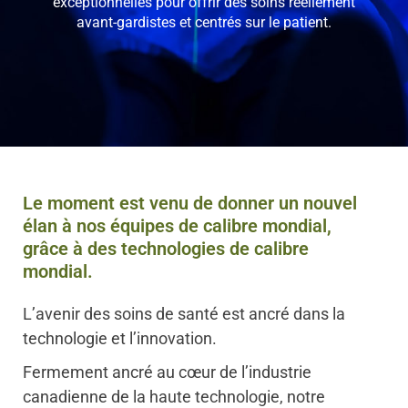
exceptionnelles pour offrir des soins réellement
avant-gardistes et centrés sur le patient.
Le moment est venu de donner un nouvel
élan à nos équipes de calibre mondial,
grâce à des technologies de calibre
mondial.
L’avenir des soins de santé est ancré dans la
technologie et l’innovation.
Fermement ancré au cœur de l’industrie
canadienne de la haute technologie, notre