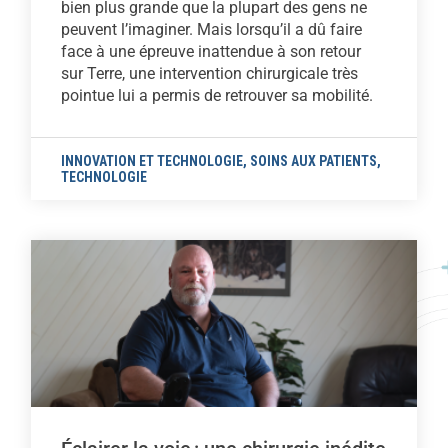
bien plus grande que la plupart des gens ne
peuvent l’imaginer. Mais lorsqu’il a dû faire
face à une épreuve inattendue à son retour
sur Terre, une intervention chirurgicale très
pointue lui a permis de retrouver sa mobilité.
INNOVATION ET TECHNOLOGIE
,
SOINS AUX PATIENTS
,
TECHNOLOGIE