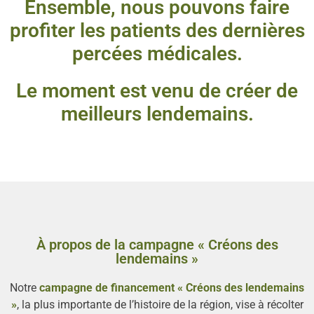
Ensemble, nous pouvons faire
profiter les patients des dernières
percées médicales.
Le moment est venu de créer de
meilleurs lendemains.
À propos de la campagne « Créons des
lendemains »
Notre
campagne de financement « Créons des lendemains
»
, la plus importante de l’histoire de la région, vise à récolter