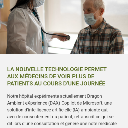
LA NOUVELLE TECHNOLOGIE PERMET
AUX MÉDECINS DE VOIR PLUS DE
PATIENTS AU COURS D’UNE JOURNÉE
Notre hôpital expérimente actuellement Dragon
Ambient eXperience (DAX) Copilot de Microsoft, une
solution d’intelligence artificielle (IA) ambiante qui,
avec le consentement du patient, retranscrit ce qui se
dit lors d’une consultation et génère une note médicale