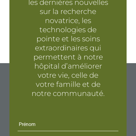
les dernières nouvelles
sur la recherche
novatrice, les
technologies de
pointe et les soins
extraordinaires qui
permettent à notre
hôpital d’améliorer
votre vie, celle de
votre famille et de
notre communauté.