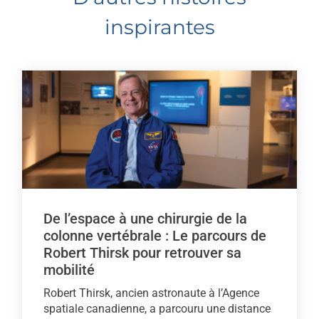
inspirantes
De l’espace à une chirurgie de la
colonne vertébrale : Le parcours de
Robert Thirsk pour retrouver sa
mobilité
Robert Thirsk, ancien astronaute à l’Agence
spatiale canadienne, a parcouru une distance