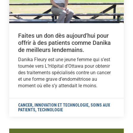
Faites un don dès aujourd’hui pour
offrir à des patients comme Danika
de meilleurs lendemains.
Danika Fleury est une jeune femme qui s’est
tournée vers L’Hôpital d’Ottawa pour obtenir
des traitements spécialisés contre un cancer
et une forme grave d’endométriose au
moment où elle s’y attendait le moins.
CANCER
,
INNOVATION ET TECHNOLOGIE
,
SOINS AUX
PATIENTS
,
TECHNOLOGIE