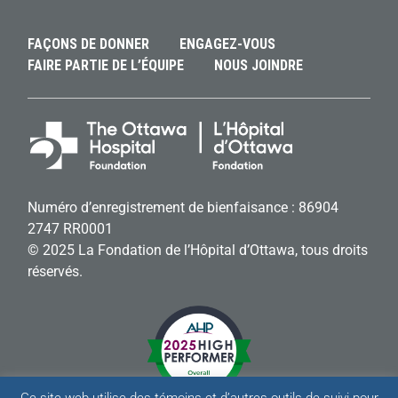
FAÇONS DE DONNER
ENGAGEZ-VOUS
FAIRE PARTIE DE L’ÉQUIPE
NOUS JOINDRE
Numéro d’enregistrement de bienfaisance : 86904
2747 RR0001
© 2025 La Fondation de l’Hôpital d’Ottawa, tous droits
réservés.
Ce site web utilise des témoins et d’autres outils de suivi pour