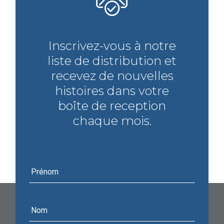
Inscrivez-vous à notre
liste de distribution et
recevez de nouvelles
histoires dans votre
boîte de reception
chaque mois.
Prénom
Nom