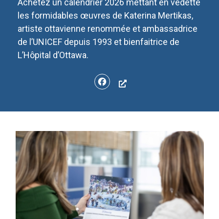
Achetez un calendrier 2026 mettant en vedette
les formidables œuvres de Katerina Mertikas,
artiste ottavienne renommée et ambassadrice
de l’UNICEF depuis 1993 et bienfaitrice de
L’Hôpital d’Ottawa.
Facebook