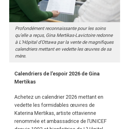
Profondément reconnaissante pour les soins
qu’elle a reçus, Gina Mertikas-Lavictoire redonne
à L’Hôpital d’Ottawa par la vente de magnifiques
calendriers mettant en vedette les œuvres de sa
mère.
Calendriers de l’espoir 2026 de Gina
Mertikas
Achetez un calendrier 2026 mettant en
vedette les formidables œuvres de
Katerina Mertikas, artiste ottavienne
renommée et ambassadrice de l’UNICEF