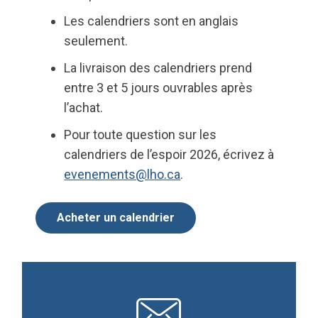
Les calendriers sont en anglais
seulement.
La livraison des calendriers prend
entre 3 et 5 jours ouvrables après
l’achat.
Pour toute question sur les
calendriers de l’espoir 2026, écrivez à
evenements@lho.ca
.
Acheter un calendrier