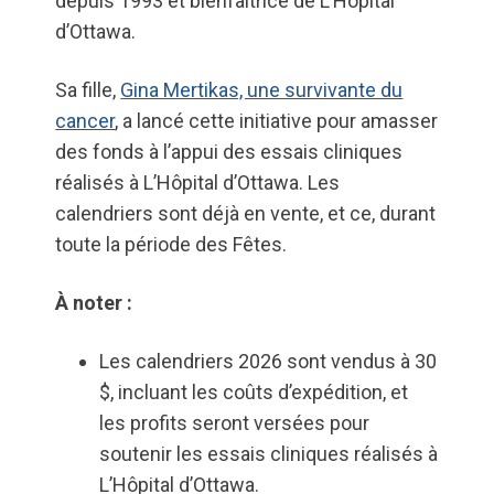
depuis 1993 et bienfaitrice de L’Hôpital
d’Ottawa.
Sa fille,
Gina Mertikas, une survivante du
cancer
, a lancé cette initiative pour amasser
des fonds à l’appui des essais cliniques
réalisés à L’Hôpital d’Ottawa. Les
calendriers sont déjà en vente, et ce, durant
toute la période des Fêtes.
À noter :
Les calendriers 2026 sont vendus à 30
$, incluant les coûts d’expédition, et
les profits seront versées pour
soutenir les essais cliniques réalisés à
L’Hôpital d’Ottawa.