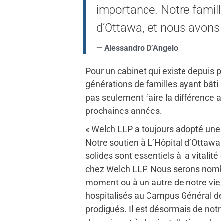
importance. Notre famill
d’Ottawa, et nous avons
— Alessandro D’Angelo
Pour un cabinet qui existe depuis 
générations de familles ayant bâti 
pas seulement faire la différence a
prochaines années.
« Welch LLP a toujours adopté une 
Notre soutien à L’Hôpital d’Otta
solides sont essentiels à la vita
chez Welch LLP. Nous serons nombre
moment ou à un autre de notre vie, 
hospitalisés au Campus Général de
prodigués. Il est désormais de notr