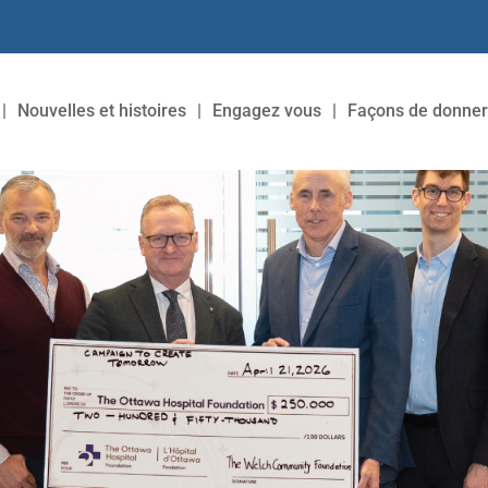
Nouvelles et histoires
Engagez vous
Façons de donner