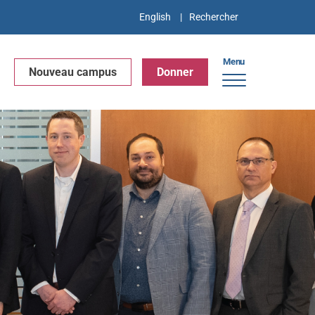
English
Menu
Nouveau campus
Donner