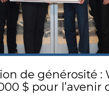
tion de générosité :
00 $ pour l’avenir 