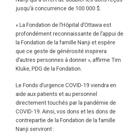
jusqu’à concurrence de 100 000 $.
« La Fondation de l’Hôpital d’Ottawa est
profondément reconnaissante de l’appui de
la Fondation de la famille Nanji et espère
que ce geste de générosité inspirera
d’autres personnes à donner », affirme Tim
Kluke, PDG de la Fondation.
Le Fonds d’urgence COVID-19 viendra en
aide aux patients et au personnel
directement touchés par la pandémie de
COVID-19. Ainsi, vos dons et les dons de
contrepartie de la Fondation de la famille
Nanji serviront :