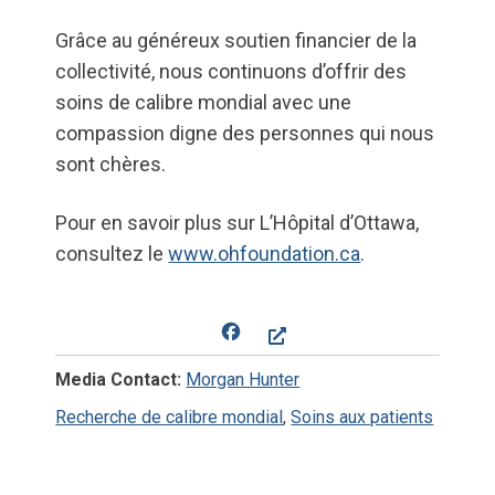
Grâce au généreux soutien financier de la
collectivité, nous continuons d’offrir des
soins de calibre mondial avec une
compassion digne des personnes qui nous
sont chères.
Pour en savoir plus sur L’Hôpital d’Ottawa,
consultez le
www.ohfoundation.ca
.
Facebook
Media Contact:
Morgan Hunter
Recherche de calibre mondial
,
Soins aux patients