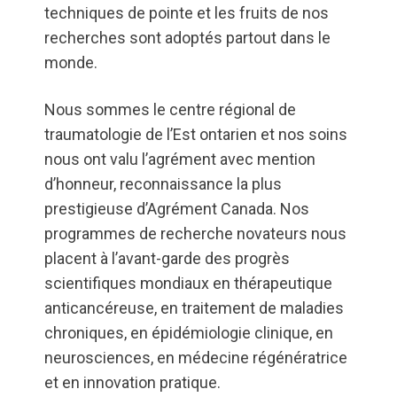
techniques de pointe et les fruits de nos
recherches sont adoptés partout dans le
monde.
Nous sommes le centre régional de
traumatologie de l’Est ontarien et nos soins
nous ont valu l’agrément avec mention
d’honneur, reconnaissance la plus
prestigieuse d’Agrément Canada. Nos
programmes de recherche novateurs nous
placent à l’avant-garde des progrès
scientifiques mondiaux en thérapeutique
anticancéreuse, en traitement de maladies
chroniques, en épidémiologie clinique, en
neurosciences, en médecine régénératrice
et en innovation pratique.