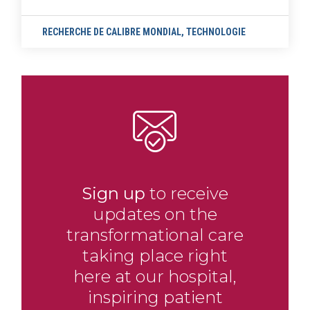
RECHERCHE DE CALIBRE MONDIAL
,
TECHNOLOGIE
Sign up
to receive
updates on the
transformational care
taking place right
here at our hospital,
inspiring patient