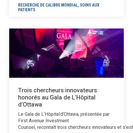
RECHERCHE DE CALIBRE MONDIAL
,
SOINS AUX
PATIENTS
Trois chercheurs innovateurs
honorés au Gala de L’Hôpital
d’Ottawa
Le Gala de L’Hôpital d’Ottawa, présentée par
First Avenue Investment
Counsel, reconnaît trois chercheurs innovateurs et s’es