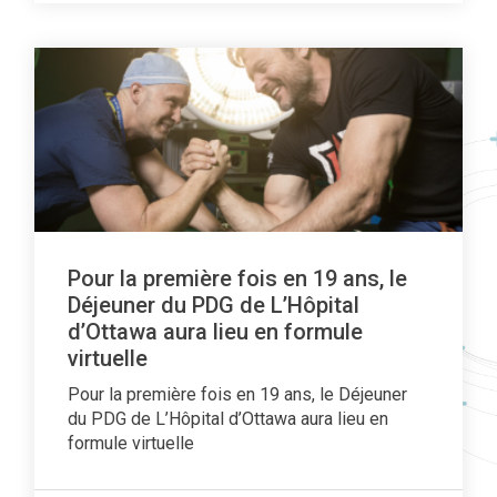
Pour la première fois en 19 ans, le
Déjeuner du PDG de L’Hôpital
d’Ottawa aura lieu en formule
virtuelle
Pour la première fois en 19 ans, le Déjeuner
du PDG de L’Hôpital d’Ottawa aura lieu en
formule virtuelle