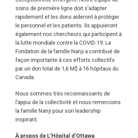
soins de première ligne doit s’adapter
rapidement et les dons aideront à protéger
le personnel et les patients. Ils appuieront
également nos chercheurs qui participent à
la lutte mondiale contre la COVID-19. La
Fondation de la famille Nanji a contribué de
façon importante à ces efforts collectifs
par un don total de 1,6 M$ à 16 hôpitaux du
Canada.
Nous sommes très reconnaissants de
l’appui de la collectivité et nous remercions
la famille Nanji pour son leadership
inspirant.
À propos de L’Hôpital d’Ottawa