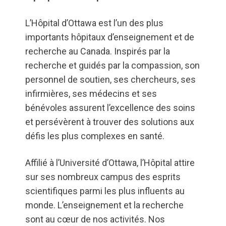
L’Hôpital d’Ottawa est l’un des plus
importants hôpitaux d’enseignement et de
recherche au Canada. Inspirés par la
recherche et guidés par la compassion, son
personnel de soutien, ses chercheurs, ses
infirmières, ses médecins et ses
bénévoles assurent l’excellence des soins
et persévèrent à trouver des solutions aux
défis les plus complexes en santé.
Affilié à l’Université d’Ottawa, l’Hôpital attire
sur ses nombreux campus des esprits
scientifiques parmi les plus influents au
monde. L’enseignement et la recherche
sont au cœur de nos activités. Nos