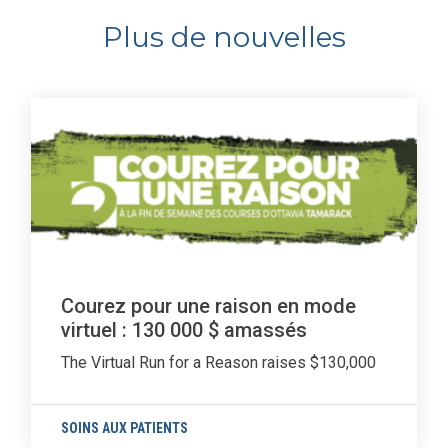
Plus de nouvelles
Courez pour une raison en mode
virtuel : 130 000 $ amassés
The Virtual Run for a Reason raises $130,000
SOINS AUX PATIENTS