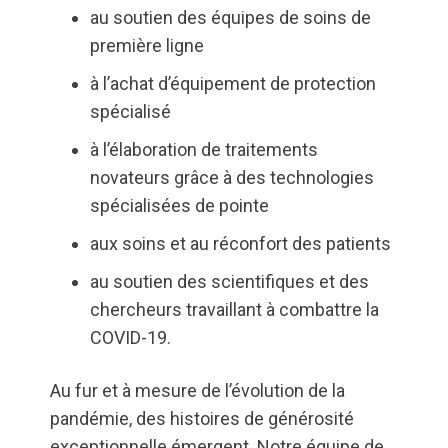
au soutien des équipes de soins de
première ligne
à l’achat d’équipement de protection
spécialisé
à l’élaboration de traitements
novateurs grâce à des technologies
spécialisées de pointe
aux soins et au réconfort des patients
au soutien des scientifiques et des
chercheurs travaillant à combattre la
COVID-19.
Au fur et à mesure de l’évolution de la
pandémie, des histoires de générosité
exceptionnelle émergent. Notre équipe de