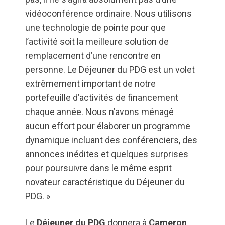
vidéoconférence ordinaire. Nous utilisons
une technologie de pointe pour que
l’activité soit la meilleure solution de
remplacement d’une rencontre en
personne. Le Déjeuner du PDG est un volet
extrêmement important de notre
portefeuille d’activités de financement
chaque année. Nous n’avons ménagé
aucun effort pour élaborer un programme
dynamique incluant des conférenciers, des
annonces inédites et quelques surprises
pour poursuivre dans le même esprit
novateur caractéristique du Déjeuner du
PDG. »
Le
Déjeuner du PDG
donnera à
Cameron