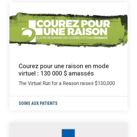
Courez pour une raison en mode
virtuel : 130 000 $ amassés
The Virtual Run for a Reason raises $130,000
SOINS AUX PATIENTS