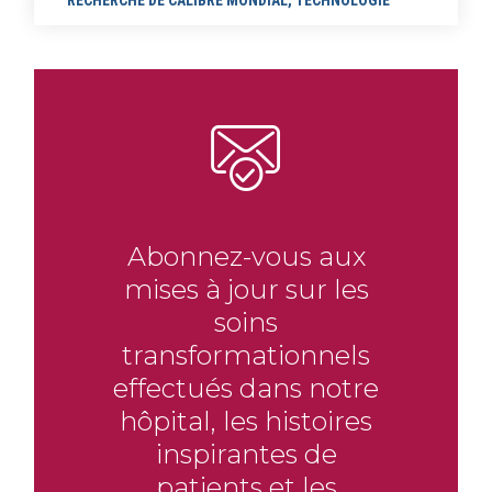
RECHERCHE DE CALIBRE MONDIAL
,
TECHNOLOGIE
Abonnez-vous aux
mises à jour sur les
soins
transformationnels
effectués dans notre
hôpital, les histoires
inspirantes de
patients et les