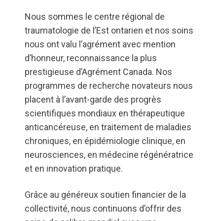
Nous sommes le centre régional de
traumatologie de l’Est ontarien et nos soins
nous ont valu l’agrément avec mention
d’honneur, reconnaissance la plus
prestigieuse d’Agrément Canada. Nos
programmes de recherche novateurs nous
placent à l’avant-garde des progrès
scientifiques mondiaux en thérapeutique
anticancéreuse, en traitement de maladies
chroniques, en épidémiologie clinique, en
neurosciences, en médecine régénératrice
et en innovation pratique.
Grâce au généreux soutien financier de la
collectivité, nous continuons d’offrir des