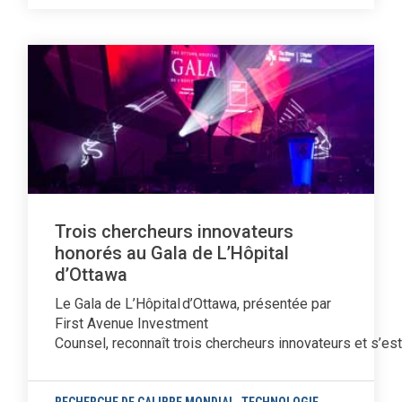
Trois chercheurs innovateurs
honorés au Gala de L’Hôpital
d’Ottawa
Le Gala de L’Hôpital d’Ottawa, présentée par
First Avenue Investment
Counsel, reconnaît trois chercheurs innovateurs et s’es