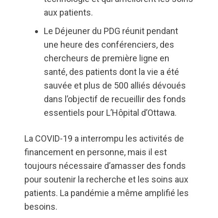
aux patients.
Le Déjeuner du PDG réunit pendant
une heure des conférenciers, des
chercheurs de première ligne en
santé, des patients dont la vie a été
sauvée et plus de 500 alliés dévoués
dans l’objectif de recueillir des fonds
essentiels pour L’Hôpital d’Ottawa.
La COVID-19 a interrompu les activités de
financement en personne, mais il est
toujours nécessaire d’amasser des fonds
pour soutenir la recherche et les soins aux
patients. La pandémie a même amplifié les
besoins.