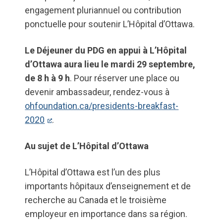
engagement pluriannuel ou contribution
ponctuelle pour soutenir L’Hôpital d’Ottawa.
Le Déjeuner du PDG en appui à L’Hôpital
d’Ottawa aura lieu le mardi 29 septembre,
de 8 h à 9 h
. Pour réserver une place ou
devenir ambassadeur, rendez-vous à
ohfoundation.ca/presidents-breakfast-
2020
.
Au sujet de L’Hôpital d’Ottawa
L’Hôpital d’Ottawa est l’un des plus
importants hôpitaux d’enseignement et de
recherche au Canada et le troisième
employeur en importance dans sa région.