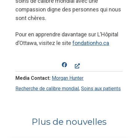
soins de calibre mondial avec une
compassion digne des personnes qui nous
sont chères.
Pour en apprendre davantage sur L’Hôpital
d’Ottawa, visitez le site
fondationho.ca
Facebook
Media Contact:
Morgan Hunter
Recherche de calibre mondial
,
Soins aux patients
Plus de nouvelles