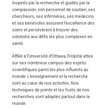
Inspirés par la recherche et guidés par la
compassion, son personnel de soutien, ses
chercheurs, ses infirmières, ses médecins
et ses bénévoles assurent l’excellence des
soins et persévèrent à trouver des
solutions aux défis les plus complexes en
santé.
Affilié à l’Université d’Ottawa, l’Hôpital attire
sur ses nombreux campus des esprits
scientifiques parmi les plus influents au
monde. L’enseignement et la recherche
sont au cœur de nos activités. Nos
techniques de pointe et les fruits de nos
recherches sont adoptés partout dans le
monde.