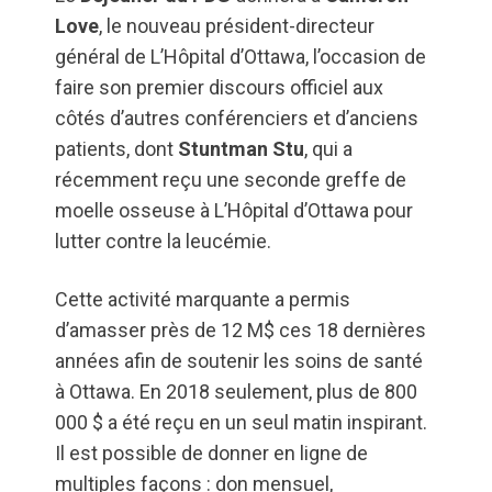
Love
, le nouveau président-directeur
général de L’Hôpital d’Ottawa, l’occasion de
faire son premier discours officiel aux
côtés d’autres conférenciers et d’anciens
patients, dont
Stuntman Stu
, qui a
récemment reçu une seconde greffe de
moelle osseuse à L’Hôpital d’Ottawa pour
lutter contre la leucémie.
Cette activité marquante a permis
d’amasser près de 12 M$ ces 18 dernières
années afin de soutenir les soins de santé
à Ottawa. En 2018 seulement, plus de 800
000 $ a été reçu en un seul matin inspirant.
Il est possible de donner en ligne de
multiples façons : don mensuel,