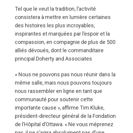
Tel que le veut la tradition, l’activité
consistera à mettre en lumière certaines
des histoires les plus incroyables,
inspirantes et marquées par l’espoir et la
compassion, en compagnie de plus de 500
alliés dévoués, dont le commanditaire
principal Doherty and Associates
« Nous ne pouvons pas nous réunir dans la
même salle, mais nous pouvons toujours
nous rassembler en ligne en tant que
communauté pour soutenir cette
importante cause », affirme Tim Kluke,
président-directeur général de la Fondation
de l’Hôpital d’Ottawa. « Ne vous méprenez
pas, il ne s’agira absolument pas d’une