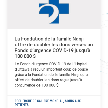
La Fondation de la famille Nanji
offre de doubler les dons versés au
Fonds d’urgence COVID-19 jusqu’à
100 000 $
Le Fonds d’urgence COVID-19 de L’Hôpital
d’Ottawa a reçu un important coup de pouce
grâce à la Fondation de la famille Nanji qui a
offert de doubler les dons reçus jusqu’à
concurrence de 100 000 $
RECHERCHE DE CALIBRE MONDIAL
,
SOINS AUX
PATIENTS