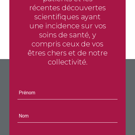
récentes découvertes
scientifiques ayant
une incidence sur vos
soins de santé, y
compris ceux de vos
êtres chers et de notre
collectivité.
Prénom
Nom
Courriel