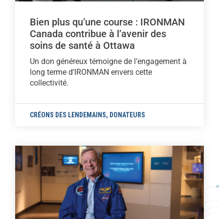
Bien plus qu’une course : IRONMAN
Canada contribue à l’avenir des
soins de santé à Ottawa
Un don généreux témoigne de l’engagement à
long terme d’IRONMAN envers cette
collectivité.
CRÉONS DES LENDEMAINS
,
DONATEURS