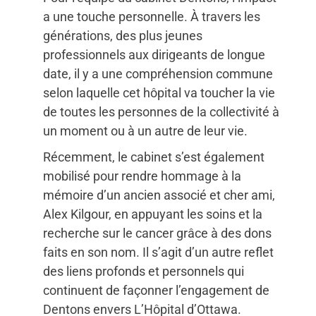
a une touche personnelle. À travers les
générations, des plus jeunes
professionnels aux dirigeants de longue
date, il y a une compréhension commune
selon laquelle cet hôpital va toucher la vie
de toutes les personnes de la collectivité à
un moment ou à un autre de leur vie.
Récemment, le cabinet s’est également
mobilisé pour rendre hommage à la
mémoire d’un ancien associé et cher ami,
Alex Kilgour, en appuyant les soins et la
recherche sur le cancer grâce à des dons
faits en son nom. Il s’agit d’un autre reflet
des liens profonds et personnels qui
continuent de façonner l’engagement de
Dentons envers L’Hôpital d’Ottawa.