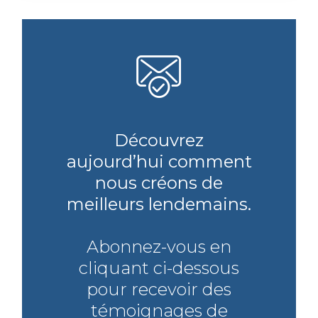
Découvrez
aujourd’hui comment
nous créons de
meilleurs lendemains.
Abonnez-vous en
cliquant ci-dessous
pour recevoir des
témoignages de