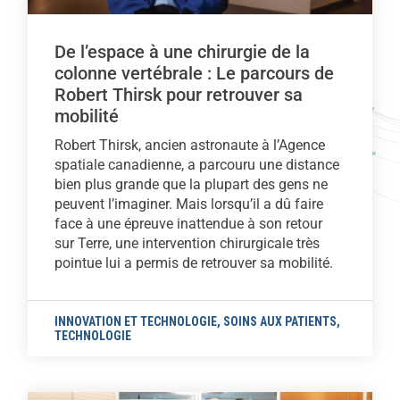
De l’espace à une chirurgie de la
colonne vertébrale : Le parcours de
Robert Thirsk pour retrouver sa
mobilité
Robert Thirsk, ancien astronaute à l’Agence
spatiale canadienne, a parcouru une distance
bien plus grande que la plupart des gens ne
peuvent l’imaginer. Mais lorsqu’il a dû faire
face à une épreuve inattendue à son retour
sur Terre, une intervention chirurgicale très
pointue lui a permis de retrouver sa mobilité.
INNOVATION ET TECHNOLOGIE
,
SOINS AUX PATIENTS
,
TECHNOLOGIE