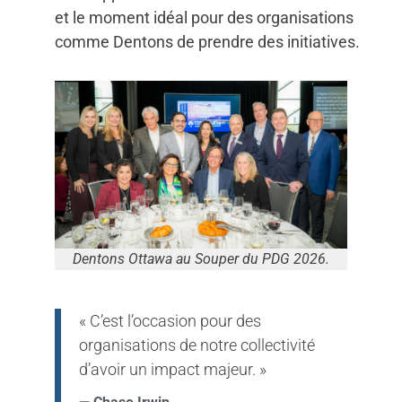
et le moment idéal pour des organisations
comme Dentons de prendre des initiatives.
Dentons Ottawa au Souper du PDG 2026.
« C’est l’occasion pour des
organisations de notre collectivité
d’avoir un impact majeur. »