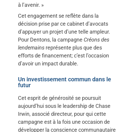
à l’avenir. »
Cet engagement se reflète dans la
décision prise par ce cabinet d’avocats
d’appuyer un projet d’une telle ampleur.
Pour Dentons, la campagne
Créons des
lendemains
représente plus que des
efforts de financement; c’est l’occasion
d’avoir un impact durable.
Un investissement commun dans le
futur
Cet esprit de générosité se poursuit
aujourd’hui sous le leadership de Chase
Irwin, associé directeur, pour qui cette
campagne est à la fois une occasion de
développer la conscience communautaire