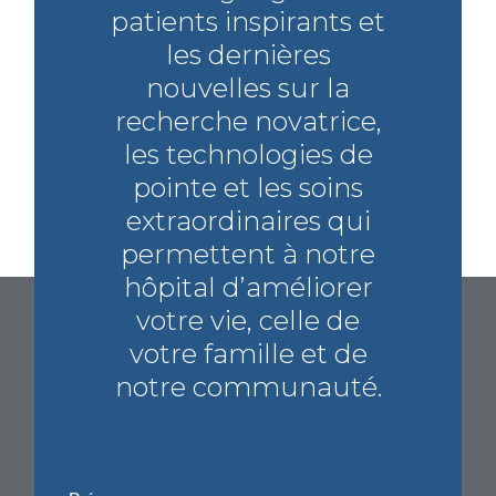
patients inspirants et
les dernières
nouvelles sur la
recherche novatrice,
les technologies de
pointe et les soins
extraordinaires qui
permettent à notre
hôpital d’améliorer
votre vie, celle de
votre famille et de
notre communauté.