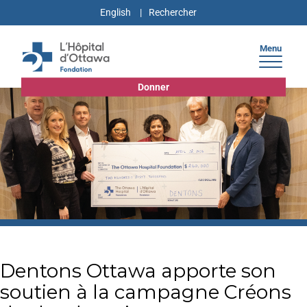
English
Menu
Donner
Dentons Ottawa apporte son
soutien à la campagne Créons