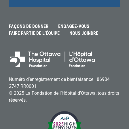
FAÇONS DE DONNER
ENGAGEZ-VOUS
FAIRE PARTIE DE L’ÉQUIPE
NOUS JOINDRE
Numéro d’enregistrement de bienfaisance : 86904
2747 RR0001
© 2025 La Fondation de l’Hôpital d’Ottawa, tous droits
réservés.