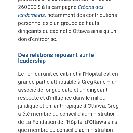
260 000 $ à la campagne
Créons des
lendemains
, notamment des contributions
personnelles d’un groupe de hauts
dirigeants du cabinet d’Ottawa ainsi qu’un
don d’entreprise.
Des relations reposant sur le
leadership
Le lien qui unit ce cabinet à l’Hôpital est en
grande partie attribuable à Greg Kane – un
associé de longue date et un dirigeant
respecté et d’influence dans le milieu
juridique et philanthropique d’Ottawa. Greg
a été membre du conseil d’administration
de La Fondation de l’Hôpital d’Ottawa ainsi
que membre du conseil d’administration