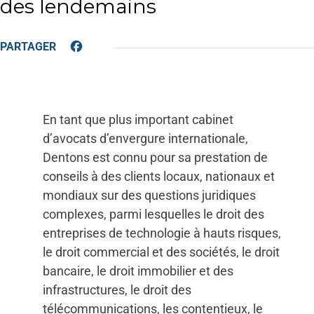
des lendemains
Facebook
En tant que plus important cabinet
d’avocats d’envergure internationale,
Dentons est connu pour sa prestation de
conseils à des clients locaux, nationaux et
mondiaux sur des questions juridiques
complexes, parmi lesquelles le droit des
entreprises de technologie à hauts risques,
le droit commercial et des sociétés, le droit
bancaire, le droit immobilier et des
infrastructures, le droit des
télécommunications, les contentieux, le