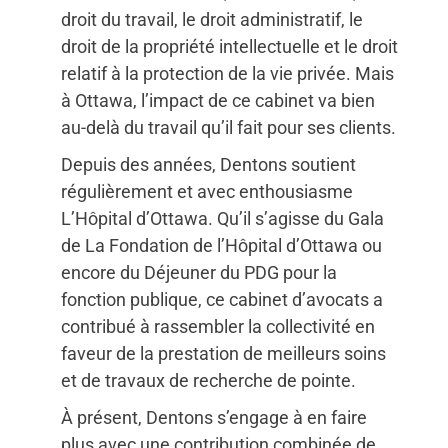
droit du travail, le droit administratif, le
droit de la propriété intellectuelle et le droit
relatif à la protection de la vie privée. Mais
à Ottawa, l’impact de ce cabinet va bien
au-delà du travail qu’il fait pour ses clients.
Depuis des années, Dentons soutient
régulièrement et avec enthousiasme
L’Hôpital d’Ottawa. Qu’il s’agisse du Gala
de La Fondation de l’Hôpital d’Ottawa ou
encore du Déjeuner du PDG pour la
fonction publique, ce cabinet d’avocats a
contribué à rassembler la collectivité en
faveur de la prestation de meilleurs soins
et de travaux de recherche de pointe.
À présent, Dentons s’engage à en faire
plus avec une contribution combinée de