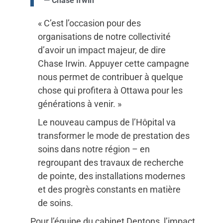
— Chase Irwin
« C’est l’occasion pour des
organisations de notre collectivité
d’avoir un impact majeur, de dire
Chase Irwin. Appuyer cette campagne
nous permet de contribuer à quelque
chose qui profitera à Ottawa pour les
générations à venir. »
Le nouveau campus de l’Hôpital va
transformer le mode de prestation des
soins dans notre région – en
regroupant des travaux de recherche
de pointe, des installations modernes
et des progrès constants en matière
de soins.
Pour l’équipe du cabinet Dentons, l’impact