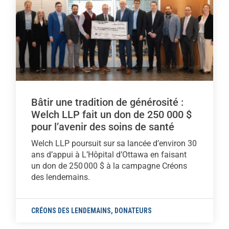
Bâtir une tradition de générosité :
Welch LLP fait un don de 250 000 $
pour l’avenir des soins de santé
Welch LLP poursuit sur sa lancée d’environ 30
ans d’appui à L’Hôpital d’Ottawa en faisant
un don de 250 000 $ à la campagne Créons
des lendemains.
CRÉONS DES LENDEMAINS
,
DONATEURS