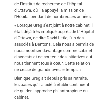
de l’Institut de recherche de l’Hôpital
d’Ottawa, où il a appuyé la mission de
l’Hôpital pendant de nombreuses années.
« Lorsque Greg s’est joint à notre cabinet, il
était déjà très impliqué auprès de L’Hôpital
d’Ottawa, de dire David Little, l’un des
associés à Dentons. Cela nous a permis de
nous mobiliser davantage comme cabinet
d’avocats et de soutenir des initiatives qui
nous tiennent tous à cœur. Cette relation
ne cesse de grandir avec le temps. »
Bien que Greg ait depuis pris sa retraite,
les bases qu’il a aidé à établir continuent
de guider l’approche philanthropique du
cabinet.