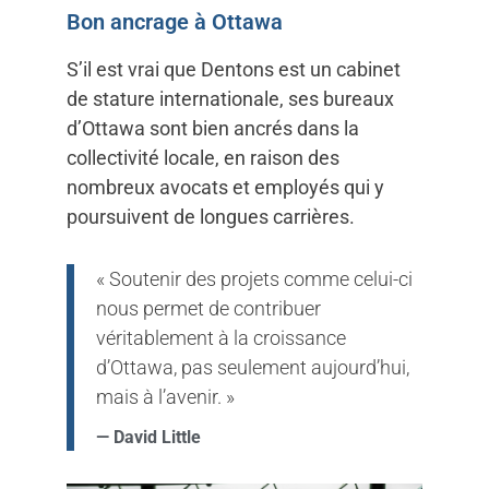
Bon ancrage à Ottawa
S’il est vrai que Dentons est un cabinet
de stature internationale, ses bureaux
d’Ottawa sont bien ancrés dans la
collectivité locale, en raison des
nombreux avocats et employés qui y
poursuivent de longues carrières.
« Soutenir des projets comme celui-ci
nous permet de contribuer
véritablement à la croissance
d’Ottawa, pas seulement aujourd’hui,
mais à l’avenir. »
— David Little