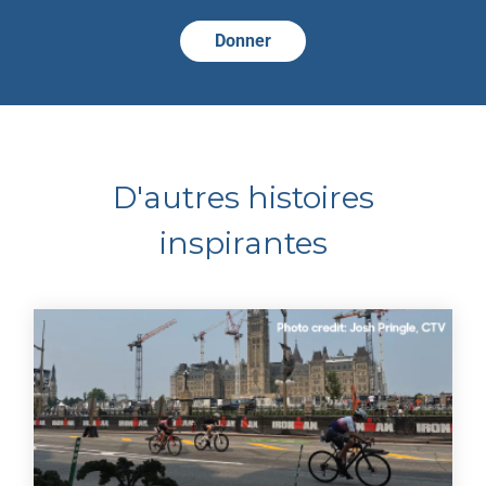
Donner
D'autres histoires
inspirantes