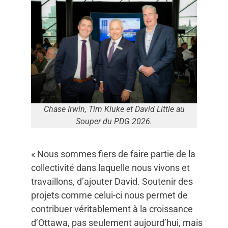
Chase Irwin, Tim Kluke et David Little au
Souper du PDG 2026.
« Nous sommes fiers de faire partie de la
collectivité dans laquelle nous vivons et
travaillons, d’ajouter David. Soutenir des
projets comme celui-ci nous permet de
contribuer véritablement à la croissance
d’Ottawa, pas seulement aujourd’hui, mais