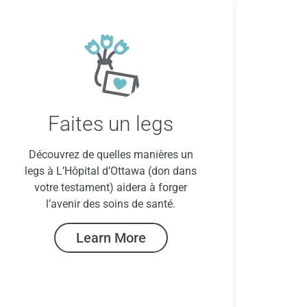
Faites un legs
Découvrez de quelles manières un
legs à L’Hôpital d’Ottawa (don dans
votre testament) aidera à forger
l’avenir des soins de santé.
Learn More