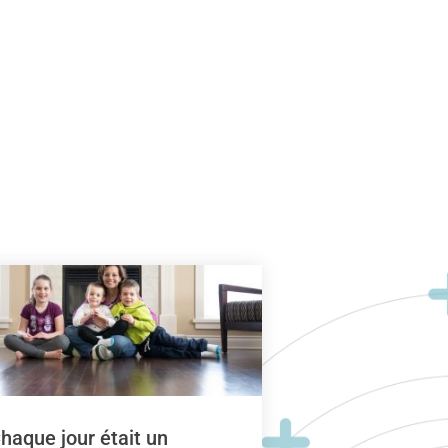
haque jour était un