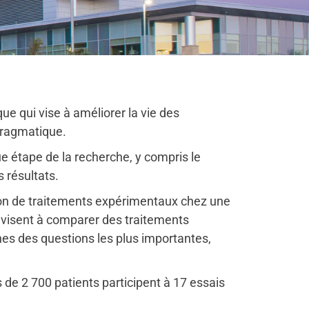
 qui vise à améliorer la vie des
 pragmatique.
e étape de la recherche, y compris le
 résultats.
ation de traitements expérimentaux chez une
 visent à comparer des traitements
ines des questions les plus importantes,
de 2 700 patients participent à 17 essais