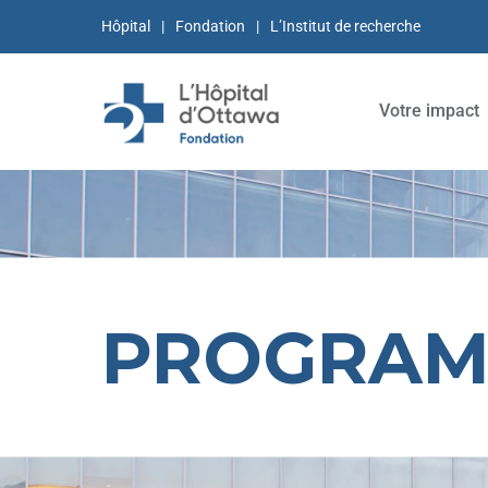
Hôpital
Fondation
L’Institut de recherche
Votre impact
PROGRAM