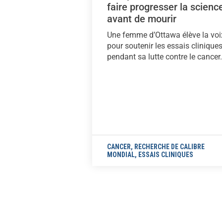
faire progresser la scienc
avant de mourir
Une femme d’Ottawa élève la voi
pour soutenir les essais clinique
pendant sa lutte contre le cancer.
CANCER
,
RECHERCHE DE CALIBRE
MONDIAL
,
ESSAIS CLINIQUES