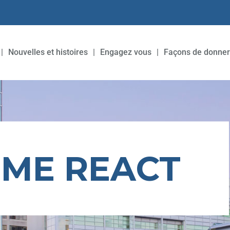
Nouvelles et histoires
Engagez vous
Façons de donner
ME REACT