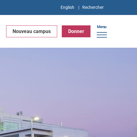
English
Menu
Nouveau campus
Donner