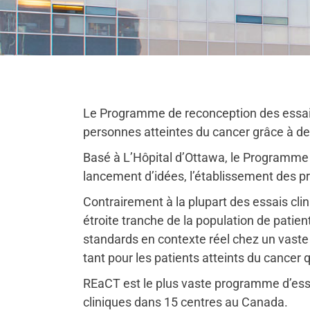
Le Programme de reconception des essais
personnes atteintes du cancer grâce à des
Basé à L’Hôpital d’Ottawa, le Programme 
lancement d’idées, l’établissement des pr
Contrairement à la plupart des essais cli
étroite tranche de la population de pati
standards en contexte réel chez un vaste 
tant pour les patients atteints du cancer
REaCT est le plus vaste programme d’essa
cliniques dans 15 centres au Canada.