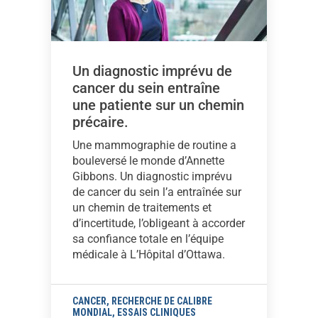
Un diagnostic imprévu de
cancer du sein entraîne
une patiente sur un chemin
précaire.
Une mammographie de routine a
bouleversé le monde d’Annette
Gibbons. Un diagnostic imprévu
de cancer du sein l’a entraînée sur
un chemin de traitements et
d’incertitude, l’obligeant à accorder
sa confiance totale en l’équipe
médicale à L’Hôpital d’Ottawa.
CANCER
,
RECHERCHE DE CALIBRE
MONDIAL
,
ESSAIS CLINIQUES