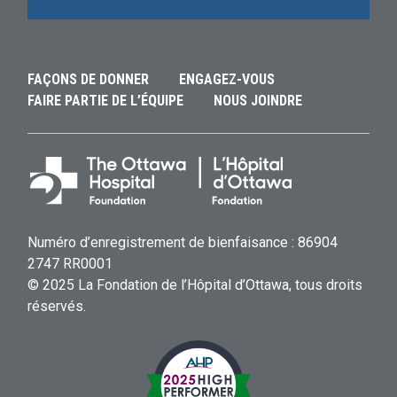
FAÇONS DE DONNER
ENGAGEZ-VOUS
FAIRE PARTIE DE L’ÉQUIPE
NOUS JOINDRE
Numéro d’enregistrement de bienfaisance : 86904
2747 RR0001
© 2025 La Fondation de l’Hôpital d’Ottawa, tous droits
réservés.