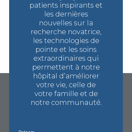
patients inspirants et
les dernières
nouvelles sur la
recherche novatrice,
les technologies de
pointe et les soins
extraordinaires qui
permettent à notre
hôpital d’améliorer
votre vie, celle de
votre famille et de
notre communauté.
Prénom