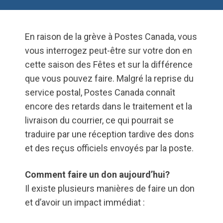
En raison de la grève à Postes Canada, vous
vous interrogez peut-être sur votre don en
cette saison des Fêtes et sur la différence
que vous pouvez faire. Malgré la reprise du
service postal, Postes Canada connaît
encore des retards dans le traitement et la
livraison du courrier, ce qui pourrait se
traduire par une réception tardive des dons
et des reçus officiels envoyés par la poste.
Comment faire un don aujourd’hui?
Il existe plusieurs manières de faire un don
et d’avoir un impact immédiat :