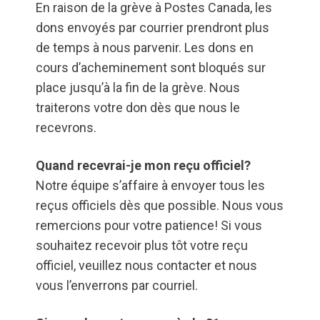
En raison de la grève à Postes Canada, les
dons envoyés par courrier prendront plus
de temps à nous parvenir. Les dons en
cours d’acheminement sont bloqués sur
place jusqu’à la fin de la grève. Nous
traiterons votre don dès que nous le
recevrons.
Quand recevrai-je mon reçu officiel?
Notre équipe s’affaire à envoyer tous les
reçus officiels dès que possible. Nous vous
remercions pour votre patience! Si vous
souhaitez recevoir plus tôt votre reçu
officiel, veuillez nous contacter et nous
vous l’enverrons par courriel.