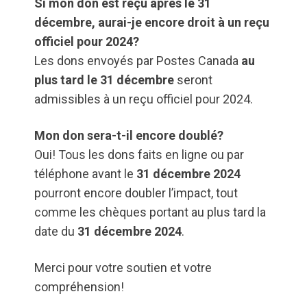
Si mon don est reçu après le 31
décembre, aurai-je encore droit à un reçu
officiel pour 2024?
Les dons envoyés par Postes Canada
au
plus tard le
31 décembre
seront
admissibles à un reçu officiel pour 2024.
Mon don sera-t-il encore doublé?
Oui! Tous les dons faits en ligne ou par
téléphone avant le
31 décembre 2024
pourront encore doubler l’impact, tout
comme les chèques portant au plus tard la
date du
31 décembre 2024
.
Merci pour votre soutien et votre
compréhension!