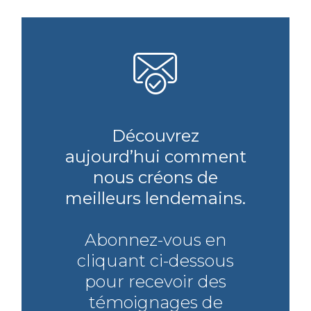
Découvrez
aujourd’hui comment
nous créons de
meilleurs lendemains.
Abonnez-vous en
cliquant ci-dessous
pour recevoir des
témoignages de