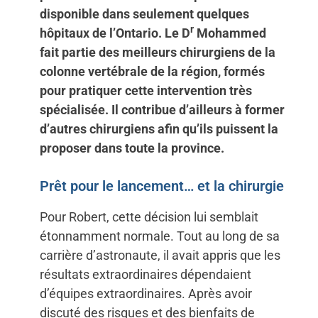
disponible dans seulement quelques
r
hôpitaux de l’Ontario. Le D
Mohammed
fait partie des meilleurs chirurgiens de la
colonne vertébrale de la région, formés
pour pratiquer cette intervention très
spécialisée. Il contribue d’ailleurs à former
d’autres chirurgiens afin qu’ils puissent la
proposer dans toute la province.
Prêt pour le lancement… et la chirurgie
Pour Robert, cette décision lui semblait
étonnamment normale. Tout au long de sa
carrière d’astronaute, il avait appris que les
résultats extraordinaires dépendaient
d’équipes extraordinaires. Après avoir
discuté des risques et des bienfaits de