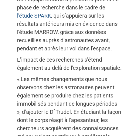
phase de recherche dans le cadre de
l’étude SPARK
, qui s’appuiera sur les
résultats antérieurs mis en évidence dans
l’étude MARROW, grâce aux données
recueillies auprès d’astronautes avant,
pendant et après leur vol dans l’espace.
L’impact de ces recherches s’étend
également au-delà de l’exploration spatiale.
« Les mêmes changements que nous
observons chez les astronautes peuvent
également se produire chez les patients
immobilisés pendant de longues périodes
r
», d’ajouter le D
Trudel. En étudiant la façon
dont le corps réagit à l’apesanteur, les
chercheurs acquièrent des connaissances