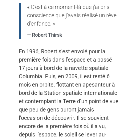
« C’est à ce moment-là que j’ai pris
conscience que j’avais réalisé un rêve
d’enfance. »
— Robert Thirsk
En 1996, Robert s’est envolé pour la
première fois dans l’espace et a passé
17 jours à bord de la navette spatiale
Columbia. Puis, en 2009, il est resté 6
mois en orbite, flottant en apesanteur à
bord de la Station spatiale internationale
et contemplant la Terre d’un point de vue
que peu de gens auront jamais
l’occasion de découvrir. Il se souvient
encore de la première fois où il a vu,
depuis l’espace, le soleil se lever au-