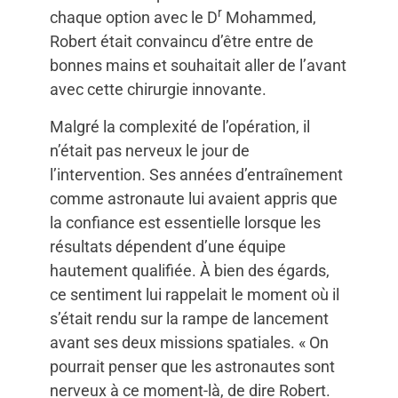
r
chaque option avec le D
Mohammed,
Robert était convaincu d’être entre de
bonnes mains et souhaitait aller de l’avant
avec cette chirurgie innovante.
Malgré la complexité de l’opération, il
n’était pas nerveux le jour de
l’intervention. Ses années d’entraînement
comme astronaute lui avaient appris que
la confiance est essentielle lorsque les
résultats dépendent d’une équipe
hautement qualifiée. À bien des égards,
ce sentiment lui rappelait le moment où il
s’était rendu sur la rampe de lancement
avant ses deux missions spatiales. « On
pourrait penser que les astronautes sont
nerveux à ce moment-là, de dire Robert.