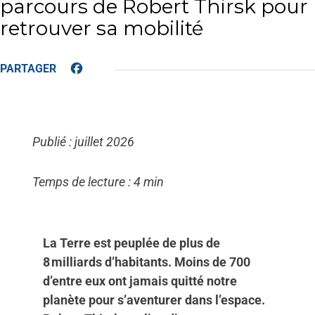
parcours de Robert Thirsk pour
retrouver sa mobilité
Facebook
Publié : juillet 2026
Temps de lecture : 4 min
La Terre est peuplée de plus de
8 milliards d’habitants. Moins de 700
d’entre eux ont jamais quitté notre
planète pour s’aventurer dans l’espace.