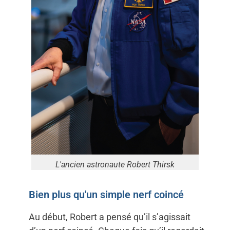
L'ancien astronaute Robert Thirsk
Bien plus qu'un simple nerf coincé
Au début, Robert a pensé qu’il s’agissait