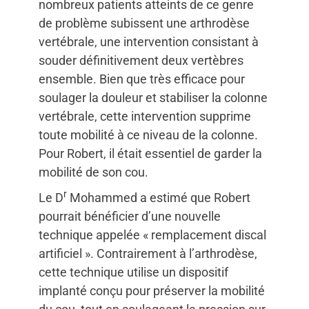
nombreux patients atteints de ce genre
de problème subissent une arthrodèse
vertébrale, une intervention consistant à
souder définitivement deux vertèbres
ensemble. Bien que très efficace pour
soulager la douleur et stabiliser la colonne
vertébrale, cette intervention supprime
toute mobilité à ce niveau de la colonne.
Pour Robert, il était essentiel de garder la
mobilité de son cou.
r
Le D
Mohammed a estimé que Robert
pourrait bénéficier d’une nouvelle
technique appelée « remplacement discal
artificiel ». Contrairement à l’arthrodèse,
cette technique utilise un dispositif
implanté conçu pour préserver la mobilité