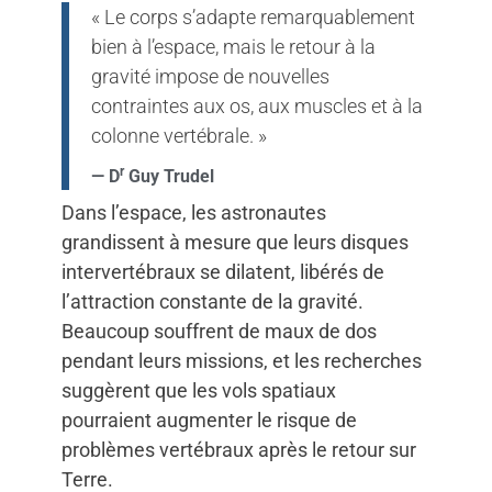
« Le corps s’adapte remarquablement
bien à l’espace, mais le retour à la
gravité impose de nouvelles
contraintes aux os, aux muscles et à la
colonne vertébrale. »
r
— D
Guy Trudel
Dans l’espace, les astronautes
grandissent à mesure que leurs disques
intervertébraux se dilatent, libérés de
l’attraction constante de la gravité.
Beaucoup souffrent de maux de dos
pendant leurs missions, et les recherches
suggèrent que les vols spatiaux
pourraient augmenter le risque de
problèmes vertébraux après le retour sur
Terre.