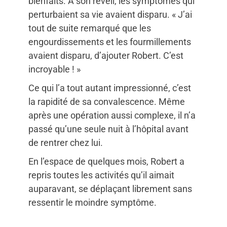
bienfaits. À son réveil, les symptômes qui
perturbaient sa vie avaient disparu. « J’ai
tout de suite remarqué que les
engourdissements et les fourmillements
avaient disparu, d’ajouter Robert. C’est
incroyable ! »
Ce qui l’a tout autant impressionné, c’est
la rapidité de sa convalescence. Même
après une opération aussi complexe, il n’a
passé qu’une seule nuit à l’hôpital avant
de rentrer chez lui.
En l’espace de quelques mois, Robert a
repris toutes les activités qu’il aimait
auparavant, se déplaçant librement sans
ressentir le moindre symptôme.