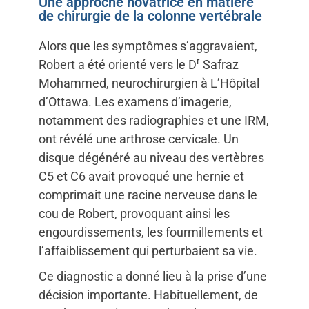
Une approche novatrice en matière
de chirurgie de la colonne vertébrale
Alors que les symptômes s’aggravaient,
r
Robert a été orienté vers le D
Safraz
Mohammed, neurochirurgien à L’Hôpital
d’Ottawa. Les examens d’imagerie,
notamment des radiographies et une IRM,
ont révélé une arthrose cervicale. Un
disque dégénéré au niveau des vertèbres
C5 et C6 avait provoqué une hernie et
comprimait une racine nerveuse dans le
cou de Robert, provoquant ainsi les
engourdissements, les fourmillements et
l’affaiblissement qui perturbaient sa vie.
Ce diagnostic a donné lieu à la prise d’une
décision importante. Habituellement, de