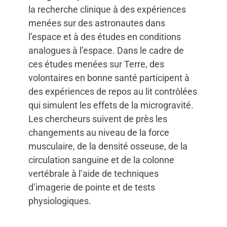
la recherche clinique à des expériences
menées sur des astronautes dans
l’espace et à des études en conditions
analogues à l’espace. Dans le cadre de
ces études menées sur Terre, des
volontaires en bonne santé participent à
des expériences de repos au lit contrôlées
qui simulent les effets de la microgravité.
Les chercheurs suivent de près les
changements au niveau de la force
musculaire, de la densité osseuse, de la
circulation sanguine et de la colonne
vertébrale à l’aide de techniques
d’imagerie de pointe et de tests
physiologiques.