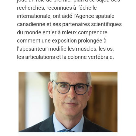
recherches, reconnues à l’échelle
internationale, ont aidé l’Agence spatiale
canadienne et ses partenaires scientifiques
du monde entier à mieux comprendre
comment une exposition prolongée à
l’apesanteur modifie les muscles, les os,
les articulations et la colonne vertébrale.