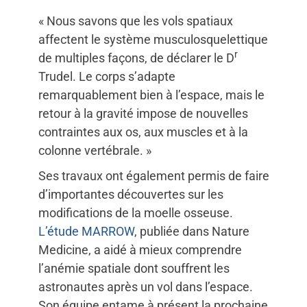
« Nous savons que les vols spatiaux
affectent le système musculosquelettique
r
de multiples façons, de déclarer le D
Trudel. Le corps s’adapte
remarquablement bien à l’espace, mais le
retour à la gravité impose de nouvelles
contraintes aux os, aux muscles et à la
colonne vertébrale. »
Ses travaux ont également permis de faire
d’importantes découvertes sur les
modifications de la moelle osseuse.
L’étude MARROW
, publiée dans Nature
Medicine, a aidé à mieux comprendre
l’anémie spatiale dont souffrent les
astronautes après un vol dans l’espace.
Son équipe entame à présent la prochaine