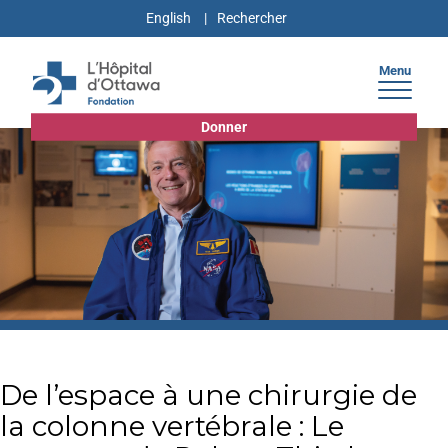
English
Menu
Donner
De l’espace à une chirurgie de
la colonne vertébrale : Le