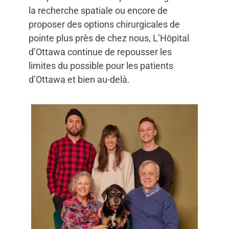
la recherche spatiale ou encore de
proposer des options chirurgicales de
pointe plus près de chez nous, L’Hôpital
d’Ottawa continue de repousser les
limites du possible pour les patients
d’Ottawa et bien au-delà.