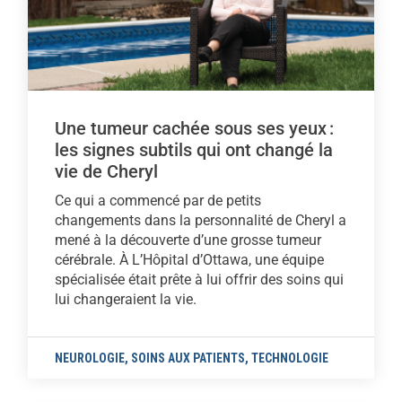
Une tumeur cachée sous ses yeux :
les signes subtils qui ont changé la
vie de Cheryl
Ce qui a commencé par de petits
changements dans la personnalité de Cheryl a
mené à la découverte d’une grosse tumeur
cérébrale. À L’Hôpital d’Ottawa, une équipe
spécialisée était prête à lui offrir des soins qui
lui changeraient la vie.
NEUROLOGIE
,
SOINS AUX PATIENTS
,
TECHNOLOGIE