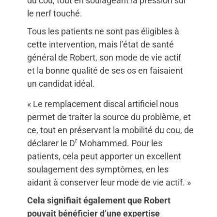
du cou, tout en soulageant la pression sur
le nerf touché.
Tous les patients ne sont pas éligibles à
cette intervention, mais l’état de santé
général de Robert, son mode de vie actif
et la bonne qualité de ses os en faisaient
un candidat idéal.
« Le remplacement discal artificiel nous
permet de traiter la source du problème, et
ce, tout en préservant la mobilité du cou, de
r
déclarer le D
Mohammed. Pour les
patients, cela peut apporter un excellent
soulagement des symptômes, en les
aidant à conserver leur mode de vie actif. »
Cela signifiait également que Robert
pouvait bénéficier d’une expertise