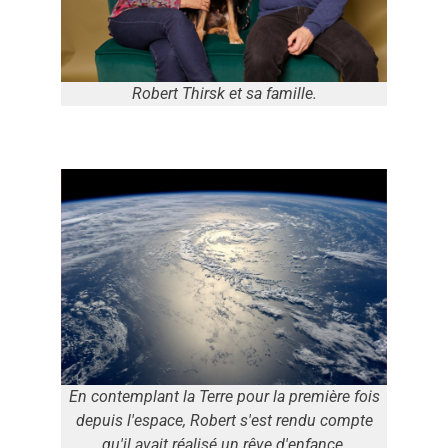
Robert Thirsk et sa famille.
En contemplant la Terre pour la première fois
depuis l'espace, Robert s'est rendu compte
qu'il avait réalisé un rêve d'enfance.