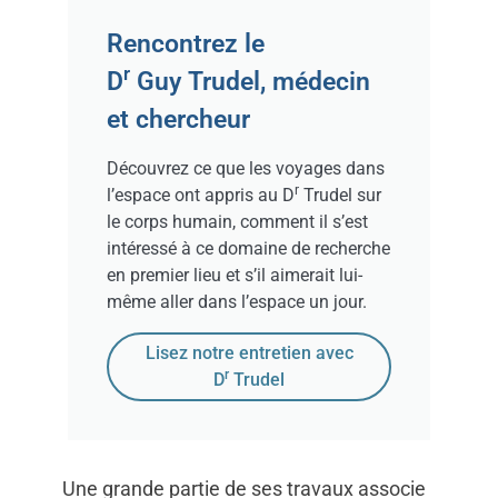
Rencontrez le
r
D
Guy Trudel, médecin
et chercheur
Découvrez ce que les voyages dans
r
l’espace ont appris au D
Trudel sur
le corps humain, comment il s’est
intéressé à ce domaine de recherche
en premier lieu et s’il aimerait lui-
même aller dans l’espace un jour.
Lisez notre entretien avec
r
D
Trudel
Une grande partie de ses travaux associe