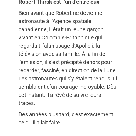
Robert Thirsk est l’un d’entre eux.
Bien avant que Robert ne devienne
astronaute à l’Agence spatiale
canadienne, il était un jeune garçon
vivant en Colombie-Britannique qui
regardait l’alunissage d’Apollo à la
télévision avec sa famille. À la fin de
l’émission, il s’est précipité dehors pour
regarder, fasciné, en direction de la Lune.
Les astronautes qui s’y étaient rendus lui
semblaient d’un courage incroyable. Dès
cet instant, il a rêvé de suivre leurs
traces.
Des années plus tard, c’est exactement
ce qu’il allait faire.