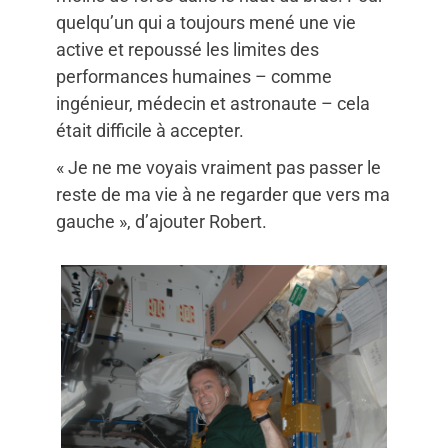
quelqu’un qui a toujours mené une vie
active et repoussé les limites des
performances humaines – comme
ingénieur, médecin et astronaute – cela
était difficile à accepter.
« Je ne me voyais vraiment pas passer le
reste de ma vie à ne regarder que vers ma
gauche », d’ajouter Robert.