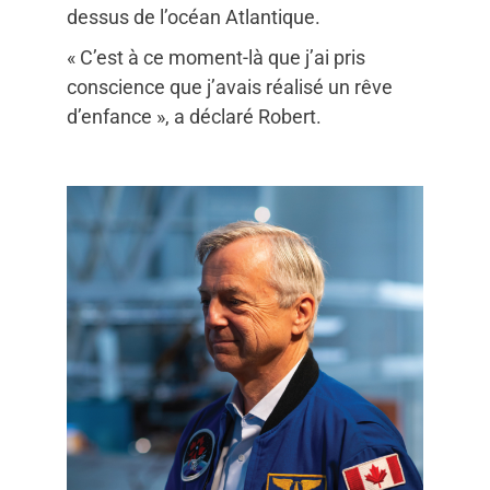
dessus de l’océan Atlantique.
« C’est à ce moment-là que j’ai pris
conscience que j’avais réalisé un rêve
d’enfance », a déclaré Robert.