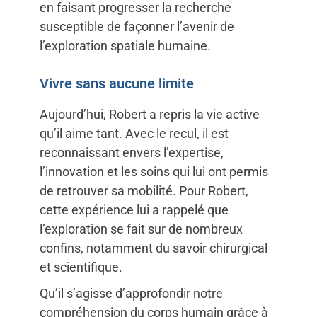
en faisant progresser la recherche
susceptible de façonner l’avenir de
l’exploration spatiale humaine.
Vivre sans aucune limite
Aujourd’hui, Robert a repris la vie active
qu’il aime tant. Avec le recul, il est
reconnaissant envers l’expertise,
l’innovation et les soins qui lui ont permis
de retrouver sa mobilité. Pour Robert,
cette expérience lui a rappelé que
l’exploration se fait sur de nombreux
confins, notamment du savoir chirurgical
et scientifique.
Qu’il s’agisse d’approfondir notre
compréhension du corps humain grâce à