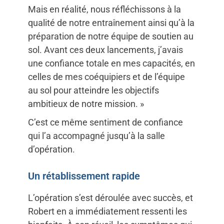
Mais en réalité, nous réfléchissons à la
qualité de notre entraînement ainsi qu’à la
préparation de notre équipe de soutien au
sol. Avant ces deux lancements, j’avais
une confiance totale en mes capacités, en
celles de mes coéquipiers et de l’équipe
au sol pour atteindre les objectifs
ambitieux de notre mission. »
C’est ce même sentiment de confiance
qui l’a accompagné jusqu’à la salle
d’opération.
Un rétablissement rapide
L’opération s’est déroulée avec succès, et
Robert en a immédiatement ressenti les