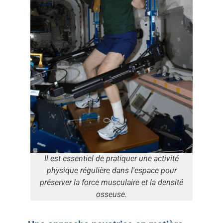
Il est essentiel de pratiquer une activité
physique régulière dans l'espace pour
préserver la force musculaire et la densité
osseuse.