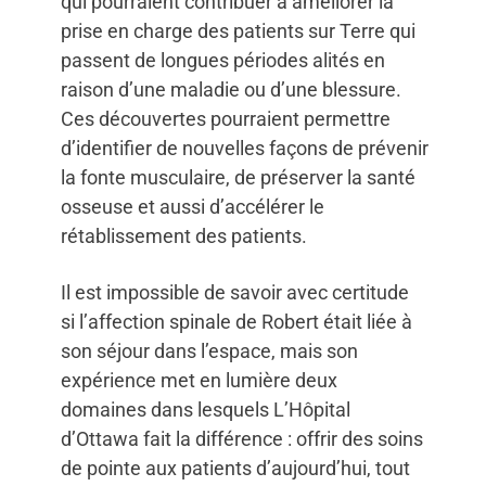
qui pourraient contribuer à améliorer la
prise en charge des patients sur Terre qui
passent de longues périodes alités en
raison d’une maladie ou d’une blessure.
Ces découvertes pourraient permettre
d’identifier de nouvelles façons de prévenir
la fonte musculaire, de préserver la santé
osseuse et aussi d’accélérer le
rétablissement des patients.
Il est impossible de savoir avec certitude
si l’affection spinale de Robert était liée à
son séjour dans l’espace, mais son
expérience met en lumière deux
domaines dans lesquels L’Hôpital
d’Ottawa fait la différence : offrir des soins
de pointe aux patients d’aujourd’hui, tout