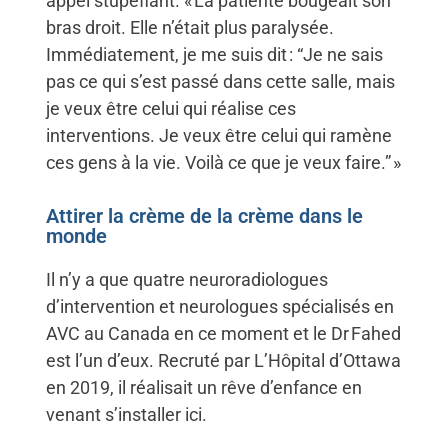
appel stupéfiant. « La patiente bougeait son
bras droit. Elle n’était plus paralysée.
Immédiatement, je me suis dit : “Je ne sais
pas ce qui s’est passé dans cette salle, mais
je veux être celui qui réalise ces
interventions. Je veux être celui qui ramène
ces gens à la vie. Voilà ce que je veux faire.” »
Attirer la crème de la crème dans le
monde ​
Il n’y a que quatre neuroradiologues
d’intervention et neurologues spécialisés en
AVC au Canada en ce moment et le Dr Fahed
est l’un d’eux. Recruté par L’Hôpital d’Ottawa
en 2019, il réalisait un rêve d’enfance en
venant s’installer ici.