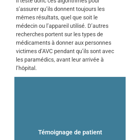
Il teste donc ces algorithmes pour
s’assurer qu’ils donnent toujours les
mêmes résultats, quel que soit le
médecin ou l’appareil utilisé. D’autres
recherches portent sur les types de
médicaments à donner aux personnes
victimes d’AVC pendant qu’ils sont avec
les paramédics, avant leur arrivée à
l’hôpital.
Témoignage de patient