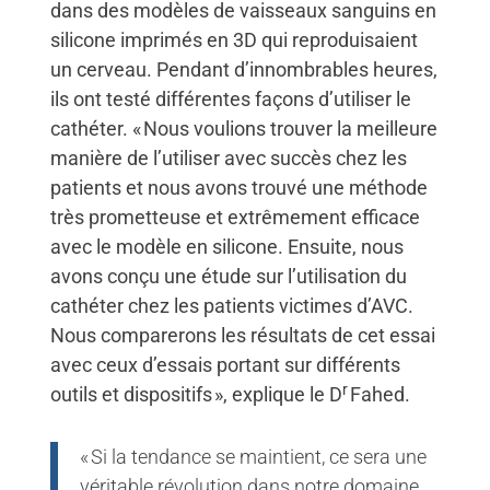
dans des modèles de vaisseaux sanguins en
silicone imprimés en 3D qui reproduisaient
un cerveau. Pendant d’innombrables heures,
ils ont testé différentes façons d’utiliser le
cathéter. « Nous voulions trouver la meilleure
manière de l’utiliser avec succès chez les
patients et nous avons trouvé une méthode
très prometteuse et extrêmement efficace
avec le modèle en silicone. Ensuite, nous
avons conçu une étude sur l’utilisation du
cathéter chez les patients victimes d’AVC.
Nous comparerons les résultats de cet essai
avec ceux d’essais portant sur différents
r
outils et dispositifs », explique le D
Fahed.
« Si la tendance se maintient, ce sera une
véritable révolution dans notre domaine.