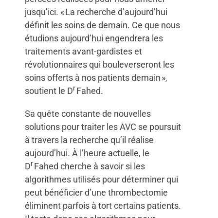
jusqu’ici. « La recherche d’aujourd’hui
définit les soins de demain. Ce que nous
étudions aujourd’hui engendrera les
traitements avant-gardistes et
révolutionnaires qui bouleverseront les
soins offerts à nos patients demain »,
r
soutient le D
Fahed.
Sa quête constante de nouvelles
solutions pour traiter les AVC se poursuit
à travers la recherche qu’il réalise
aujourd’hui. À l’heure actuelle, le
r
D
Fahed cherche à savoir si les
algorithmes utilisés pour déterminer qui
peut bénéficier d’une thrombectomie
éliminent parfois à tort certains patients.