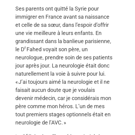
Ses parents ont quitté la Syrie pour
immigrer en France avant sa naissance
et celle de sa sœur, dans l’espoir d’offrir
une vie meilleure à leurs enfants. En
grandissant dans la banlieue parisienne,
r
le D
Fahed voyait son père, un
neurologue, prendre soin de ses patients
jour après jour. La neurologie était donc
naturellement la voie à suivre pour lui.
« J’ai toujours aimé la neurologie et il ne
faisait aucun doute que je voulais
devenir médecin, car je considérais mon
père comme mon héros. L’un de mes
tout premiers stages optionnels était en
neurologie de l’AVC. »
r