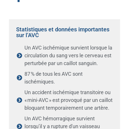
Statistiques et données importantes
sur l’AVC
Un AVC ischémique survient lorsque la
circulation du sang vers le cerveau est
perturbée par un caillot sanguin.
87 % de tous les AVC sont
ischémiques.
Un accident ischémique transitoire ou
« mini-AVC » est provoqué par un caillot
bloquant temporairement une artère.
Un AVC hémorragique survient
lorsqu’il y a rupture d'un vaisseau