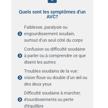
Quels sont les symptômes d’un
AVC?
Faiblesse, paralysie ou
engourdissement soudain,
surtout d’un seul côté du corps
Confusion ou difficulté soudaine
à parler ou à comprendre ce que
disent les autres
Troubles soudains de la vue :
vision floue ou double d’un œil ou
des deux yeux
Difficulté soudaine à marcher,
étourdissements ou perte
d’équilibre