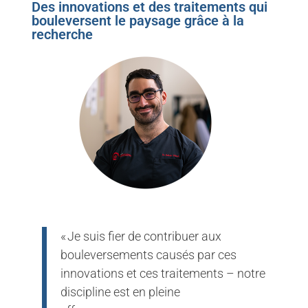
Des innovations et des traitements qui
bouleversent le paysage grâce à la
recherche
« Je suis fier de contribuer aux
bouleversements causés par ces
innovations et ces traitements – notre
discipline est en pleine