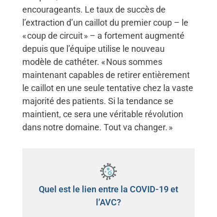
encourageants. Le taux de succès de
l’extraction d’un caillot du premier coup – le
« coup de circuit » – a fortement augmenté
depuis que l’équipe utilise le nouveau
modèle de cathéter. « Nous sommes
maintenant capables de retirer entièrement
le caillot en une seule tentative chez la vaste
majorité des patients. Si la tendance se
maintient, ce sera une véritable révolution
dans notre domaine. Tout va changer. »
Quel est le lien entre la COVID-19 et
l’AVC?