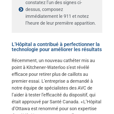
constatez l’un des signes ci-
dessus, composez
immédiatement le 911 et notez
l’heure de leur première apparition.
L’Hôpital a contribué à perfectionner la
technologie pour améliorer les résultats
Récemment, un nouveau cathéter mis au
point à Kitchener-Waterloo s’est révélé
efficace pour retirer plus de caillots au
premier essai. L’entreprise a demandé à
notre équipe de spécialistes des AVC de
l’aider à tester l’efficacité du dispositif, qui
était approuvé par Santé Canada. « L’Hôpital
d’Ottawa est renommé pour son expertise