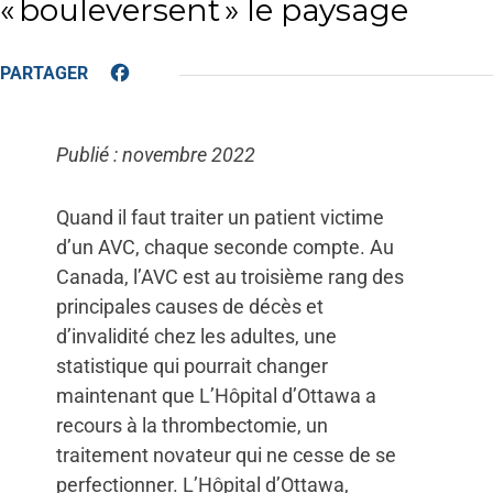
« bouleversent » le paysage
Facebook
Publié : novembre 2022
Quand il faut traiter un patient victime
d’un AVC, chaque seconde compte. Au
Canada, l’AVC est au troisième rang des
principales causes de décès et
d’invalidité chez les adultes, une
statistique qui pourrait changer
maintenant que L’Hôpital d’Ottawa a
recours à la thrombectomie, un
traitement novateur qui ne cesse de se
perfectionner. L’Hôpital d’Ottawa,