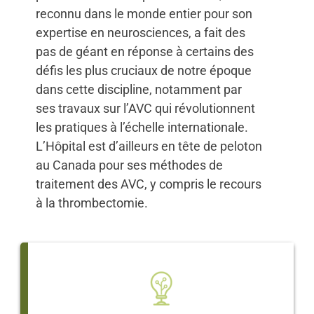
reconnu dans le monde entier pour son
expertise en neurosciences, a fait des
pas de géant en réponse à certains des
défis les plus cruciaux de notre époque
dans cette discipline, notamment par
ses travaux sur l’AVC qui révolutionnent
les pratiques à l’échelle internationale.
L’Hôpital est d’ailleurs en tête de peloton
au Canada pour ses méthodes de
traitement des AVC, y compris le recours
à la thrombectomie.