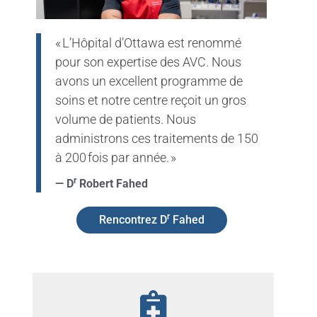
« L’Hôpital d’Ottawa est renommé
pour son expertise des AVC. Nous
avons un excellent programme de
soins et notre centre reçoit un gros
volume de patients. Nous
administrons ces traitements de 150
à 200 fois par année. »
r
— D
Robert Fahed
r
Rencontrez D
Fahed