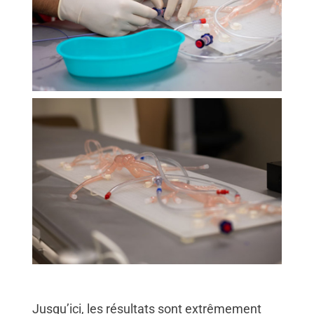
Jusqu’ici, les résultats sont extrêmement