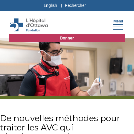
English
Menu
Donner
De nouvelles méthodes pour
traiter les AVC qui