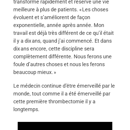
transforme rapidement et réserve une vie
meilleure à plus de patients. « Les choses
évoluent et s’améliorent de façon
exponentielle, année après année. Mon
travail est déjà très différent de ce qu’il était
il y a dix ans, quand j’ai commencé. Et dans
dix ans encore, cette discipline sera
complètement différente. Nous ferons une
foule d’autres choses et nous les ferons
beaucoup mieux. »
Le médecin continue d’être émerveillé par le
monde, tout comme il a été émerveillé par
cette première thrombectomie il y a
longtemps.