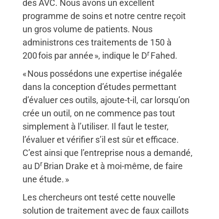
des AVC. Nous avons un excellent
programme de soins et notre centre reçoit
un gros volume de patients. Nous
administrons ces traitements de 150 à
r
200 fois par année », indique le D
Fahed.
« Nous possédons une expertise inégalée
dans la conception d’études permettant
d’évaluer ces outils, ajoute-t-il, car lorsqu’on
crée un outil, on ne commence pas tout
simplement à l’utiliser. Il faut le tester,
l’évaluer et vérifier s’il est sûr et efficace.
C’est ainsi que l’entreprise nous a demandé,
r
au D
Brian Drake et à moi-même, de faire
une étude. »
Les chercheurs ont testé cette nouvelle
solution de traitement avec de faux caillots