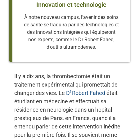
Innovation et technologie
À notre nouveau campus, l’avenir des soins
de santé se traduira par des technologies et
des innovations intégrées qui équiperont
nos experts, comme le Dr Robert Fahed,
d’outils ultramodernes.
Il y a dix ans, la thrombectomie était un
traitement expérimental qui promettait de
r
changer des vies. Le
D
Robert Fahed
était
étudiant en médecine et effectuait sa
résidence en neurologie dans un hôpital
prestigieux de Paris, en France, quand il a
entendu parler de cette intervention inédite
pour la première fois. Il se souvient même