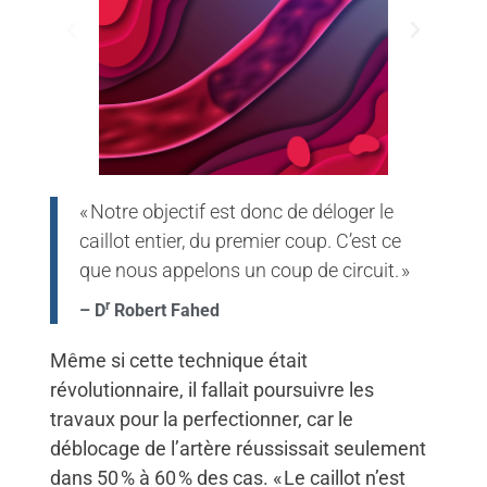
« Notre objectif est donc de déloger le
caillot entier, du premier coup. C’est ce
que nous appelons un coup de circuit. »
r
– D
Robert Fahed
Même si cette technique était
révolutionnaire, il fallait poursuivre les
travaux pour la perfectionner, car le
déblocage de l’artère réussissait seulement
dans 50 % à 60 % des cas. « Le caillot n’est