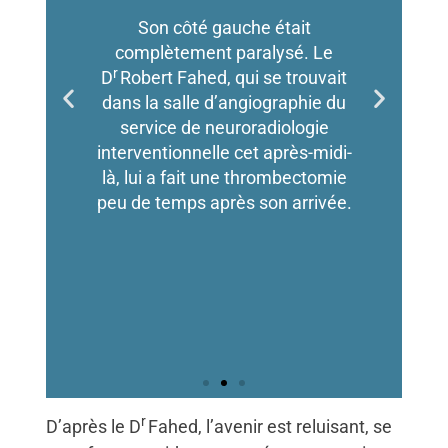
Son côté gauche était
complètement paralysé. Le
r
D
Robert Fahed, qui se trouvait
dans la salle d’angiographie du
service de neuroradiologie
interventionnelle cet après-midi-
là, lui a fait une thrombectomie
peu de temps après son arrivée.
r
D’après le D
Fahed, l’avenir est reluisant, se