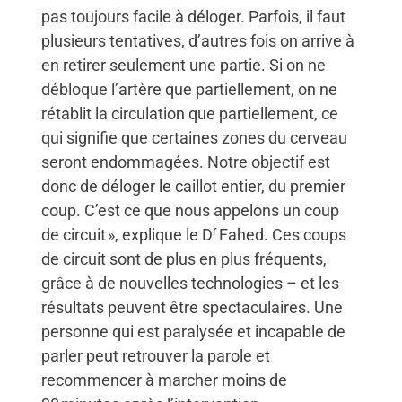
pas toujours facile à déloger. Parfois, il faut
plusieurs tentatives, d’autres fois on arrive à
en retirer seulement une partie. Si on ne
débloque l’artère que partiellement, on ne
rétablit la circulation que partiellement, ce
qui signifie que certaines zones du cerveau
seront endommagées. Notre objectif est
donc de déloger le caillot entier, du premier
coup. C’est ce que nous appelons un coup
r
de circuit », explique le D
Fahed. Ces coups
de circuit sont de plus en plus fréquents,
grâce à de nouvelles technologies – et les
résultats peuvent être spectaculaires. Une
personne qui est paralysée et incapable de
parler peut retrouver la parole et
recommencer à marcher moins de