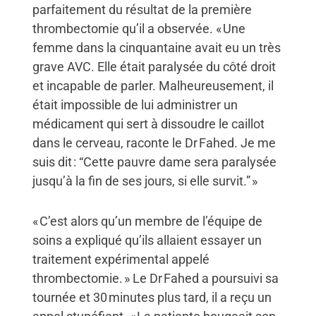
parfaitement du résultat de la première
thrombectomie qu’il a observée. « Une
femme dans la cinquantaine avait eu un très
grave AVC. Elle était paralysée du côté droit
et incapable de parler. Malheureusement, il
était impossible de lui administrer un
médicament qui sert à dissoudre le caillot
dans le cerveau, raconte le Dr Fahed. Je me
suis dit : “Cette pauvre dame sera paralysée
jusqu’à la fin de ses jours, si elle survit.” »
« C’est alors qu’un membre de l’équipe de
soins a expliqué qu’ils allaient essayer un
traitement expérimental appelé
thrombectomie. » Le Dr Fahed a poursuivi sa
tournée et 30 minutes plus tard, il a reçu un