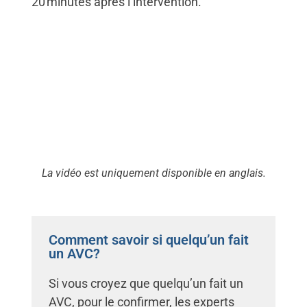
20 minutes après l’intervention.
La vidéo est uniquement disponible en anglais.
Comment savoir si quelqu’un fait
un AVC?
Si vous croyez que quelqu’un fait un
AVC, pour le confirmer, les experts