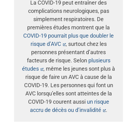
La COVID-19 peut entraîner des
complications neurologiques, pas
simplement respiratoires. De
premières études montrent que la
COVID-19 pourrait plus que doubler le
risque d’AVC
, surtout chez les
personnes présentant d’autres
facteurs de risque. Selon
plusieurs
études
, même les jeunes sont plus à
risque de faire un AVC à cause de la
COVID-19. Les personnes qui font un
AVC lorsqu’elles sont atteintes de la
COVID-19 courent aussi
un risque
accru de décès ou d’invalidité
.