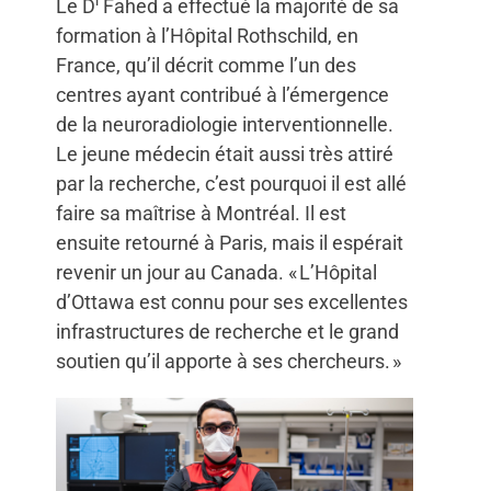
Le D
Fahed a effectué la majorité de sa
formation à l’Hôpital Rothschild, en
France, qu’il décrit comme l’un des
centres ayant contribué à l’émergence
de la neuroradiologie interventionnelle.
Le jeune médecin était aussi très attiré
par la recherche, c’est pourquoi il est allé
faire sa maîtrise à Montréal. Il est
ensuite retourné à Paris, mais il espérait
revenir un jour au Canada. « L’Hôpital
d’Ottawa est connu pour ses excellentes
infrastructures de recherche et le grand
soutien qu’il apporte à ses chercheurs. »