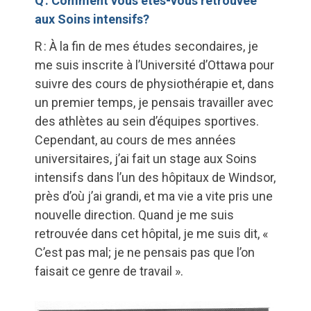
Q : Comment vous êtes-vous retrouvée
aux Soins intensifs?
R : À la fin de mes études secondaires, je
me suis inscrite à l’Université d’Ottawa pour
suivre des cours de physiothérapie et, dans
un premier temps, je pensais travailler avec
des athlètes au sein d’équipes sportives.
Cependant, au cours de mes années
universitaires, j’ai fait un stage aux Soins
intensifs dans l’un des hôpitaux de Windsor,
près d’où j’ai grandi, et ma vie a vite pris une
nouvelle direction. Quand je me suis
retrouvée dans cet hôpital, je me suis dit, «
C’est pas mal; je ne pensais pas que l’on
faisait ce genre de travail ».