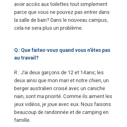
avoir accès aux toilettes tout simplement
parce que vous ne pouvez pas entrer dans
la salle de bain? Dans le nouveau campus,
cela ne sera plus un problème.
Q : Que faites-vous quand vous n’êtes pas
au travail?
R : J’ai deux garçons de 12 et 14 ans; les
deux ainsi que mon mari et notre chien, un
berger australien croisé avec un caniche
nain, sont ma priorité. Comme ils aiment les
jeux vidéos, je joue avec eux. Nous faisons
beaucoup de randonnée et de camping en
famille.