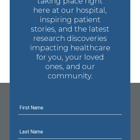
taking place right
here at our hospital,
inspiring patient
stories, and the latest
research discoveries
impacting healthcare
for you, your loved
ones, and our
community.
First
Name
Last
Name