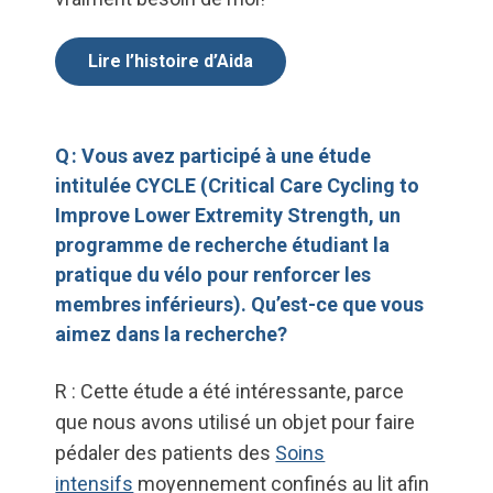
Lire l’histoire d’Aida
Q : Vous avez participé à une étude
intitulée CYCLE (Critical Care Cycling to
Improve Lower Extremity Strength, un
programme de recherche étudiant la
pratique du vélo pour renforcer les
membres inférieurs). Qu’est-ce que vous
aimez dans la recherche?
R : Cette étude a été intéressante, parce
que nous avons utilisé un objet pour faire
pédaler des patients des
Soins
intensifs
moyennement confinés au lit afin