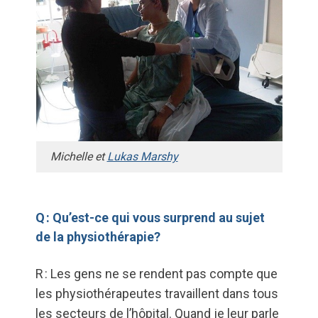
Michelle et
Lukas Marshy
Q : Qu’est-ce qui vous surprend au sujet
de la physiothérapie?
R : Les gens ne se rendent pas compte que
les physiothérapeutes travaillent dans tous
les secteurs de l’hôpital. Quand je leur parle