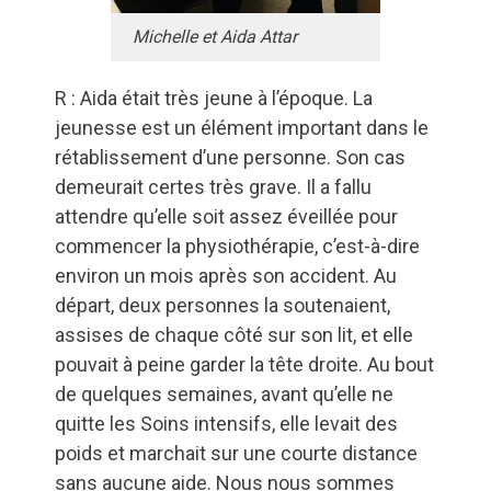
Michelle et Aida Attar
R : Aida était très jeune à l’époque. La
jeunesse est un élément important dans le
rétablissement d’une personne. Son cas
demeurait certes très grave. Il a fallu
attendre qu’elle soit assez éveillée pour
commencer la physiothérapie, c’est-à-dire
environ un mois après son accident. Au
départ, deux personnes la soutenaient,
assises de chaque côté sur son lit, et elle
pouvait à peine garder la tête droite. Au bout
de quelques semaines, avant qu’elle ne
quitte les Soins intensifs, elle levait des
poids et marchait sur une courte distance
sans aucune aide. Nous nous sommes