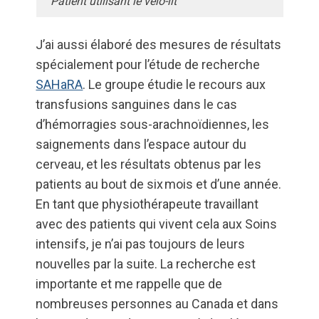
Patient utilisant le vélo-lit
J’ai aussi élaboré des mesures de résultats
spécialement pour l’étude de recherche
SAHaRA
. Le groupe étudie le recours aux
transfusions sanguines dans le cas
d’hémorragies sous-arachnoïdiennes, les
saignements dans l’espace autour du
cerveau, et les résultats obtenus par les
patients au bout de six mois et d’une année.
En tant que physiothérapeute travaillant
avec des patients qui vivent cela aux Soins
intensifs, je n’ai pas toujours de leurs
nouvelles par la suite. La recherche est
importante et me rappelle que de
nombreuses personnes au Canada et dans