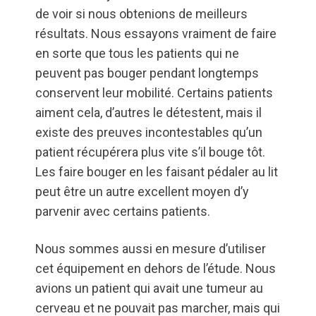
de voir si nous obtenions de meilleurs
résultats. Nous essayons vraiment de faire
en sorte que tous les patients qui ne
peuvent pas bouger pendant longtemps
conservent leur mobilité. Certains patients
aiment cela, d’autres le détestent, mais il
existe des preuves incontestables qu’un
patient récupérera plus vite s’il bouge tôt.
Les faire bouger en les faisant pédaler au lit
peut être un autre excellent moyen d’y
parvenir avec certains patients.
Nous sommes aussi en mesure d’utiliser
cet équipement en dehors de l’étude. Nous
avions un patient qui avait une tumeur au
cerveau et ne pouvait pas marcher, mais qui