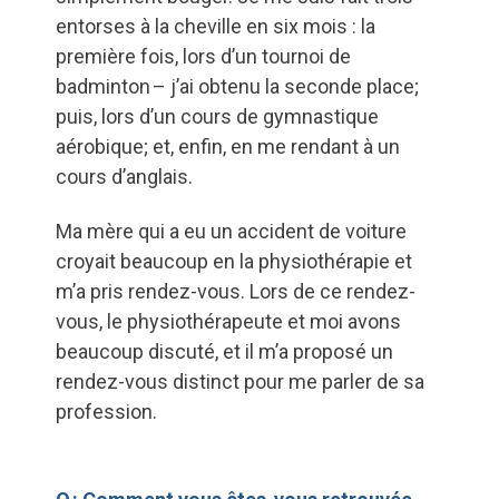
entorses à la cheville en six mois : la
première fois, lors d’un tournoi de
badminton – j’ai obtenu la seconde place;
puis, lors d’un cours de gymnastique
aérobique; et, enfin, en me rendant à un
cours d’anglais.
Ma mère qui a eu un accident de voiture
croyait beaucoup en la physiothérapie et
m’a pris rendez-vous. Lors de ce rendez-
vous, le physiothérapeute et moi avons
beaucoup discuté, et il m’a proposé un
rendez-vous distinct pour me parler de sa
profession.