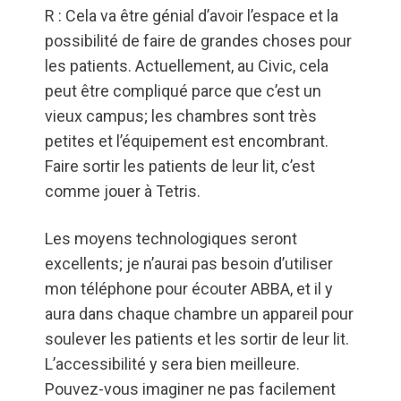
R : Cela va être génial d’avoir l’espace et la
possibilité de faire de grandes choses pour
les patients. Actuellement, au Civic, cela
peut être compliqué parce que c’est un
vieux campus; les chambres sont très
petites et l’équipement est encombrant.
Faire sortir les patients de leur lit, c’est
comme jouer à Tetris.
Les moyens technologiques seront
excellents; je n’aurai pas besoin d’utiliser
mon téléphone pour écouter ABBA, et il y
aura dans chaque chambre un appareil pour
soulever les patients et les sortir de leur lit.
L’accessibilité y sera bien meilleure.
Pouvez-vous imaginer ne pas facilement