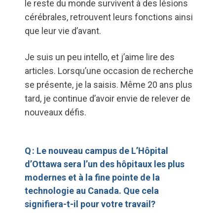
le reste du monde survivent à des lésions
cérébrales, retrouvent leurs fonctions ainsi
que leur vie d’avant.
Je suis un peu intello, et j’aime lire des
articles. Lorsqu’une occasion de recherche
se présente, je la saisis. Même 20 ans plus
tard, je continue d’avoir envie de relever de
nouveaux défis.
Q : Le nouveau campus de L’Hôpital
d’Ottawa sera l’un des hôpitaux les plus
modernes et à la fine pointe de la
technologie au Canada. Que cela
signifiera-t-il pour votre travail?