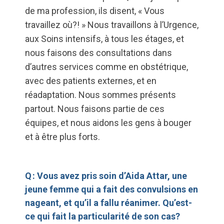
de ma profession, ils disent, « Vous
travaillez où?! » Nous travaillons à l’Urgence,
aux Soins intensifs, à tous les étages, et
nous faisons des consultations dans
d’autres services comme en obstétrique,
avec des patients externes, et en
réadaptation. Nous sommes présents
partout. Nous faisons partie de ces
équipes, et nous aidons les gens à bouger
et à être plus forts.
Q : Vous avez pris soin d’Aida Attar, une
jeune femme qui a fait des convulsions en
nageant, et qu’il a fallu réanimer. Qu’est-
ce qui fait la particularité de son cas?