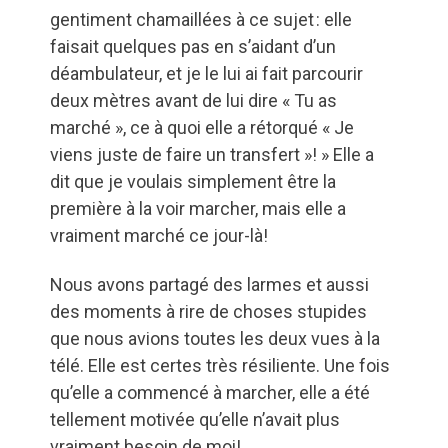
gentiment chamaillées à ce sujet : elle
faisait quelques pas en s’aidant d’un
déambulateur, et je le lui ai fait parcourir
deux mètres avant de lui dire « Tu as
marché », ce à quoi elle a rétorqué « Je
viens juste de faire un transfert »! » Elle a
dit que je voulais simplement être la
première à la voir marcher, mais elle a
vraiment marché ce jour-là!
Nous avons partagé des larmes et aussi
des moments à rire de choses stupides
que nous avions toutes les deux vues à la
télé. Elle est certes très résiliente. Une fois
qu’elle a commencé à marcher, elle a été
tellement motivée qu’elle n’avait plus
vraiment besoin de moi!