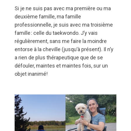
Si je ne suis pas avec ma première ou ma
deuxième famille, ma famille
professionnelle, je suis avec ma troisième
famille : celle du taekwondo. J’y vais
régulièrement, sans me faire la moindre
entorse à la cheville (jusqu’à présent). Il n’y
a rien de plus thérapeutique que de se
défouler, maintes et maintes fois, sur un
objet inanimé!