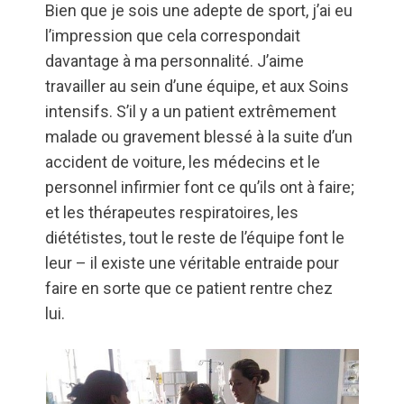
Bien que je sois une adepte de sport, j’ai eu
l’impression que cela correspondait
davantage à ma personnalité. J’aime
travailler au sein d’une équipe, et aux Soins
intensifs. S’il y a un patient extrêmement
malade ou gravement blessé à la suite d’un
accident de voiture, les médecins et le
personnel infirmier font ce qu’ils ont à faire;
et les thérapeutes respiratoires, les
diététistes, tout le reste de l’équipe font le
leur – il existe une véritable entraide pour
faire en sorte que ce patient rentre chez
lui.