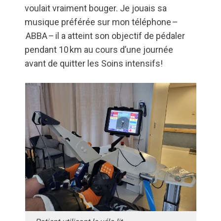
voulait vraiment bouger. Je jouais sa
musique préférée sur mon téléphone –
ABBA – il a atteint son objectif de pédaler
pendant 10 km au cours d’une journée
avant de quitter les Soins intensifs!