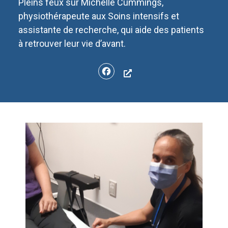
Pleins feux sur Michelle Cummings,
physiothérapeute aux Soins intensifs et
assistante de recherche, qui aide des patients
à retrouver leur vie d’avant.
Facebook