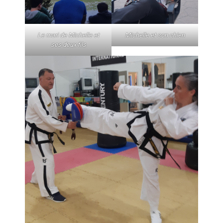
Le mari de Michelle et
Michelle et son chien
ses deux fils