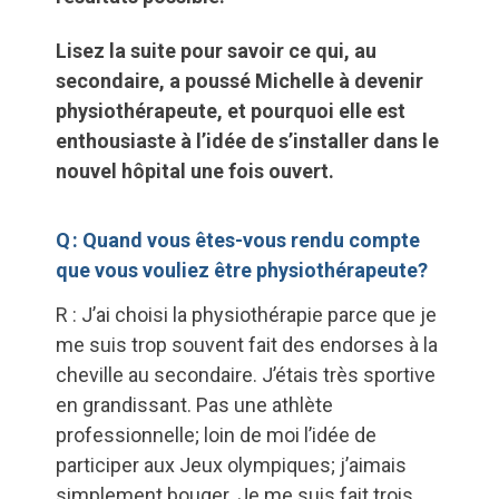
Lisez la suite pour savoir ce qui, au
secondaire, a poussé Michelle à devenir
physiothérapeute, et pourquoi elle est
enthousiaste à l’idée de s’installer dans le
nouvel hôpital une fois ouvert.
Q : Quand vous êtes-vous rendu compte
que vous vouliez être physiothérapeute?
R : J’ai choisi la physiothérapie parce que je
me suis trop souvent fait des endorses à la
cheville au secondaire. J’étais très sportive
en grandissant. Pas une athlète
professionnelle; loin de moi l’idée de
participer aux Jeux olympiques; j’aimais
simplement bouger. Je me suis fait trois