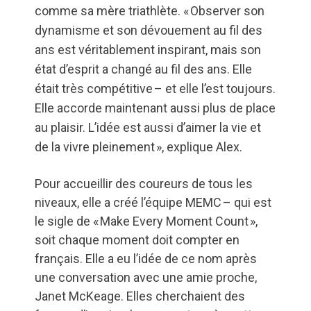
comme sa mère triathlète. « Observer son
dynamisme et son dévouement au fil des
ans est véritablement inspirant, mais son
état d’esprit a changé au fil des ans. Elle
était très compétitive – et elle l’est toujours.
Elle accorde maintenant aussi plus de place
au plaisir. L’idée est aussi d’aimer la vie et
de la vivre pleinement », explique Alex.
Pour accueillir des coureurs de tous les
niveaux, elle a créé l’équipe MEMC – qui est
le sigle de « Make Every Moment Count »,
soit chaque moment doit compter en
français. Elle a eu l’idée de ce nom après
une conversation avec une amie proche,
Janet McKeage. Elles cherchaient des