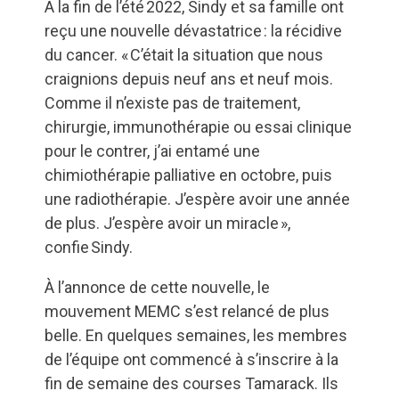
À la fin de l’été 2022, Sindy et sa famille ont
reçu une nouvelle dévastatrice : la récidive
du cancer. « C’était la situation que nous
craignions depuis neuf ans et neuf mois.
Comme il n’existe pas de traitement,
chirurgie, immunothérapie ou essai clinique
pour le contrer, j’ai entamé une
chimiothérapie palliative en octobre, puis
une radiothérapie. J’espère avoir une année
de plus. J’espère avoir un miracle »,
confie Sindy.
À l’annonce de cette nouvelle, le
mouvement MEMC s’est relancé de plus
belle. En quelques semaines, les membres
de l’équipe ont commencé à s’inscrire à la
fin de semaine des courses Tamarack. Ils