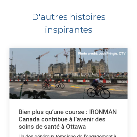
D'autres histoires
inspirantes
Bien plus qu’une course : IRONMAN
Canada contribue à l’avenir des
soins de santé à Ottawa
Un don généreux témoigne de l’engagement à