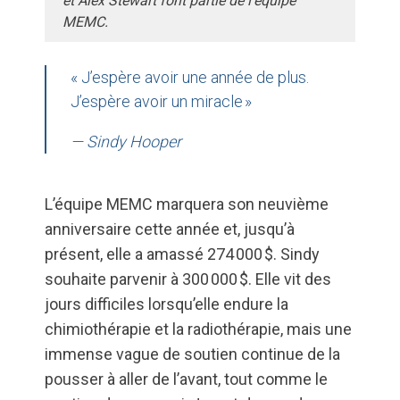
et Alex Stewart font partie de l’équipe
MEMC.
« J’espère avoir une année de plus.
J’espère avoir un miracle »
— Sindy Hooper
L’équipe MEMC marquera son neuvième
anniversaire cette année et, jusqu’à
présent, elle a amassé 274 000 $. Sindy
souhaite parvenir à 300 000 $. Elle vit des
jours difficiles lorsqu’elle endure la
chimiothérapie et la radiothérapie, mais une
immense vague de soutien continue de la
pousser à aller de l’avant, tout comme le