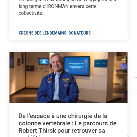
long terme d’IRONMAN envers cette
collectivité.
CRÉONS DES LENDEMAINS
,
DONATEURS
De l’espace à une chirurgie de la
colonne vertébrale : Le parcours de
Robert Thirsk pour retrouver sa