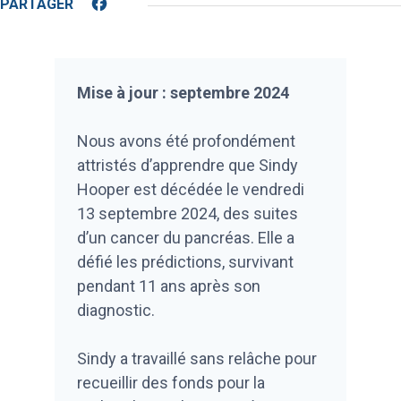
Facebook
Mise à jour : septembre 2024
Nous avons été profondément
attristés d’apprendre que Sindy
Hooper est décédée le vendredi
13 septembre 2024, des suites
d’un cancer du pancréas. Elle a
défié les prédictions, survivant
pendant 11 ans après son
diagnostic.
Sindy a travaillé sans relâche pour
recueillir des fonds pour la