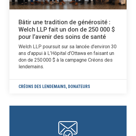
Bâtir une tradition de générosité :
Welch LLP fait un don de 250 000 $
pour l’avenir des soins de santé
Welch LLP poursuit sur sa lancée d’environ 30
ans d’appui à L’Hôpital d’Ottawa en faisant un
don de 250 000 $ à la campagne Créons des
lendemains.
CRÉONS DES LENDEMAINS
,
DONATEURS