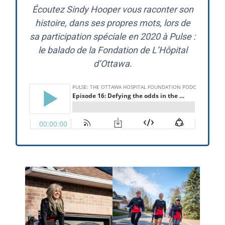
Écoutez Sindy Hooper vous raconter son
histoire, dans ses propres mots, lors de
sa participation spéciale en 2020 à Pulse :
le balado de la Fondation de L’Hôpital
d’Ottawa.