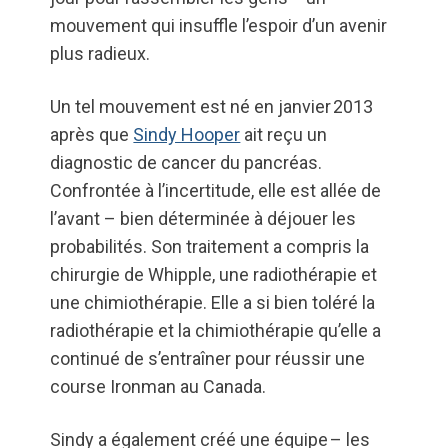
mouvement qui insuffle l’espoir d’un avenir
plus radieux.
Un tel mouvement est né en janvier 2013
après que
Sindy Hooper
ait reçu un
diagnostic de cancer du pancréas.
Confrontée à l’incertitude, elle est allée de
l’avant – bien déterminée à déjouer les
probabilités. Son traitement a compris la
chirurgie de Whipple, une radiothérapie et
une chimiothérapie. Elle a si bien toléré la
radiothérapie et la chimiothérapie qu’elle a
continué de s’entraîner pour réussir une
course Ironman au Canada.
Sindy a également créé une équipe – les