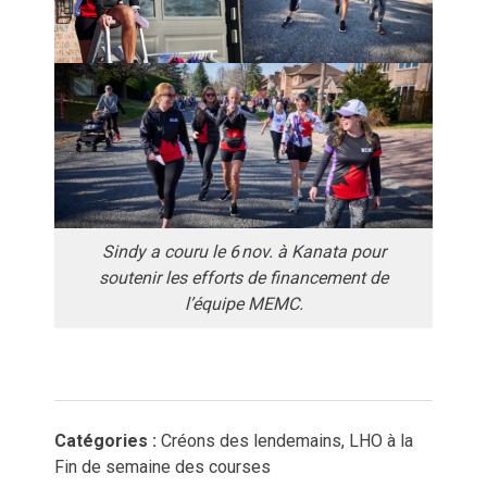
Sindy a couru le 6 nov. à Kanata pour
soutenir les efforts de financement de
l’équipe MEMC.
Catégories :
Créons des lendemains, LHO à la
Fin de semaine des courses