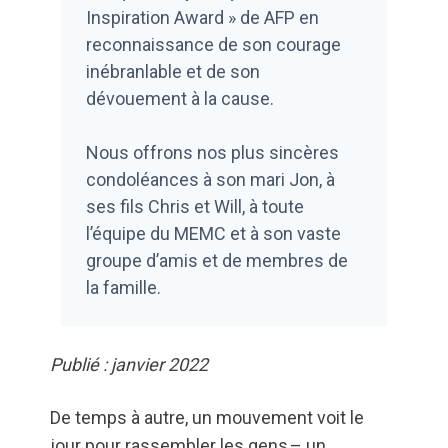
Inspiration Award » de AFP en
reconnaissance de son courage
inébranlable et de son
dévouement à la cause.
Nous offrons nos plus sincères
condoléances à son mari Jon, à
ses fils Chris et Will, à toute
l’équipe du MEMC et à son vaste
groupe d’amis et de membres de
la famille.
Publié : janvier 2022
De temps à autre, un mouvement voit le
jour pour rassembler les gens – un