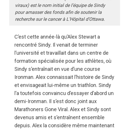
viraux) est le nom initial de l’équipe de Sindy
pour amasser des fonds afin de soutenir la
recherche sur le cancer à L’Hôpital d’Ottawa.
C’est cette année-là qu’Alex Stewart a
rencontré Sindy. Il venait de terminer
l’université et travaillait dans un centre de
formation spécialisée pour les athlètes, où
Sindy s’entraînait en vue d’une course
Ironman. Alex connaissait l’histoire de Sindy
et envisageait lui-même un triathlon. Sindy
l’a toutefois convaincu d’essayer d’abord un
demi-Ironman. Il s’est donc joint aux
Marathoners Gone Viral. Alex et Sindy sont
devenus amis et s’entraînent ensemble
depuis. Alex la considère même maintenant