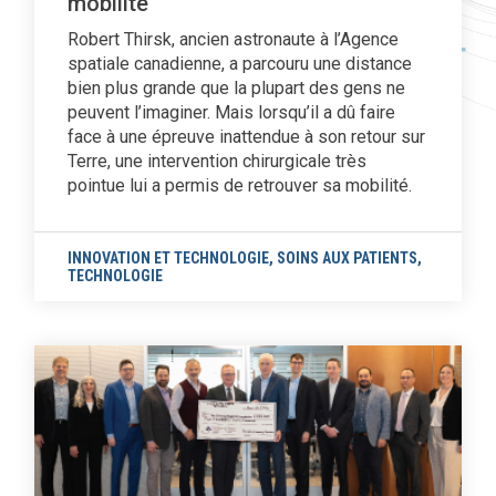
mobilité
Robert Thirsk, ancien astronaute à l’Agence
spatiale canadienne, a parcouru une distance
bien plus grande que la plupart des gens ne
peuvent l’imaginer. Mais lorsqu’il a dû faire
face à une épreuve inattendue à son retour sur
Terre, une intervention chirurgicale très
pointue lui a permis de retrouver sa mobilité.
INNOVATION ET TECHNOLOGIE
,
SOINS AUX PATIENTS
,
TECHNOLOGIE