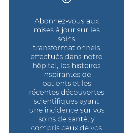
Abonnez-vous aux
mises à jour sur les
soins
transformationnels
effectués dans notre
hôpital, les histoires
inspirantes de
patients et les
récentes découvertes
scientifiques ayant
une incidence sur vos
soins de santé, y
compris ceux de vos