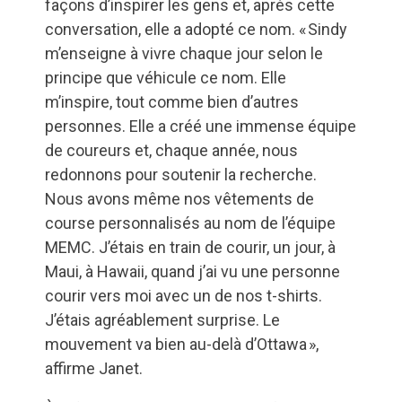
façons d’inspirer les gens et, après cette
conversation, elle a adopté ce nom. « Sindy
m’enseigne à vivre chaque jour selon le
principe que véhicule ce nom. Elle
m’inspire, tout comme bien d’autres
personnes. Elle a créé une immense équipe
de coureurs et, chaque année, nous
redonnons pour soutenir la recherche.
Nous avons même nos vêtements de
course personnalisés au nom de l’équipe
MEMC. J’étais en train de courir, un jour, à
Maui, à Hawaii, quand j’ai vu une personne
courir vers moi avec un de nos t-shirts.
J’étais agréablement surprise. Le
mouvement va bien au-delà d’Ottawa »,
affirme Janet.