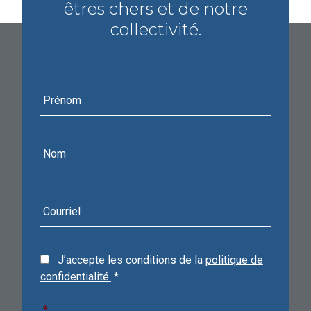
êtres chers et de notre
collectivité.
Prénom
Nom
Courriel
J’accepte les conditions de la
politique de
confidentialité.
*
*