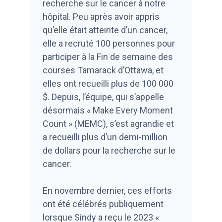
recherche sur le cancer à notre
hôpital. Peu après avoir appris
qu’elle était atteinte d’un cancer,
elle a recruté 100 personnes pour
participer à la Fin de semaine des
courses Tamarack d’Ottawa, et
elles ont recueilli plus de 100 000
$. Depuis, l’équipe, qui s’appelle
désormais « Make Every Moment
Count » (MEMC), s’est agrandie et
a recueilli plus d’un demi-million
de dollars pour la recherche sur le
cancer.
En novembre dernier, ces efforts
ont été célébrés publiquement
lorsque Sindy a reçu le 2023 «