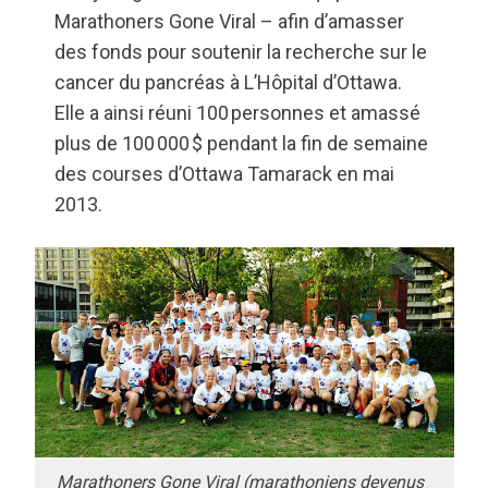
Marathoners Gone Viral – afin d’amasser
des fonds pour soutenir la recherche sur le
cancer du pancréas à L’Hôpital d’Ottawa.
Elle a ainsi réuni 100 personnes et amassé
plus de 100 000 $ pendant la fin de semaine
des courses d’Ottawa Tamarack en mai
2013.
Marathoners Gone Viral (marathoniens devenus