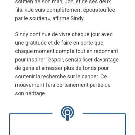
soutien de son mari, Jon, et de ses deux
fils. « Je suis complètement époustouflée
par le soutien », affirme Sindy.
Sindy continue de vivre chaque jour avec
une gratitude et de faire en sorte que
chaque moment compte tout en redonnant
pour inspirer l’espoir, sensibiliser davantage
de gens et amasser plus de fonds pour
soutenir la recherche sur le cancer. Ce
mouvement fera certainement partie de
son héritage.