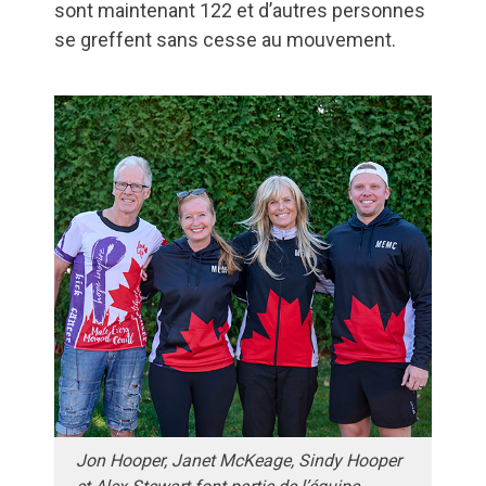
sont maintenant 122 et d’autres personnes
se greffent sans cesse au mouvement.
Jon Hooper, Janet McKeage, Sindy Hooper