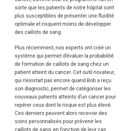
sorte que les patients de notre hôpital sont
plus susceptibles de présenter une fluidité
optimale et risquent moins de développer
des caillots de sang.
Plus récemment, nos experts ont créé un
système qui permet d’évaluer la probabilité
de formation de caillots de sang chez un
patient atteint du cancer. Cet outil novateur,
qui n’existait pas encore quand Bob a reçu
son diagnostic, permet de catégoriser les
nouveaux patients atteints d’un cancer pour
repérer ceux dont le risque est plus élevé.
Ces derniers peuvent alors recevoir des
soins personnalisés pour prévenir les
caillots de sang, en fonction de leur cas