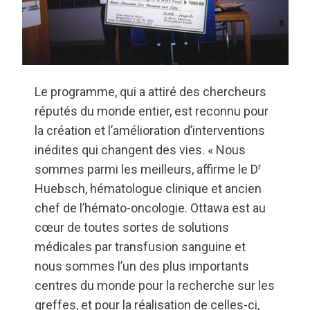
Le programme, qui a attiré des chercheurs
réputés du monde entier, est reconnu pour
la création et l’amélioration d’interventions
inédites qui changent des vies. « Nous
r
sommes parmi les meilleurs, affirme le D
Huebsch, hématologue clinique et ancien
chef de l’hémato-oncologie. Ottawa est au
cœur de toutes sortes de solutions
médicales par transfusion sanguine et
nous sommes l’un des plus importants
centres du monde pour la recherche sur les
greffes, et pour la réalisation de celles-ci,