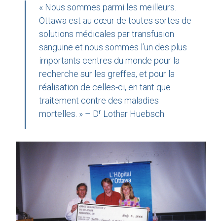
« Nous sommes parmi les meilleurs.
Ottawa est au cœur de toutes sortes de
solutions médicales par transfusion
sanguine et nous sommes l’un des plus
importants centres du monde pour la
recherche sur les greffes, et pour la
réalisation de celles-ci, en tant que
traitement contre des maladies
r
mortelles. » – D
Lothar Huebsch