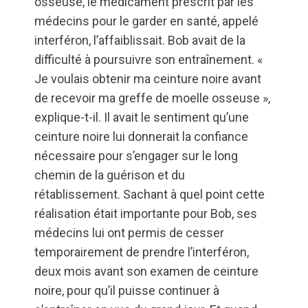
osseuse, le médicament prescrit par les
médecins pour le garder en santé, appelé
interféron, l’affaiblissait. Bob avait de la
difficulté à poursuivre son entraînement. «
Je voulais obtenir ma ceinture noire avant
de recevoir ma greffe de moelle osseuse »,
explique-t-il. Il avait le sentiment qu’une
ceinture noire lui donnerait la confiance
nécessaire pour s’engager sur le long
chemin de la guérison et du
rétablissement. Sachant à quel point cette
réalisation était importante pour Bob, ses
médecins lui ont permis de cesser
temporairement de prendre l’interféron,
deux mois avant son examen de ceinture
noire, pour qu’il puisse continuer à