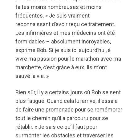
faites moins nombreuses et moins
fréquentes. « Je suis vraiment
reconnaissant d’avoir reçu ce traitement.
Les infirmières et mes médecins ont été
formidables – absolument incroyables,
exprime Bob. Si je suis ici aujourd’hui, à
vivre ma passion pour le marathon avec ma
marchette, c’est grâce à eux. Ils m’ont
sauvé la vie. »
Bien sûr, il y a certains jours où Bob se sent
plus fatigué. Quand cela lui arrive, il essaie
de faire une promenade pour se remémorer
tout le chemin qu’il a parcouru pour se
rétablir. « Je sais ce qu’il faut pour
surmonter les obstacles et traverser les