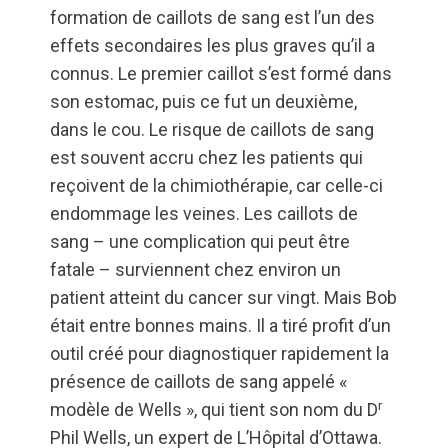
formation de caillots de sang est l’un des
effets secondaires les plus graves qu’il a
connus. Le premier caillot s’est formé dans
son estomac, puis ce fut un deuxième,
dans le cou. Le risque de caillots de sang
est souvent accru chez les patients qui
reçoivent de la chimiothérapie, car celle-ci
endommage les veines. Les caillots de
sang – une complication qui peut être
fatale – surviennent chez environ un
patient atteint du cancer sur vingt. Mais Bob
était entre bonnes mains. Il a tiré profit d’un
outil créé pour diagnostiquer rapidement la
présence de caillots de sang appelé «
r
modèle de Wells », qui tient son nom du D
Phil Wells, un expert de L’Hôpital d’Ottawa.