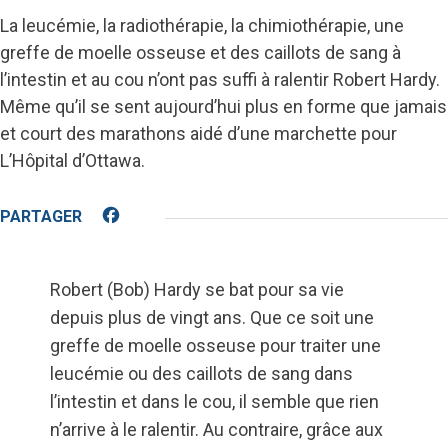
La leucémie, la radiothérapie, la chimiothérapie, une
greffe de moelle osseuse et des caillots de sang à
l’intestin et au cou n’ont pas suffi à ralentir Robert Hardy.
Même qu’il se sent aujourd’hui plus en forme que jamais
et court des marathons aidé d’une marchette pour
L’Hôpital d’Ottawa.
Facebook
Robert (Bob) Hardy se bat pour sa vie
depuis plus de vingt ans. Que ce soit une
greffe de moelle osseuse pour traiter une
leucémie ou des caillots de sang dans
l’intestin et dans le cou, il semble que rien
n’arrive à le ralentir. Au contraire, grâce aux