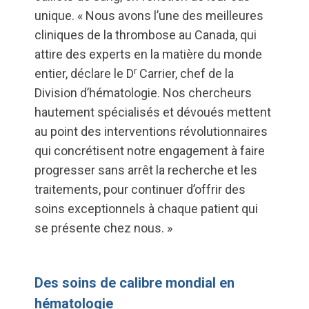
unique. « Nous avons l’une des meilleures
cliniques de la thrombose au Canada, qui
attire des experts en la matière du monde
r
entier, déclare le D
Carrier, chef de la
Division d’hématologie. Nos chercheurs
hautement spécialisés et dévoués mettent
au point des interventions révolutionnaires
qui concrétisent notre engagement à faire
progresser sans arrêt la recherche et les
traitements, pour continuer d’offrir des
soins exceptionnels à chaque patient qui
se présente chez nous. »
Des soins de calibre mondial en
hématologie