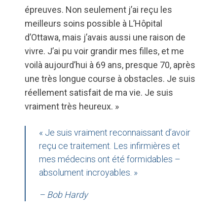
épreuves. Non seulement j’ai reçu les
meilleurs soins possible à L’Hôpital
d’Ottawa, mais j’avais aussi une raison de
vivre. J’ai pu voir grandir mes filles, et me
voilà aujourd’hui à 69 ans, presque 70, après
une très longue course à obstacles. Je suis
réellement satisfait de ma vie. Je suis
vraiment très heureux. »
« Je suis vraiment reconnaissant d’avoir
reçu ce traitement. Les infirmières et
mes médecins ont été formidables –
absolument incroyables. »
– Bob Hardy