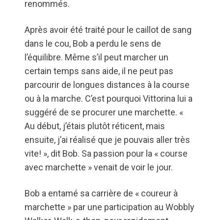
renommés.
Après avoir été traité pour le caillot de sang
dans le cou, Bob a perdu le sens de
l’équilibre. Même s’il peut marcher un
certain temps sans aide, il ne peut pas
parcourir de longues distances à la course
ou à la marche. C’est pourquoi Vittorina lui a
suggéré de se procurer une marchette. «
Au début, j’étais plutôt réticent, mais
ensuite, j’ai réalisé que je pouvais aller très
vite! », dit Bob. Sa passion pour la « course
avec marchette » venait de voir le jour.
Bob a entamé sa carrière de « coureur à
marchette » par une participation au Wobbly