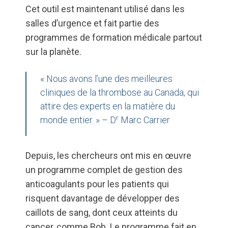
Cet outil est maintenant utilisé dans les
salles d’urgence et fait partie des
programmes de formation médicale partout
sur la planète.
« Nous avons l’une des meilleures
cliniques de la thrombose au Canada, qui
attire des experts en la matière du
r
monde entier. » – D
Marc Carrier
Depuis, les chercheurs ont mis en œuvre
un programme complet de gestion des
anticoagulants pour les patients qui
risquent davantage de développer des
caillots de sang, dont ceux atteints du
cancer, comme Bob. Le programme fait en