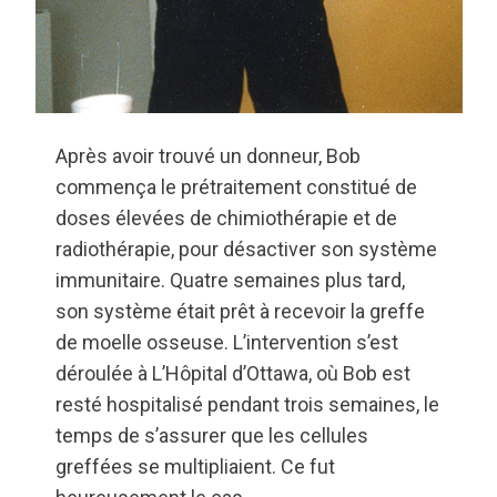
Après avoir trouvé un donneur, Bob
commença le prétraitement constitué de
doses élevées de chimiothérapie et de
radiothérapie, pour désactiver son système
immunitaire. Quatre semaines plus tard,
son système était prêt à recevoir la greffe
de moelle osseuse. L’intervention s’est
déroulée à L’Hôpital d’Ottawa, où Bob est
resté hospitalisé pendant trois semaines, le
temps de s’assurer que les cellules
greffées se multipliaient. Ce fut