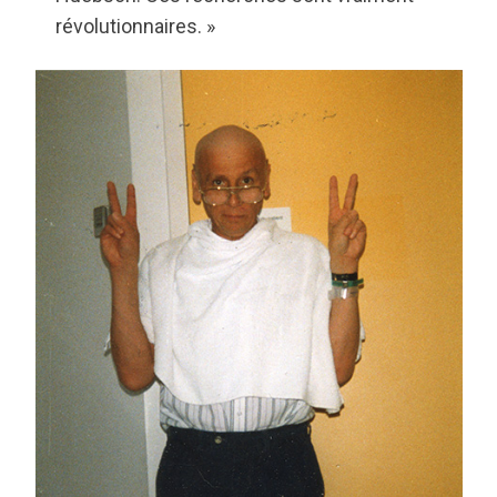
révolutionnaires. »