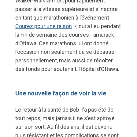
Walker-Walk-a-thon, pour rapidement
passer à la vitesse supérieure et s’inscrire
en tant que marathonien à l’événement
Courez pour une raison
, qui a lieu pendant
la Fin de semaine des courses Tamarack
d’Ottawa. Ces marathons lui ont donné
l’occasion non seulement de se dépasser
personnellement, mais aussi de récolter
des fonds pour soutenir L’Hôpital d’Ottawa.
Une nouvelle façon de voir la vie
Le retour à la santé de Bob n’a pas été de
tout repos, mais jamais il ne s’est apitoyé
sur son sort. Au fil des ans, il est devenu
plus résistant et les complications se sont