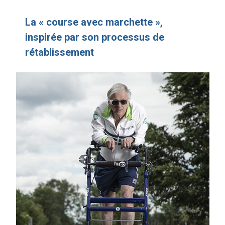
La « course avec marchette »,
inspirée par son processus de
rétablissement