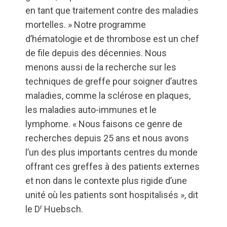
en tant que traitement contre des maladies
mortelles. » Notre programme
d’hématologie et de thrombose est un chef
de file depuis des décennies. Nous
menons aussi de la recherche sur les
techniques de greffe pour soigner d’autres
maladies, comme la sclérose en plaques,
les maladies auto-immunes et le
lymphome. « Nous faisons ce genre de
recherches depuis 25 ans et nous avons
l’un des plus importants centres du monde
offrant ces greffes à des patients externes
et non dans le contexte plus rigide d’une
unité où les patients sont hospitalisés », dit
r
le D
Huebsch.