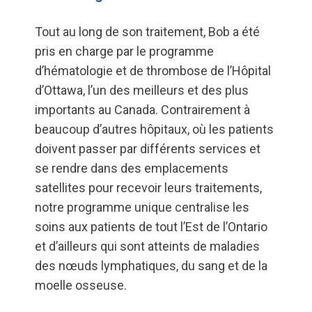
Tout au long de son traitement, Bob a été
pris en charge par le programme
d’hématologie et de thrombose de l’Hôpital
d’Ottawa, l’un des meilleurs et des plus
importants au Canada. Contrairement à
beaucoup d’autres hôpitaux, où les patients
doivent passer par différents services et
se rendre dans des emplacements
satellites pour recevoir leurs traitements,
notre programme unique centralise les
soins aux patients de tout l’Est de l’Ontario
et d’ailleurs qui sont atteints de maladies
des nœuds lymphatiques, du sang et de la
moelle osseuse.