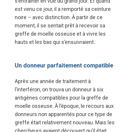
s’entraîner en vue du grand jour. Et quand
est venu ce jour, il a remporté sa ceinture
noire – avec distinction. À partir de ce
moment, il se sentait prêt à recevoir sa
greffe de moelle osseuse et à vivre les
hauts et les bas qui s’ensuivraient.
Un donneur parfaitement compatible
Après une année de traitement à
l’interféron, on trouva un donneur à six
antigènes compatibles pour la greffe de
moelle osseuse. À l’époque, le recours aux
donneurs non apparentés pour ce type de
greffe était relativement nouveau. Mais les
chercheurs avaient découvert qu’il était