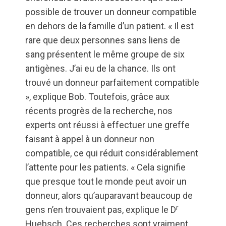
possible de trouver un donneur compatible
en dehors de la famille d’un patient. « Il est
rare que deux personnes sans liens de
sang présentent le même groupe de six
antigènes. J’ai eu de la chance. Ils ont
trouvé un donneur parfaitement compatible
», explique Bob. Toutefois, grâce aux
récents progrès de la recherche, nos
experts ont réussi à effectuer une greffe
faisant à appel à un donneur non
compatible, ce qui réduit considérablement
l’attente pour les patients. « Cela signifie
que presque tout le monde peut avoir un
donneur, alors qu’auparavant beaucoup de
r
gens n’en trouvaient pas, explique le D
Huebsch. Ces recherches sont vraiment