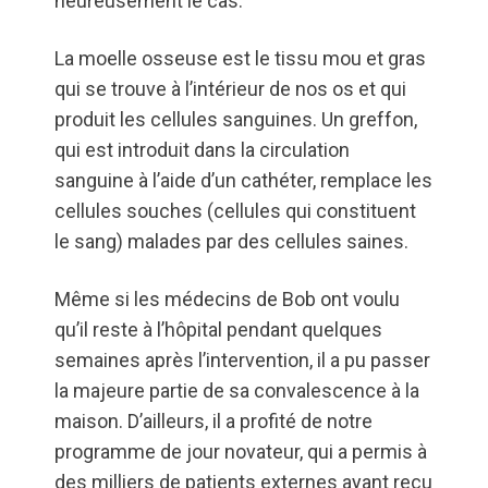
heureusement le cas.
La moelle osseuse est le tissu mou et gras
qui se trouve à l’intérieur de nos os et qui
produit les cellules sanguines. Un greffon,
qui est introduit dans la circulation
sanguine à l’aide d’un cathéter, remplace les
cellules souches (cellules qui constituent
le sang) malades par des cellules saines.
Même si les médecins de Bob ont voulu
qu’il reste à l’hôpital pendant quelques
semaines après l’intervention, il a pu passer
la majeure partie de sa convalescence à la
maison. D’ailleurs, il a profité de notre
programme de jour novateur, qui a permis à
des milliers de patients externes ayant reçu