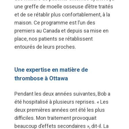
une greffe de moelle osseuse d’être traités
et de se rétablir plus confortablement, à la
maison. Ce programme est l’un des
premiers au Canada et depuis sa mise en
place, nos patients se rétablissent
entourés de leurs proches.
Une expertise en matière de
thrombose à Ottawa
Pendant les deux années suivantes, Bob a
été hospitalisé à plusieurs reprises. « Les
deux premières années ont été les plus
difficiles. Mon traitement provoquait
beaucoup d’effets secondaires », dit-il. La