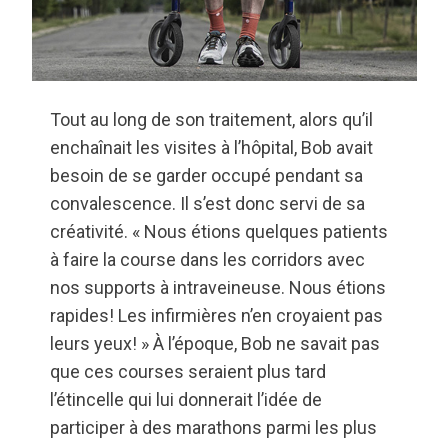
Tout au long de son traitement, alors qu’il
enchaînait les visites à l’hôpital, Bob avait
besoin de se garder occupé pendant sa
convalescence. Il s’est donc servi de sa
créativité. « Nous étions quelques patients
à faire la course dans les corridors avec
nos supports à intraveineuse. Nous étions
rapides! Les infirmières n’en croyaient pas
leurs yeux! » À l’époque, Bob ne savait pas
que ces courses seraient plus tard
l’étincelle qui lui donnerait l’idée de
participer à des marathons parmi les plus