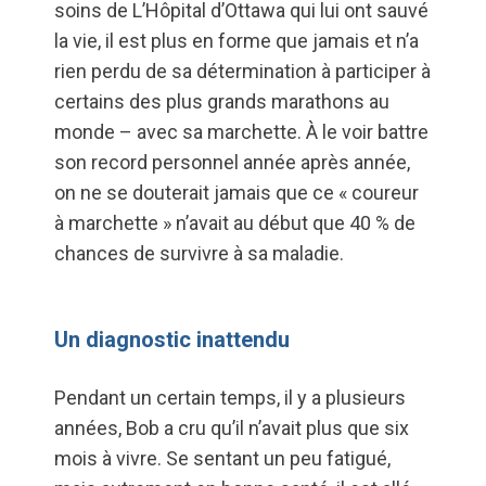
soins de L’Hôpital d’Ottawa qui lui ont sauvé
la vie, il est plus en forme que jamais et n’a
rien perdu de sa détermination à participer à
certains des plus grands marathons au
monde – avec sa marchette. À le voir battre
son record personnel année après année,
on ne se douterait jamais que ce « coureur
à marchette » n’avait au début que 40 % de
chances de survivre à sa maladie.
Un diagnostic inattendu
Pendant un certain temps, il y a plusieurs
années, Bob a cru qu’il n’avait plus que six
mois à vivre. Se sentant un peu fatigué,