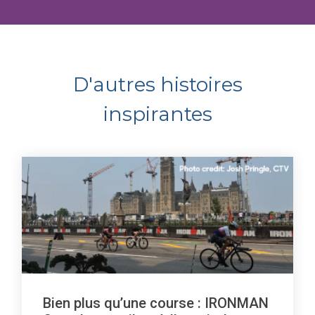
D'autres histoires
inspirantes
Bien plus qu’une course : IRONMAN