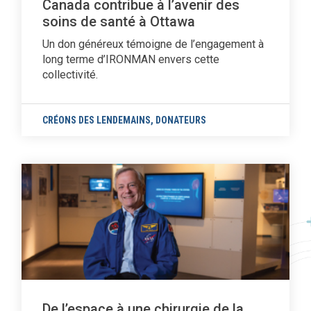
Canada contribue à l’avenir des
soins de santé à Ottawa
Un don généreux témoigne de l’engagement à
long terme d’IRONMAN envers cette
collectivité.
CRÉONS DES LENDEMAINS
,
DONATEURS
De l’espace à une chirurgie de la