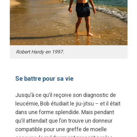
Robert Hardy en 1997.
Se battre pour sa vie
Jusqu’à ce qu’il reçoive son diagnostic de
leucémie, Bob étudiait le jiu-jitsu – et il était
dans une forme splendide. Mais pendant
qu’il attendait que l’on trouve un donneur
compatible pour une greffe de moelle