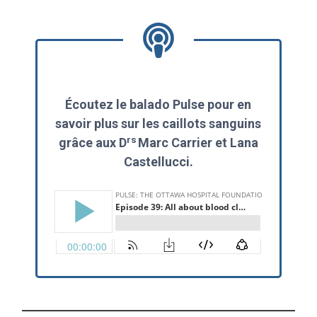
Écoutez le balado Pulse pour en
savoir plus sur les caillots sanguins
rs
grâce aux D
Marc Carrier et Lana
Castellucci.