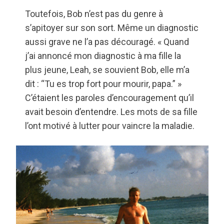
Toutefois, Bob n’est pas du genre à
s’apitoyer sur son sort. Même un diagnostic
aussi grave ne l’a pas découragé. « Quand
j’ai annoncé mon diagnostic à ma fille la
plus jeune, Leah, se souvient Bob, elle m’a
dit : “Tu es trop fort pour mourir, papa.” »
C’étaient les paroles d’encouragement qu’il
avait besoin d’entendre. Les mots de sa fille
l’ont motivé à lutter pour vaincre la maladie.