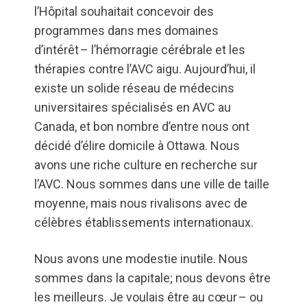
l’Hôpital souhaitait concevoir des
programmes dans mes domaines
d’intérêt – l’hémorragie cérébrale et les
thérapies contre l’AVC aigu. Aujourd’hui, il
existe un solide réseau de médecins
universitaires spécialisés en AVC au
Canada, et bon nombre d’entre nous ont
décidé d’élire domicile à Ottawa. Nous
avons une riche culture en recherche sur
l’AVC. Nous sommes dans une ville de taille
moyenne, mais nous rivalisons avec de
célèbres établissements internationaux.
Nous avons une modestie inutile. Nous
sommes dans la capitale; nous devons être
les meilleurs. Je voulais être au cœur – ou