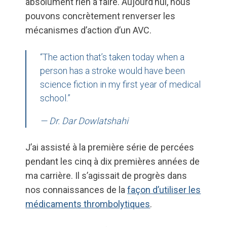
absolument rien à faire. Aujourd’hui, nous
pouvons concrètement renverser les
mécanismes d’action d’un AVC.
“The action that’s taken today when a
person has a stroke would have been
science fiction in my first year of medical
school.”
— Dr. Dar Dowlatshahi
J’ai assisté à la première série de percées
pendant les cinq à dix premières années de
ma carrière. Il s’agissait de progrès dans
nos connaissances de la
façon d’utiliser les
médicaments thrombolytiques
.