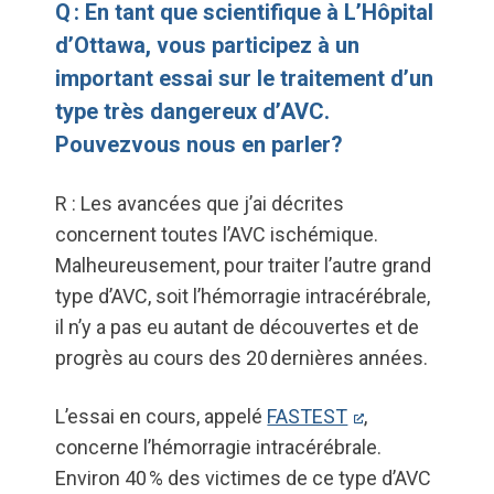
Q : En tant que scientifique à L’Hôpital
d’Ottawa, vous participez à un
important essai sur le traitement d’un
type très dangereux d’AVC.
Pouvezvous nous en parler?
R : Les avancées que j’ai décrites
concernent toutes l’AVC ischémique.
Malheureusement, pour traiter l’autre grand
type d’AVC, soit l’hémorragie intracérébrale,
il n’y a pas eu autant de découvertes et de
progrès au cours des 20 dernières années.
L’essai en cours, appelé
FASTEST
,
concerne l’hémorragie intracérébrale.
Environ 40 % des victimes de ce type d’AVC