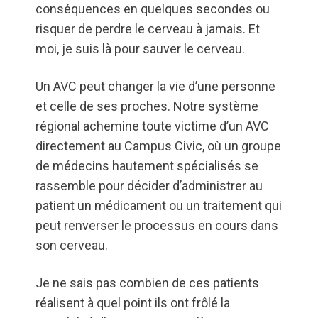
conséquences en quelques secondes ou
risquer de perdre le cerveau à jamais. Et
moi, je suis là pour sauver le cerveau.
Un AVC peut changer la vie d’une personne
et celle de ses proches. Notre système
régional achemine toute victime d’un AVC
directement au Campus Civic, où un groupe
de médecins hautement spécialisés se
rassemble pour décider d’administrer au
patient un médicament ou un traitement qui
peut renverser le processus en cours dans
son cerveau.
Je ne sais pas combien de ces patients
réalisent à quel point ils ont frôlé la