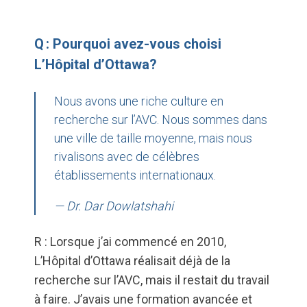
Q : Pourquoi avez-vous choisi
L’Hôpital d’Ottawa?
Nous avons une riche culture en
recherche sur l’AVC. Nous sommes dans
une ville de taille moyenne, mais nous
rivalisons avec de célèbres
établissements internationaux.
— Dr. Dar Dowlatshahi
R : Lorsque j’ai commencé en 2010,
L’Hôpital d’Ottawa réalisait déjà de la
recherche sur l’AVC, mais il restait du travail
à faire. J’avais une formation avancée et