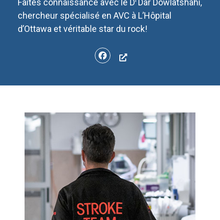
Faites connaissance avec le D
Dar Dowlatshahi,
chercheur spécialisé en AVC à L’Hôpital
d’Ottawa et véritable star du rock!
Facebook