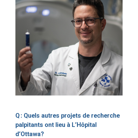
Q : Quels autres projets de recherche
palpitants ont lieu à L’Hôpital
d’Ottawa?