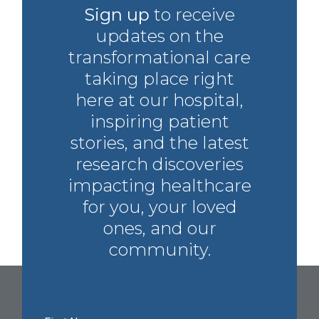
Sign up
to receive
updates on the
transformational care
taking place right
here at our hospital,
inspiring patient
stories, and the latest
research discoveries
impacting healthcare
for you, your loved
ones, and our
community.
First