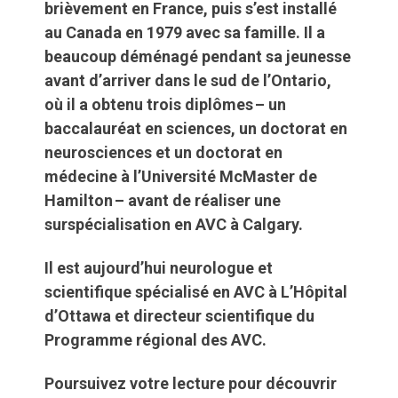
brièvement en France, puis s’est installé
au Canada en 1979 avec sa famille. Il a
beaucoup déménagé pendant sa jeunesse
avant d’arriver dans le sud de l’Ontario,
où il a obtenu trois diplômes – un
baccalauréat en sciences, un doctorat en
neurosciences et un doctorat en
médecine à l’Université McMaster de
Hamilton – avant de réaliser une
surspécialisation en AVC à Calgary.
Il est aujourd’hui neurologue et
scientifique spécialisé en AVC à L’Hôpital
d’Ottawa et directeur scientifique du
Programme régional des AVC.
Poursuivez votre lecture pour découvrir