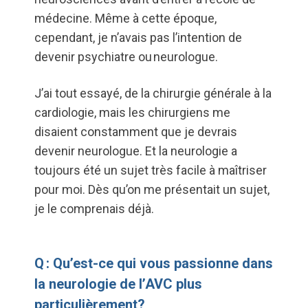
médecine. Même à cette époque,
cependant, je n’avais pas l’intention de
devenir psychiatre ou neurologue.
J’ai tout essayé, de la chirurgie générale à la
cardiologie, mais les chirurgiens me
disaient constamment que je devrais
devenir neurologue. Et la neurologie a
toujours été un sujet très facile à maîtriser
pour moi. Dès qu’on me présentait un sujet,
je le comprenais déjà.
Q : Qu’est-ce qui vous passionne dans
la neurologie de l’AVC plus
particulièrement?