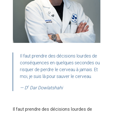
Il faut prendre des décisions lourdes de
conséquences en quelques secondes ou
risquer de perdre le cerveau à jamais. Et
moi, je suis là pour sauver le cerveau.
r
— D
Dar Dowlatshahi
Il faut prendre des décisions lourdes de