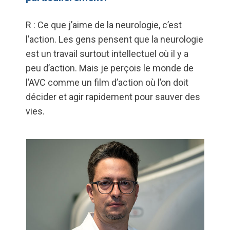
R : Ce que j’aime de la neurologie, c’est
l’action. Les gens pensent que la neurologie
est un travail surtout intellectuel où il y a
peu d’action. Mais je perçois le monde de
l’AVC comme un film d’action où l’on doit
décider et agir rapidement pour sauver des
vies.