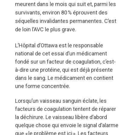
meurent dans le mois qui suit et, parmi les
survivants, environ 80 % éprouvent des
séquelles invalidantes permanentes. C’est
de loin l’AVC le plus grave.
L’Hôpital d’Ottawa est le responsable
national de cet essai d’un médicament
fondé sur un facteur de coagulation, c’est-
à-dire une protéine, qui est déjà présente
dans le sang. Le médicament en contient
une forme concentrée.
Lorsqu’un vaisseau sanguin éclate, les
facteurs de coagulation tentent de réparer
la déchirure. Le vaisseau libère d’abord
quelque chose qui envoie le signal d’alarme
que « le problème est ici ». Les facteurs