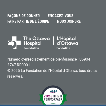
FAÇONS DE DONNER
ENGAGEZ-VOUS
FAIRE PARTIE DE L’ÉQUIPE
NOUS JOINDRE
Numéro d’enregistrement de bienfaisance : 86904
2747 RR0001
© 2025 La Fondation de l’Hôpital d’Ottawa, tous droits
réservés.