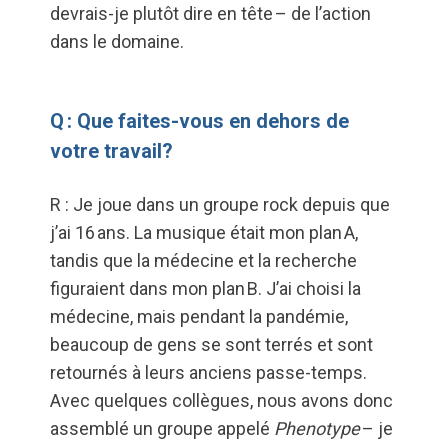
devrais-je plutôt dire en tête – de l’action
dans le domaine.
Q : Que faites-vous en dehors de
votre travail?
R : Je joue dans un groupe rock depuis que
j’ai 16 ans. La musique était mon plan A,
tandis que la médecine et la recherche
figuraient dans mon plan B. J’ai choisi la
médecine, mais pendant la pandémie,
beaucoup de gens se sont terrés et sont
retournés à leurs anciens passe-temps.
Avec quelques collègues, nous avons donc
assemblé un groupe appelé
Phenotype
– je