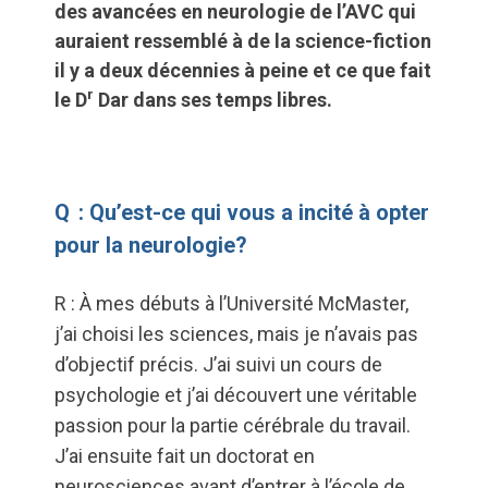
des avancées en neurologie de l’AVC qui
auraient ressemblé à de la science-fiction
il y a deux décennies à peine et ce que fait
r
le D
Dar dans ses temps libres.
Q : Qu’est-ce qui vous a incité à opter
pour la neurologie?
R : À mes débuts à l’Université McMaster,
j’ai choisi les sciences, mais je n’avais pas
d’objectif précis. J’ai suivi un cours de
psychologie et j’ai découvert une véritable
passion pour la partie cérébrale du travail.
J’ai ensuite fait un doctorat en
neurosciences avant d’entrer à l’école de