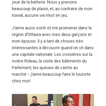
joue de la batterie. Nous y prenons
beaucoup de plaisir, et, au contraire de mon
travail, aucune vie n’est en jeu.
J’aime aussi sortir et me promener dans la
région d’Ottawa avec mes deux garçons et
mon épouse. Il y a tant de choses très
intéressantes à découvrir quand on vit dans
une capitale nationale. Les croisières sur la
rivière Rideau, la visite des bâtiments du
Parlement, les queues de castor au
marché – j’aime beaucoup faire le touriste
chez moi!