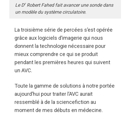
r
Le D
Robert Fahed fait avancer une sonde dans
un modèle du système circulatoire.
La troisième série de percées s’est opérée
grâce aux logiciels d’imagerie qui nous
donnent la technologie nécessaire pour
mieux comprendre ce qui se produit
pendant les premières heures qui suivent
un AVC.
Toute la gamme de solutions à notre portée
aujourd’hui pour traiter l’AVC aurait
ressemblé à de la sciencefiction au
moment de mes débuts en médecine.