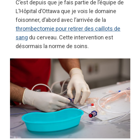
C’est depuis que je fais partie de l’équipe de
L’Hôpital d’Ottawa que je vois le domaine
foisonner, d’abord avec l’arrivée de la
thrombectomie pour retirer des caillots de
sang
du cerveau. Cette intervention est
désormais la norme de soins.