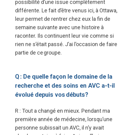
possibilité d’une issue complètement
différente. Le fait d’être venus ici, à Ottawa,
leur permet de rentrer chez eux la fin de
semaine suivante avec une histoire à
raconter. Ils continuent leur vie comme si
rien ne s’était passé. J’ai l’occasion de faire
partie de ce groupe.
Q : De quelle façon le domaine de la
recherche et des soins en AVC a-t-il
évolué depuis vos débuts?
R : Tout a changé en mieux. Pendant ma
première année de médecine, lorsqu’une
personne subissait un AVC, il n’y avait