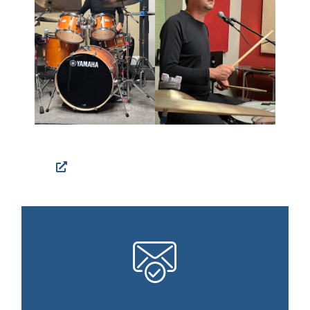
Facebook