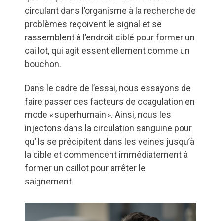
circulant dans l’organisme à la recherche de
problèmes reçoivent le signal et se
rassemblent à l’endroit ciblé pour former un
caillot, qui agit essentiellement comme un
bouchon.
Dans le cadre de l’essai, nous essayons de
faire passer ces facteurs de coagulation en
mode « superhumain ». Ainsi, nous les
injectons dans la circulation sanguine pour
qu’ils se précipitent dans les veines jusqu’à
la cible et commencent immédiatement à
former un caillot pour arrêter le
saignement.