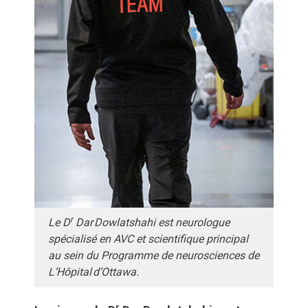
r
Le D
Dar Dowlatshahi est neurologue
spécialisé en AVC et scientifique principal
au sein du Programme de neurosciences de
L’Hôpital d’Ottawa.
r