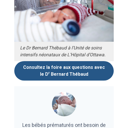
Le Dr Bernard Thébaud à l’Unité de soins
intensifs néonataux de L’Hôpital d’Ottawa.
Consultez la foire aux questions avec
r
le D
Bernard Thébaud
Les bébés prématurés ont besoin de