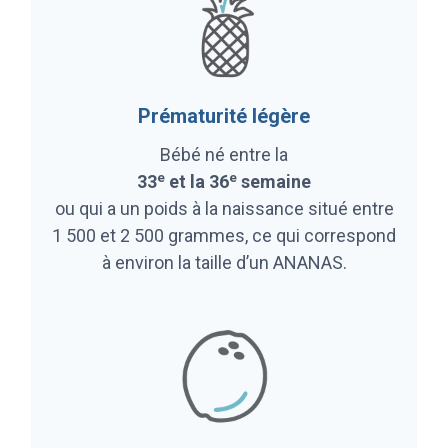
Prématurité légère
Bébé né entre la
e
e
33
et la 36
semaine
ou qui a un poids à la naissance situé entre
1 500 et 2 500 grammes, ce qui correspond
à environ la taille d’un ANANAS.