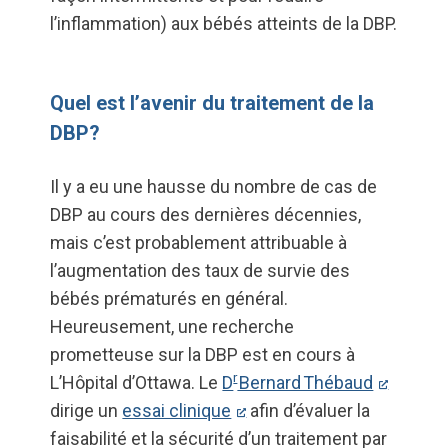
l’inflammation) aux bébés atteints de la DBP.
Quel est l’avenir du traitement de la
DBP?
Il y a eu une hausse du nombre de cas de
DBP au cours des dernières décennies,
mais c’est probablement attribuable à
l’augmentation des taux de survie des
bébés prématurés en général.
Heureusement, une recherche
prometteuse sur la DBP est en cours à
r
L’Hôpital d’Ottawa. Le
D
Bernard Thébaud
dirige un
essai clinique
afin d’évaluer la
faisabilité et la sécurité d’un traitement par