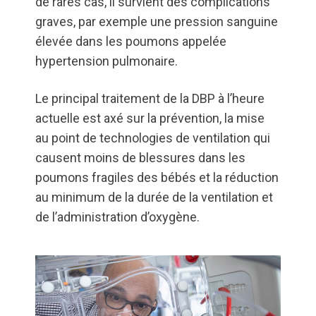
de rares cas, il survient des complications
graves, par exemple une pression sanguine
élevée dans les poumons appelée
hypertension pulmonaire.
Le principal traitement de la DBP à l’heure
actuelle est axé sur la prévention, la mise
au point de technologies de ventilation qui
causent moins de blessures dans les
poumons fragiles des bébés et la réduction
au minimum de la durée de la ventilation et
de l’administration d’oxygène.