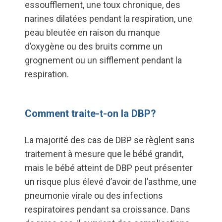
essoufflement, une toux chronique, des
narines dilatées pendant la respiration, une
peau bleutée en raison du manque
d’oxygène ou des bruits comme un
grognement ou un sifflement pendant la
respiration.
Comment traite-t-on la DBP?
La majorité des cas de DBP se règlent sans
traitement à mesure que le bébé grandit,
mais le bébé atteint de DBP peut présenter
un risque plus élevé d’avoir de l’asthme, une
pneumonie virale ou des infections
respiratoires pendant sa croissance. Dans