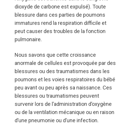
dioxyde de carbone est expulsé). Toute
blessure dans ces parties de poumons
immatures rend la respiration difficile et
peut causer des troubles de la fonction
pulmonaire.
Nous savons que cette croissance
anormale de cellules est provoquée par des
blessures ou des traumatismes dans les
poumons et les voies respiratoires du bébé
peu avant ou peu après sa naissance. Ces
blessures ou traumatismes peuvent
survenir lors de l’administration d’oxygène
ou de la ventilation mécanique ou en raison
d’une pneumonie ou d’une infection.