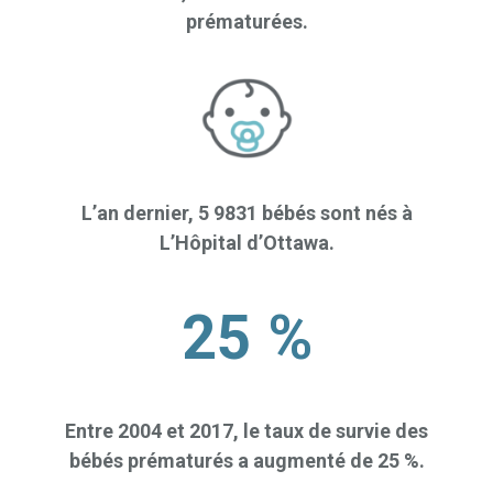
prématurées.
L’an dernier, 5 9831 bébés sont nés à
L’Hôpital d’Ottawa.
25 %
Entre 2004 et 2017, le taux de survie des
bébés prématurés a augmenté de 25 %.