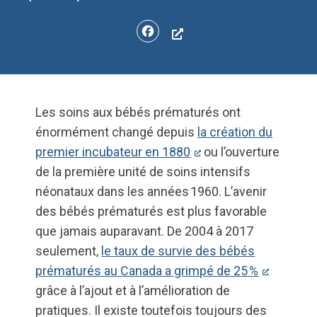
Facebook
Les soins aux bébés prématurés ont
énormément changé depuis
la création du
premier incubateur en 1880
ou l’ouverture
de la première unité de soins intensifs
néonataux dans les années 1960. L’avenir
des bébés prématurés est plus favorable
que jamais auparavant. De 2004 à 2017
seulement,
le taux de survie des bébés
prématurés au Canada a grimpé de 25 %
grâce à l’ajout et à l’amélioration de
pratiques. Il existe toutefois toujours des