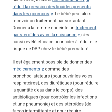
réduit la pression des liquides présents
dans les poumons
. Le bébé peut alors
recevoir un traitement par surfactant.
Donner à la femme enceinte un
traitement
par stéroïdes avant la naissance
s’est
aussi révélé efficace pour aider à réduire le
risque de DBP chez le bébé prématuré.
Il est également possible de donner des
médicaments
comme des
bronchodilatateurs (pour ouvrir les voies
respiratoires), des diurétiques (pour réduire
la quantité d’eau dans le corps), des
antibiotiques (pour contrôler les infections
et une pneumonie) et des stéroïdes (de
façon intermittente et pour réduire