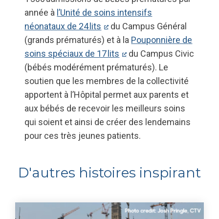
année à
l’Unité de soins intensifs
néonataux de 24 lits
du Campus Général
(grands prématurés) et à la
Pouponnière de
soins spéciaux de 17 lits
du Campus Civic
(bébés modérément prématurés). Le
soutien que les membres de la collectivité
apportent à l’Hôpital permet aux parents et
aux bébés de recevoir les meilleurs soins
qui soient et ainsi de créer des lendemains
pour ces très jeunes patients.
D'autres histoires inspirant