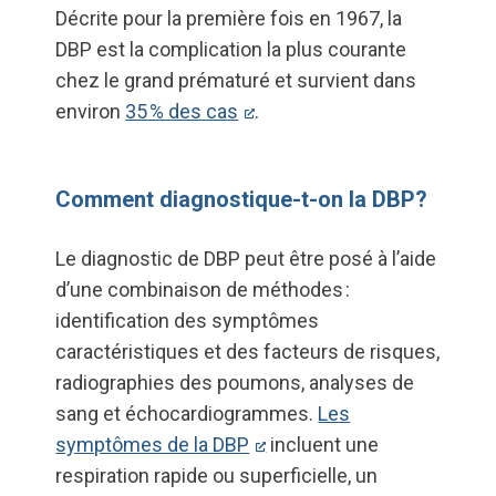
Décrite pour la première fois en 1967, la
DBP est la complication la plus courante
chez le grand prématuré et survient dans
environ
35 % des cas
.
Comment diagnostique-t-on la DBP?
Le diagnostic de DBP peut être posé à l’aide
d’une combinaison de méthodes :
identification des symptômes
caractéristiques et des facteurs de risques,
radiographies des poumons, analyses de
sang et échocardiogrammes.
Les
symptômes de la DBP
incluent une
respiration rapide ou superficielle, un