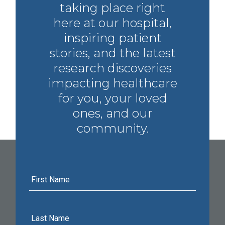
taking place right
here at our hospital,
inspiring patient
stories, and the latest
research discoveries
impacting healthcare
for you, your loved
ones, and our
community.
First
Name
Last
Name