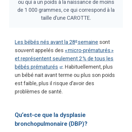
ou qui a un poids à la naissance de moins
de 1 000 grammes, ce qui correspond à la
taille d’une CAROTTE.
e
Les bébés nés avant la 28
semaine
sont
souvent appelés des
« micro-prématurés »
et représentent seulement 2 % de tous les
bébés prématurés
. Habituellement, plus
un bébé nait avant terme ou plus son poids
est faible, plus il risque d’avoir des
problèmes de santé.
Qu’est-ce que la dysplasie
bronchopulmonaire (DBP)?