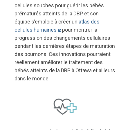
cellules souches pour guérir les bébés
prématurés atteints de la DBP et son
équipe s’emploie à créer un
atlas des
cellules humaines
pour montrer la
progression des changements cellulaires
pendant les dernières étapes de maturation
des poumons. Ces innovations pourraient
réellement améliorer le traitement des
bébés atteints de la DBP à Ottawa et ailleurs
dans le monde.