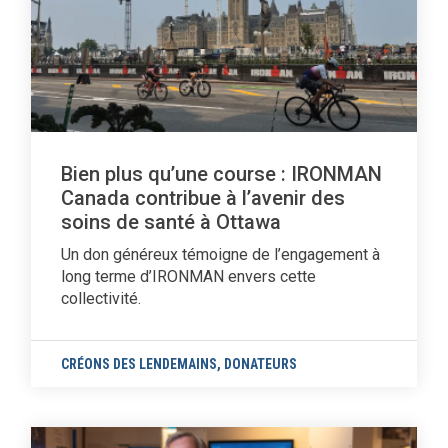
Bien plus qu’une course : IRONMAN
Canada contribue à l’avenir des
soins de santé à Ottawa
Un don généreux témoigne de l’engagement à
long terme d’IRONMAN envers cette
collectivité.
CRÉONS DES LENDEMAINS
,
DONATEURS