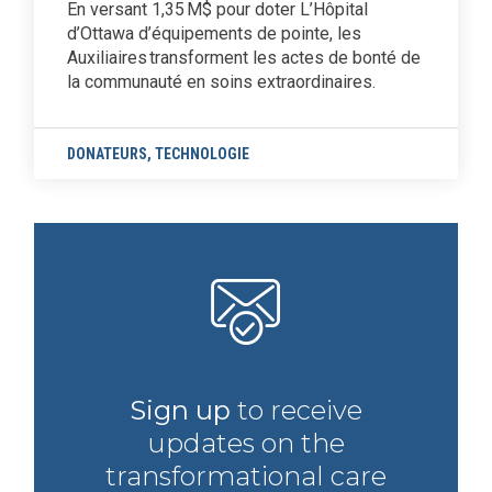
En versant 1,35 M$ pour doter L’Hôpital
d’Ottawa d’équipements de pointe, les
Auxiliaires transforment les actes de bonté de
la communauté en soins extraordinaires.
DONATEURS
,
TECHNOLOGIE
Sign up
to receive
updates on the
transformational care