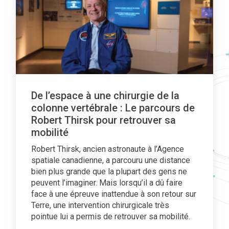
De l’espace à une chirurgie de la
colonne vertébrale : Le parcours de
Robert Thirsk pour retrouver sa
mobilité
Robert Thirsk, ancien astronaute à l’Agence
spatiale canadienne, a parcouru une distance
bien plus grande que la plupart des gens ne
peuvent l’imaginer. Mais lorsqu’il a dû faire
face à une épreuve inattendue à son retour sur
Terre, une intervention chirurgicale très
pointue lui a permis de retrouver sa mobilité.