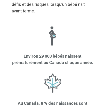
défis et des risques lorsqu’un bébé nait
avant terme.
Environ 29 000 bébés naissent
prématurément au Canada chaque année.
Au Canada, 8 % des naissances sont