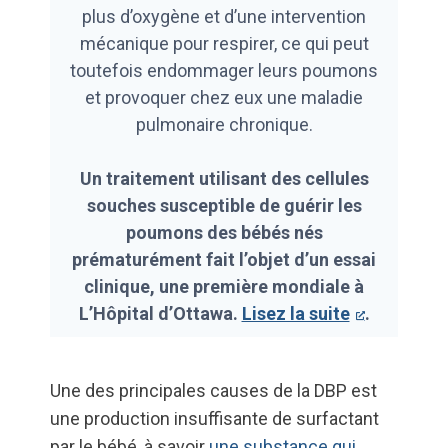
plus d’oxygène et d’une intervention
mécanique pour respirer, ce qui peut
toutefois endommager leurs poumons
et provoquer chez eux une maladie
pulmonaire chronique.
Un traitement utilisant des cellules
souches susceptible de guérir les
poumons des bébés nés
prématurément fait l’objet d’un essai
clinique, une première mondiale à
L’Hôpital d’Ottawa.
Lisez la suite
.
Une des principales causes de la DBP est
une production insuffisante de surfactant
par le bébé, à savoir
une substance qui