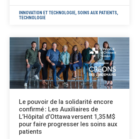
INNOVATION ET TECHNOLOGIE
,
SOINS AUX PATIENTS
,
TECHNOLOGIE
Le pouvoir de la solidarité encore
confirmé : Les Auxiliaires de
L’Hôpital d’Ottawa versent 1,35 M$
pour faire progresser les soins aux
patients