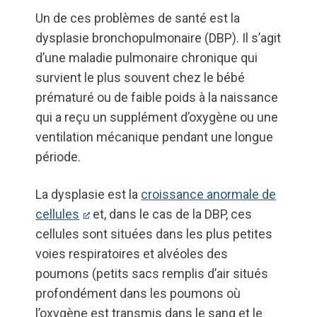
Un de ces problèmes de santé est la
dysplasie bronchopulmonaire (DBP). Il s’agit
d’une maladie pulmonaire chronique qui
survient le plus souvent chez le bébé
prématuré ou de faible poids à la naissance
qui a reçu un supplément d’oxygène ou une
ventilation mécanique pendant une longue
période.
La dysplasie est la
croissance anormale de
cellules
et, dans le cas de la DBP, ces
cellules sont situées dans les plus petites
voies respiratoires et alvéoles des
poumons (petits sacs remplis d’air situés
profondément dans les poumons où
l’oxygène est transmis dans le sang et le