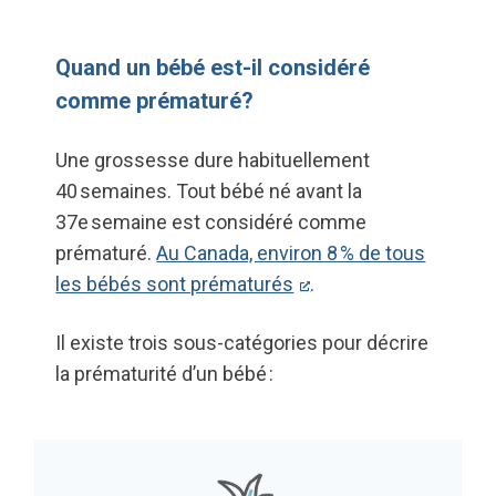
Quand un bébé est-il considéré
comme prématuré?
Une grossesse dure habituellement
40 semaines. Tout bébé né avant la
37e semaine est considéré comme
prématuré.
Au Canada, environ 8 % de tous
les bébés sont prématurés
.
Il existe trois sous-catégories pour décrire
la prématurité d’un bébé :