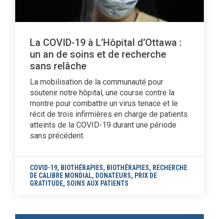
La COVID-19 à L’Hôpital d’Ottawa :
un an de soins et de recherche
sans relâche
La mobilisation de la communauté pour
soutenir notre hôpital, une course contre la
montre pour combattre un virus tenace et le
récit de trois infirmières en charge de patients
atteints de la COVID-19 durant une période
sans précédent.
COVID-19
,
BIOTHÉRAPIES
,
BIOTHÉRAPIES
,
RECHERCHE
DE CALIBRE MONDIAL
,
DONATEURS
,
PRIX DE
GRATITUDE
,
SOINS AUX PATIENTS