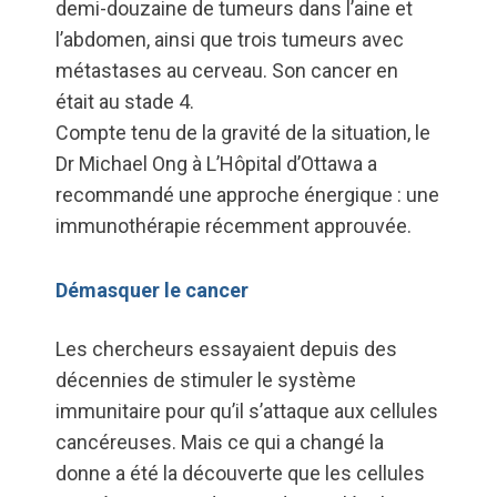
demi-douzaine de tumeurs dans l’aine et
l’abdomen, ainsi que trois tumeurs avec
métastases au cerveau. Son cancer en
était au stade 4.
Compte tenu de la gravité de la situation, le
Dr Michael Ong à L’Hôpital d’Ottawa a
recommandé une approche énergique : une
immunothérapie récemment approuvée.
Démasquer le cancer
Les chercheurs essayaient depuis des
décennies de stimuler le système
immunitaire pour qu’il s’attaque aux cellules
cancéreuses. Mais ce qui a changé la
donne a été la découverte que les cellules