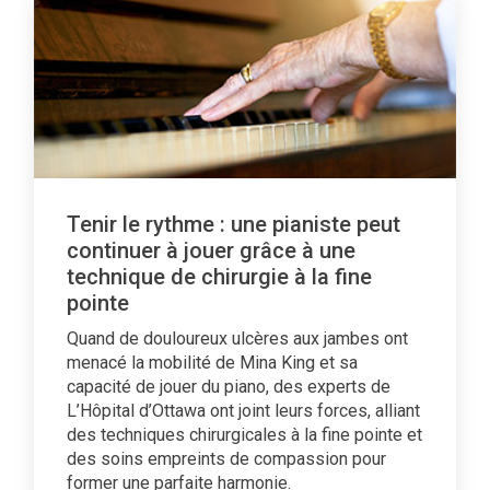
Tenir le rythme : une pianiste peut
continuer à jouer grâce à une
technique de chirurgie à la fine
pointe
Quand de douloureux ulcères aux jambes ont
menacé la mobilité de Mina King et sa
capacité de jouer du piano, des experts de
L’Hôpital d’Ottawa ont joint leurs forces, alliant
des techniques chirurgicales à la fine pointe et
des soins empreints de compassion pour
former une parfaite harmonie.