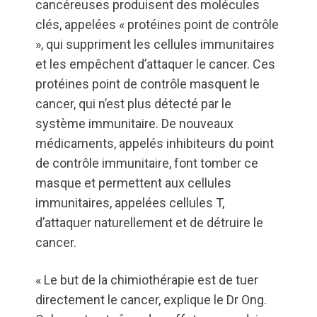
cancéreuses produisent des molécules
clés, appelées « protéines point de contrôle
», qui suppriment les cellules immunitaires
et les empêchent d’attaquer le cancer. Ces
protéines point de contrôle masquent le
cancer, qui n’est plus détecté par le
système immunitaire. De nouveaux
médicaments, appelés inhibiteurs du point
de contrôle immunitaire, font tomber ce
masque et permettent aux cellules
immunitaires, appelées cellules T,
d’attaquer naturellement et de détruire le
cancer.
« Le but de la chimiothérapie est de tuer
directement le cancer, explique le Dr Ong.