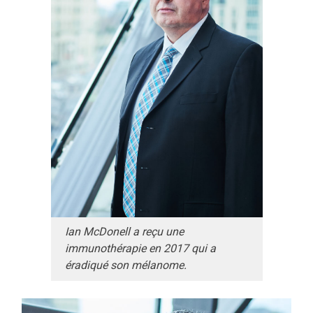
Ian McDonell a reçu une
immunothérapie en 2017 qui a
éradiqué son mélanome.