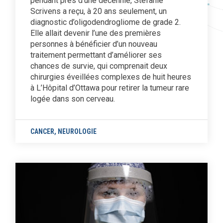
pendant près d’une décennie, Stefanie
Scrivens a reçu, à 20 ans seulement, un
diagnostic d’oligodendrogliome de grade 2.
Elle allait devenir l’une des premières
personnes à bénéficier d’un nouveau
traitement permettant d’améliorer ses
chances de survie, qui comprenait deux
chirurgies éveillées complexes de huit heures
à L’Hôpital d’Ottawa pour retirer la tumeur rare
logée dans son cerveau.
CANCER
,
NEUROLOGIE