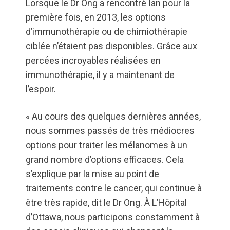
Lorsque le Dr Ong a rencontré Ian pour la
première fois, en 2013, les options
d’immunothérapie ou de chimiothérapie
ciblée n’étaient pas disponibles. Grâce aux
percées incroyables réalisées en
immunothérapie, il y a maintenant de
l’espoir.
« Au cours des quelques dernières années,
nous sommes passés de très médiocres
options pour traiter les mélanomes à un
grand nombre d’options efficaces. Cela
s’explique par la mise au point de
traitements contre le cancer, qui continue à
être très rapide, dit le Dr Ong. À L’Hôpital
d’Ottawa, nous participons constamment à