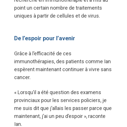
point un certain nombre de traitements
uniques à partir de cellules et de virus.
De l’espoir pour l’avenir
Grâce à l’efficacité de ces
immunothérapies, des patients comme Ian
espèrent maintenant continuer à vivre sans
cancer.
« Lorsqu’il a été question des examens
provinciaux pour les services policiers, je
me suis dit que j’allais les passer parce que
maintenant, j’ai un peu d’espoir », raconte
Ian.