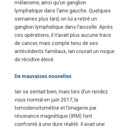
mélanome, ainsi qu’un ganglion
lymphatique dans l’aine gauche. Quelques
semaines plus tard, on lui a retiré un
ganglion lymphatique dans l’aisselle. Après
ces opérations, il n’avait plus aucune trace
de cancer, mais compte tenu de ses
antécédents familiaux, Ian courait un risque
de récidive élevé.
De mauvaises nouvelles
Ian se sentait bien, mais lors d’un rendez
vous normal en juin 2017, la
tomodensitométrie et l’imagerie par
résonance magnétique (IRM) l’ont
confronté à une dure réalité. Il avait une