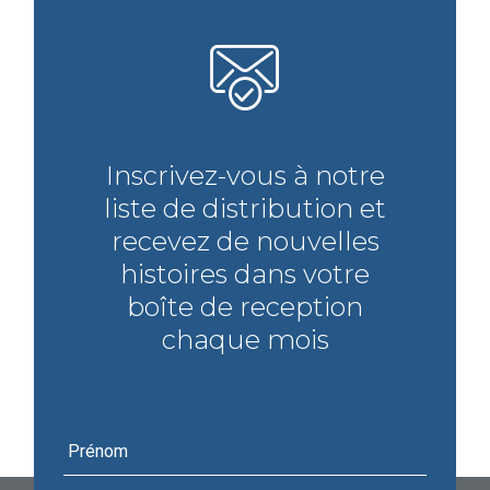
Inscrivez-vous à notre
liste de distribution et
recevez de nouvelles
histoires dans votre
boîte de reception
chaque mois
Prénom