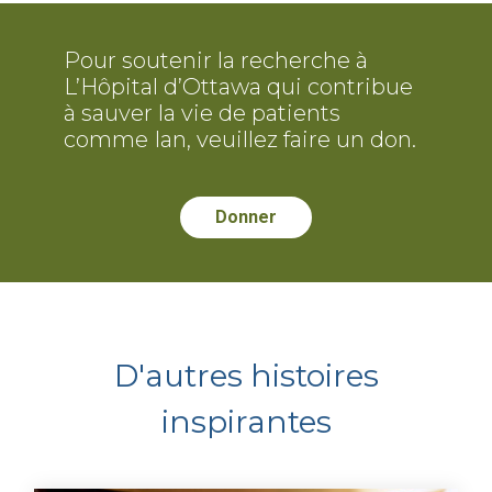
Pour soutenir la recherche à
L’Hôpital d’Ottawa qui contribue
à sauver la vie de patients
comme Ian, veuillez faire un don.
Donner
D'autres histoires
inspirantes