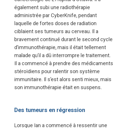
également subi une radiothérapie
administrée par CyberKnife, pendant
laquelle de fortes doses de radiation
ciblaient ses tumeurs au cerveau. Il a
bravement continué durant le second cycle
d’immunothérapie, mais il était tellement
malade qu’il a dû interrompre le traitement.
Il a commencé à prendre des médicaments
stéroïdiens pour ralentir son système
immunitaire. Il s’est alors senti mieux, mais
son immunothérapie était en suspens.
Des tumeurs en régression
Lorsque Ian a commencé à ressentir une