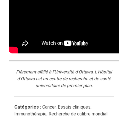
Fièrement affilié à l’Université d’Ottawa, L’Hôpital
d’Ottawa est un centre de recherche et de santé
universitaire de premier plan.
Catégories :
Cancer, Essais cliniques,
Immunothérapie, Recherche de calibre mondial