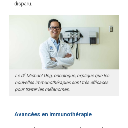
disparu.
r
Le D
Michael Ong, oncologue, explique que les
nouvelles immunothérapies sont très efficaces
pour traiter les mélanomes.
Avancées en immunothérapie