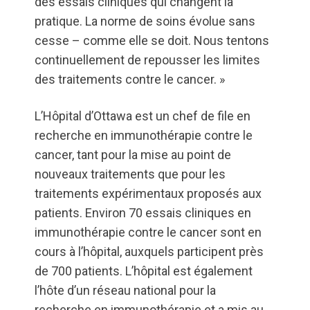
des essais cliniques qui changent la
pratique. La norme de soins évolue sans
cesse – comme elle se doit. Nous tentons
continuellement de repousser les limites
des traitements contre le cancer. »
L’Hôpital d’Ottawa est un chef de file en
recherche en immunothérapie contre le
cancer, tant pour la mise au point de
nouveaux traitements que pour les
traitements expérimentaux proposés aux
patients. Environ 70 essais cliniques en
immunothérapie contre le cancer sont en
cours à l’hôpital, auxquels participent près
de 700 patients. L’hôpital est également
l’hôte d’un réseau national pour la
recherche en immunothérapie et a mis au