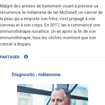
Malgré des années de traitement visant à prévenir sa
récurrence, le mélanome de Ian McDonell, un cancer de
la peau qui a emporté son frère, s’est propagé à son
cerveau et à son corps. En 2017, Ian a commencé une
immunothérapie novatrice. Un an après la fin de son
immunothérapie, tous les clichés montrent que son
cancer a disparu.
Facebook
Diagnostic : mélanome