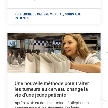
RECHERCHE DE CALIBRE MONDIAL
,
SOINS AUX
PATIENTS
Une nouvelle méthode pour traiter
les tumeurs au cerveau change la
vie d’une jeune patiente
Après avoir eu des mini-crises épileptiques