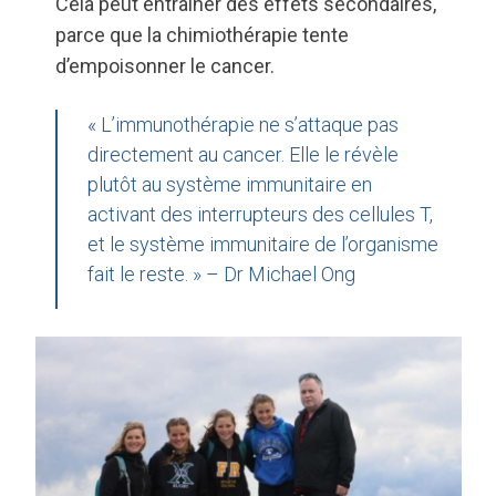
Cela peut entraîner des effets secondaires,
parce que la chimiothérapie tente
d’empoisonner le cancer.
« L’immunothérapie ne s’attaque pas
directement au cancer. Elle le révèle
plutôt au système immunitaire en
activant des interrupteurs des cellules T,
et le système immunitaire de l’organisme
fait le reste. » – Dr Michael Ong