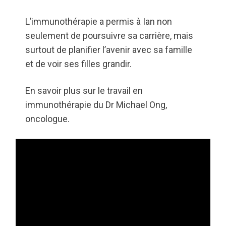
L’immunothérapie a permis à Ian non
seulement de poursuivre sa carrière, mais
surtout de planifier l’avenir avec sa famille
et de voir ses filles grandir.
En savoir plus sur le travail en
immunothérapie du Dr Michael Ong,
oncologue.