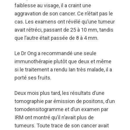
faiblesse au visage, il a craint une
aggravation de son cancer. Ce n’était pas le
cas. Les examens ont révélé qu’une tumeur
avait rétréci, passant de 25 à 10 mm, tandis
que l’autre était passée de 8 à 4 mm.
Le Dr Ong a recommandé une seule
immunothérapie plutôt que deux et même
si le traitement a rendu Ian très malade, il a
porté ses fruits.
Deux mois plus tard, les résultats d’une
tomographie par émission de positons, d’un
tomodensitogramme et d’un examen par
IRM ont montré qu’il n’avait plus de
tumeurs. Toute trace de son cancer avait