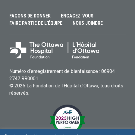
FAÇONS DE DONNER
ENGAGEZ-VOUS
FAIRE PARTIE DE L’ÉQUIPE
NOUS JOINDRE
Numéro d’enregistrement de bienfaisance : 86904
2747 RR0001
© 2025 La Fondation de l’Hôpital d’Ottawa, tous droits
réservés.