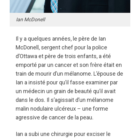
Ian McDonell
Il y a quelques années, le père de Ian
McDonell, sergent chef pour la police
d’Ottawa et père de trois enfants, a été
emporté par un cancer et son frère était en
train de mourir d’un mélanome. L’épouse de
Ian a insisté pour qu’il fasse examiner par
un médecin un grain de beauté qu’il avait
dans le dos. Il s’agissait d’un mélanome
malin nodulaire ulcéreux – une forme
agressive de cancer de la peau.
Ian a subi une chirurgie pour exciser le