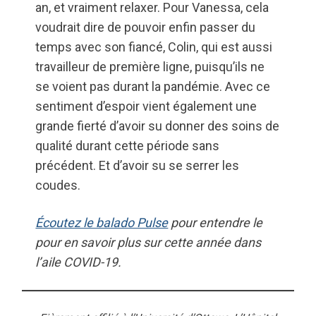
an, et vraiment relaxer. Pour Vanessa, cela
voudrait dire de pouvoir enfin passer du
temps avec son fiancé, Colin, qui est aussi
travailleur de première ligne, puisqu’ils ne
se voient pas durant la pandémie. Avec ce
sentiment d’espoir vient également une
grande fierté d’avoir su donner des soins de
qualité durant cette période sans
précédent. Et d’avoir su se serrer les
coudes.
Écoutez le balado Pulse
pour entendre le
pour en savoir plus sur cette année dans
l’aile COVID-19.