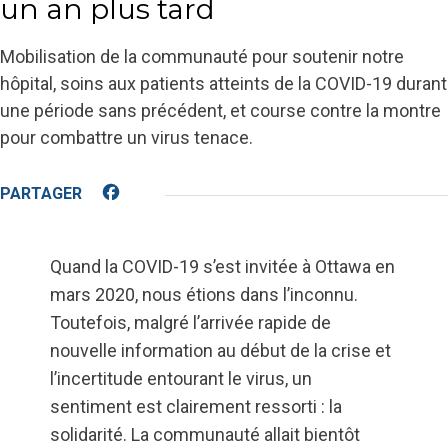
un an plus tard
Mobilisation de la communauté pour soutenir notre
hôpital, soins aux patients atteints de la COVID-19 durant
une période sans précédent, et course contre la montre
pour combattre un virus tenace.
Facebook
Quand la COVID-19 s’est invitée à Ottawa en
mars 2020, nous étions dans l’inconnu.
Toutefois, malgré l’arrivée rapide de
nouvelle information au début de la crise et
l’incertitude entourant le virus, un
sentiment est clairement ressorti : la
solidarité. La communauté allait bientôt