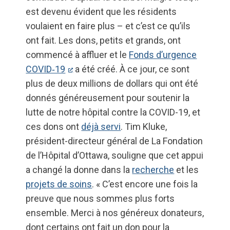
est devenu évident que les résidents
voulaient en faire plus – et c’est ce qu’ils
ont fait. Les dons, petits et grands, ont
commencé à affluer et le
Fonds d’urgence
COVID‑19
a été créé. À ce jour, ce sont
plus de deux millions de dollars qui ont été
donnés généreusement pour soutenir la
lutte de notre hôpital contre la COVID-19, et
ces dons ont
déjà servi
. Tim Kluke,
président-directeur général de La Fondation
de l’Hôpital d’Ottawa, souligne que cet appui
a changé la donne dans la
recherche
et les
projets de soins
. « C’est encore une fois la
preuve que nous sommes plus forts
ensemble. Merci à nos généreux donateurs,
dont certains ont fait un don pour la