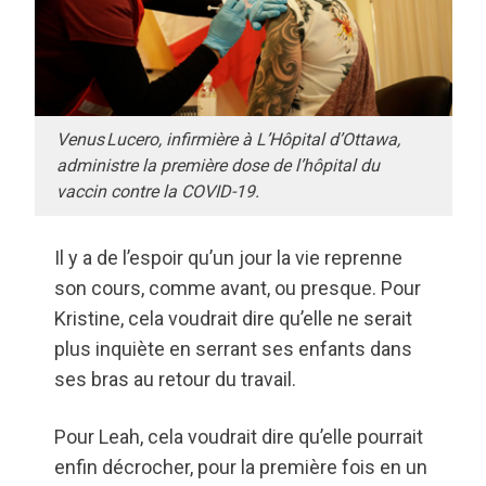
Venus Lucero, infirmière à L’Hôpital d’Ottawa,
administre la première dose de l’hôpital du
vaccin contre la COVID-19.
Il y a de l’espoir qu’un jour la vie reprenne
son cours, comme avant, ou presque. Pour
Kristine, cela voudrait dire qu’elle ne serait
plus inquiète en serrant ses enfants dans
ses bras au retour du travail.
Pour Leah, cela voudrait dire qu’elle pourrait
enfin décrocher, pour la première fois en un