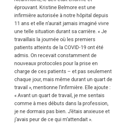
éprouvant. Kristine Belmore est une
infirmière autorisée à notre hôpital depuis
11 ans et elle n’aurait jamais imaginé vivre
une telle situation durant sa carrière. « Je
travaillais la journée où les premiers
patients atteints de la COVID-19 ont été
admis. On recevait constamment de
nouveaux protocoles pour la prise en
charge de ces patients – et pas seulement
chaque jour, mais même durant un quart de
travail », mentionne l’infirmière. Elle ajoute :
« Avant un quart de travail, je me sentais
comme à mes débuts dans la profession,
je ne dormais pas bien. J’étais anxieuse et
j’avais peur de ce qui m’attendait ».