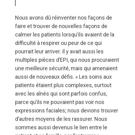
Nous avons dû réinventer nos façons de
faire et trouver de nouvelles façons de
calmer les patients lorsqu’ils avaient de la
difficulté à respirer ou peur de ce qui
pourrait leur arriver. Il y avait aussi les
multiples pièces d’EPI, qui nous procuraient
une meilleure sécurité, mais qui amenaient
aussi de nouveaux défis. « Les soins aux
patients étaient plus complexes, surtout
avec les aînés qui sont parfois confus,
parce qu’ils ne pouvaient pas voir nos
expressions faciales; nous devions trouver
d’autres moyens de les rassurer. Nous
sommes aussi devenus le lien entre le