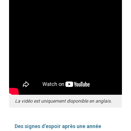
La vidéo est uniquement disponible en anglais.
Des signes d’espoir après une année