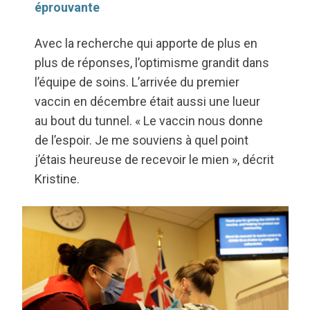
éprouvante
Avec la recherche qui apporte de plus en
plus de réponses, l’optimisme grandit dans
l’équipe de soins. L’arrivée du premier
vaccin en décembre était aussi une lueur
au bout du tunnel. « Le vaccin nous donne
de l’espoir. Je me souviens à quel point
j’étais heureuse de recevoir le mien », décrit
Kristine.