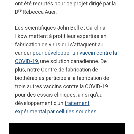
ont été recrutés pour ce projet dirigé par la
re
D
Rebecca Auer.
Les scientifiques John Bell et Carolina
Ilkow mettent à profit leur expertise en
fabrication de virus qui s’attaquent au
cancer
pour développer un vaccin contre la
COVID-19
, une solution canadienne. De
plus, notre Centre de fabrication de
biothérapies participe à la fabrication de
trois autres vaccins contre la COVID-19
pour des essais cliniques, ainsi qu’au
développement d’un
traitement
expérimental par cellules souches
.