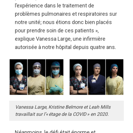
l’expérience dans le traitement de
problèmes pulmonaires et respiratoires sur
notre unité; nous étions donc bien placés
pour prendre soin de ces patients »,
explique Vanessa Large, une infirmière
autorisée à notre hôpital depuis quatre ans.
Vanessa Large, Kristine Belmore et Leah Mills
travaillait sur l’« étage de la COVID » en 2020.
Néanmoins, le défi était énorme et