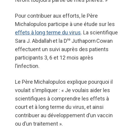
Pour contribuer aux efforts, le Père
Michalopulos participe à une étude sur les
effets à long terme du virus
. La scientifique
re
Sara J. Abdallah et la D
Juthaporn Cowan
effectuent un suivi auprès des patients
participants 3, 6 et 12 mois après
l’infection.
Le Père Michalopulos explique pourquoi il
voulait s’impliquer : « Je voulais aider les
scientifiques à comprendre les effets à
court et à long terme du virus, et ainsi
contribuer au développement d’un vaccin
ou d’un traitement ».