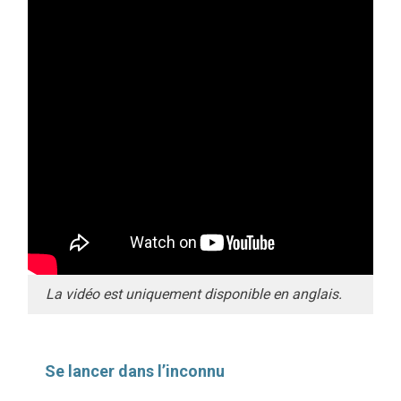
La vidéo est uniquement disponible en anglais.
Se lancer dans l’inconnu