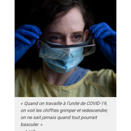
« Quand on travaille à l’unité de COVID-19,
on voit les chiffres grimper et redescendre;
on ne sait jamais quand tout pourrait
basculer. »