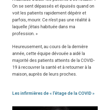
On se sent dépassés et épuisés quand on
voit les patients rapidement dépérir et
parfois, mourir. Ce n’est pas une réalité à
laquelle j’étais habituée dans ma
profession. »
Heureusement, au cours de la dernière
année, cette équipe dévouée a aidé la
majorité des patients atteints de la COVID-
19 à recouvrer la santé et à retourner à la
maison, auprès de leurs proches.
Les infirmières de « l’étage de la COVID »