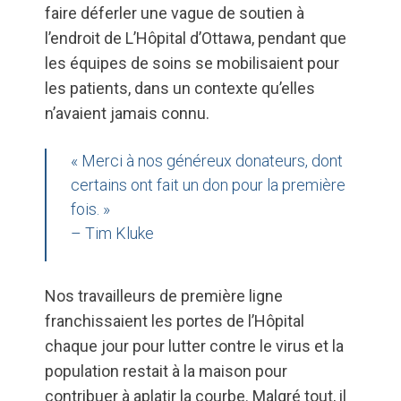
faire déferler une vague de soutien à
l’endroit de L’Hôpital d’Ottawa, pendant que
les équipes de soins se mobilisaient pour
les patients, dans un contexte qu’elles
n’avaient jamais connu.
« Merci à nos généreux donateurs, dont
certains ont fait un don pour la première
fois. »
– Tim Kluke
Nos travailleurs de première ligne
franchissaient les portes de l’Hôpital
chaque jour pour lutter contre le virus et la
population restait à la maison pour
contribuer à aplatir la courbe. Malgré tout, il