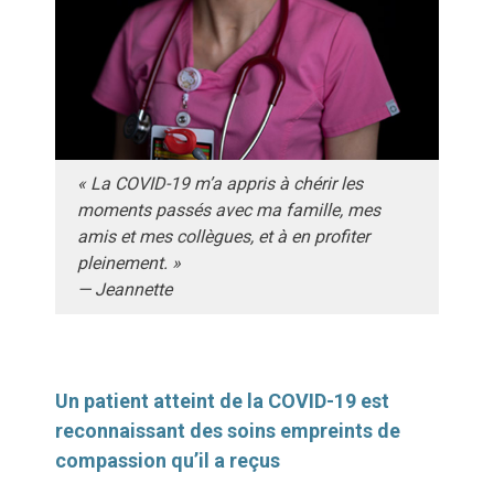
« La COVID-19 m’a appris à chérir les
moments passés avec ma famille, mes
amis et mes collègues, et à en profiter
pleinement. »
— Jeannette
Un patient atteint de la COVID-19 est
reconnaissant des soins empreints de
compassion qu’il a reçus