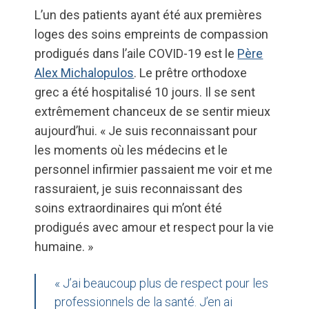
L’un des patients ayant été aux premières
loges des soins empreints de compassion
prodigués dans l’aile COVID-19 est le
Père
Alex Michalopulos
. Le prêtre orthodoxe
grec a été hospitalisé 10 jours. Il se sent
extrêmement chanceux de se sentir mieux
aujourd’hui. « Je suis reconnaissant pour
les moments où les médecins et le
personnel infirmier passaient me voir et me
rassuraient, je suis reconnaissant des
soins extraordinaires qui m’ont été
prodigués avec amour et respect pour la vie
humaine. »
« J’ai beaucoup plus de respect pour les
professionnels de la santé. J’en ai