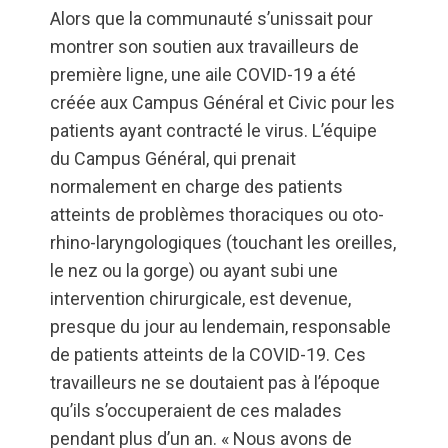
Alors que la communauté s’unissait pour
montrer son soutien aux travailleurs de
première ligne, une aile COVID-19 a été
créée aux Campus Général et Civic pour les
patients ayant contracté le virus. L’équipe
du Campus Général, qui prenait
normalement en charge des patients
atteints de problèmes thoraciques ou oto-
rhino-laryngologiques (touchant les oreilles,
le nez ou la gorge) ou ayant subi une
intervention chirurgicale, est devenue,
presque du jour au lendemain, responsable
de patients atteints de la COVID-19. Ces
travailleurs ne se doutaient pas à l’époque
qu’ils s’occuperaient de ces malades
pendant plus d’un an. « Nous avons de