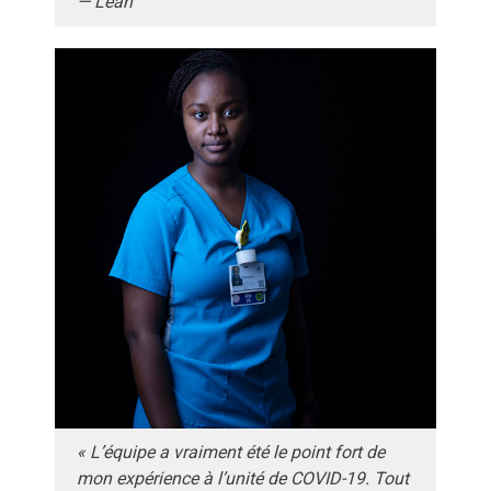
— Leah
« L’équipe a vraiment été le point fort de
mon expérience à l’unité de COVID-19. Tout