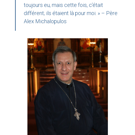
toujours eu, mais cette fois, c’était
différent; ils étaient là pour moi. » – Père
Alex Michalopulos