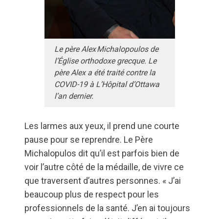
Le père Alex Michalopoulos de
l’Église orthodoxe grecque. Le
père Alex a été traité contre la
COVID-19 à L’Hôpital d’Ottawa
l’an dernier.
Les larmes aux yeux, il prend une courte
pause pour se reprendre. Le Père
Michalopulos dit qu’il est parfois bien de
voir l’autre côté de la médaille, de vivre ce
que traversent d’autres personnes. « J’ai
beaucoup plus de respect pour les
professionnels de la santé. J’en ai toujours