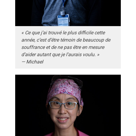
« Ce que j’ai trouvé le plus difficile cette
année, c’est d’être témoin de beaucoup de
souffrance et de ne pas être en mesure
d’aider autant que je l’aurais voulu. »
— Michael