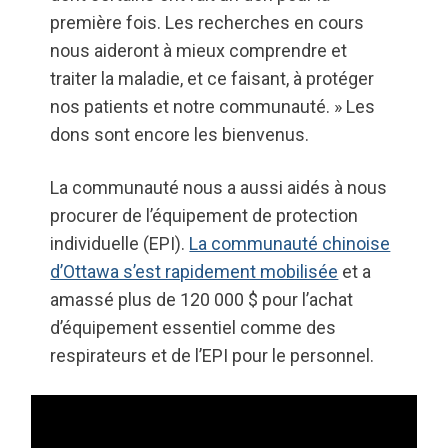
première fois. Les recherches en cours
nous aideront à mieux comprendre et
traiter la maladie, et ce faisant, à protéger
nos patients et notre communauté. » Les
dons sont encore les bienvenus.
La communauté nous a aussi aidés à nous
procurer de l’équipement de protection
individuelle (EPI).
La communauté chinoise
d’Ottawa s’est rapidement mobilisée
et a
amassé plus de 120 000 $ pour l’achat
d’équipement essentiel comme des
respirateurs et de l’EPI pour le personnel.