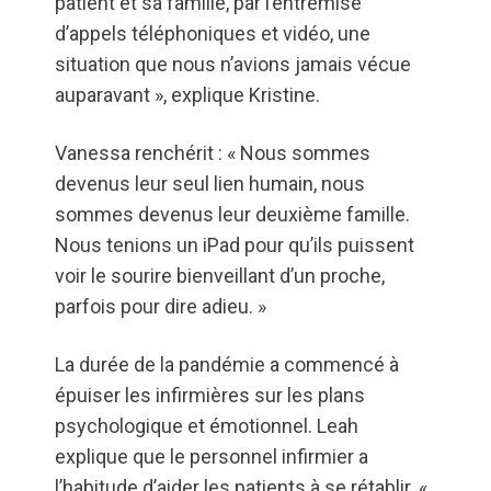
patient et sa famille, par l’entremise
d’appels téléphoniques et vidéo, une
situation que nous n’avions jamais vécue
auparavant », explique Kristine.
Vanessa renchérit : « Nous sommes
devenus leur seul lien humain, nous
sommes devenus leur deuxième famille.
Nous tenions un iPad pour qu’ils puissent
voir le sourire bienveillant d’un proche,
parfois pour dire adieu. »
La durée de la pandémie a commencé à
épuiser les infirmières sur les plans
psychologique et émotionnel. Leah
explique que le personnel infirmier a
l’habitude d’aider les patients à se rétablir. «