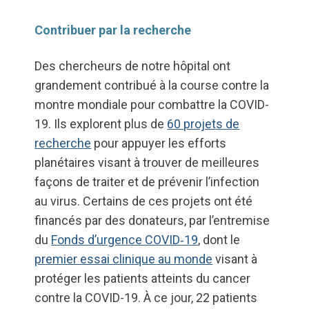
Contribuer par la recherche
Des chercheurs de notre hôpital ont
grandement contribué à la course contre la
montre mondiale pour combattre la COVID-
19. Ils explorent plus de
60 projets de
recherche
pour appuyer les efforts
planétaires visant à trouver de meilleures
façons de traiter et de prévenir l’infection
au virus. Certains de ces projets ont été
financés par des donateurs, par l’entremise
du
Fonds d’urgence COVID‑19
, dont le
premier essai clinique au monde
visant à
protéger les patients atteints du cancer
contre la COVID-19. À ce jour, 22 patients