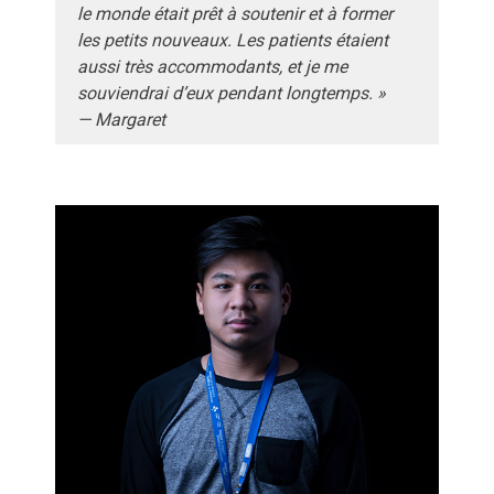
le monde était prêt à soutenir et à former
les petits nouveaux. Les patients étaient
aussi très accommodants, et je me
souviendrai d’eux pendant longtemps. »
— Margaret