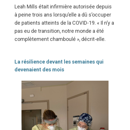
Leah Mills était infirmière autorisée depuis
à peine trois ans lorsqu’elle a dû s’occuper
de patients atteints de la COVID-19. « Il n’y a
pas eu de transition, notre monde a été
complètement chamboulé », décrit-elle.
La résilience devant les semaines qui
devenaient des mois