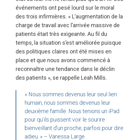
événements ont pesé lourd sur le moral
des trois infirmières. « L’augmentation de la
charge de travail avec l’arrivée massive de
patients était très exigeante. Au fil du
temps, la situation s’est améliorée puisque
des politiques claires ont été mises en
place et que nous avons commencé à
reconnaître une tendance dans le déclin
des patients », se rappelle Leah Mills.
« Nous sommes devenus leur seul lien
humain, nous sommes devenus leur
deuxième famille. Nous tenions un iPad
pour qu’ils puissent voir le sourire
bienveillant d’un proche, parfois pour dire
adieu. » – Vanessa Large