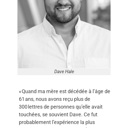
Dave Hale
« Quand ma mère est décédée à l’âge de
61 ans, nous avons reçu plus de
300 lettres de personnes qu’elle avait
touchées, se souvient Dave. Ce fut
probablement l’expérience la plus