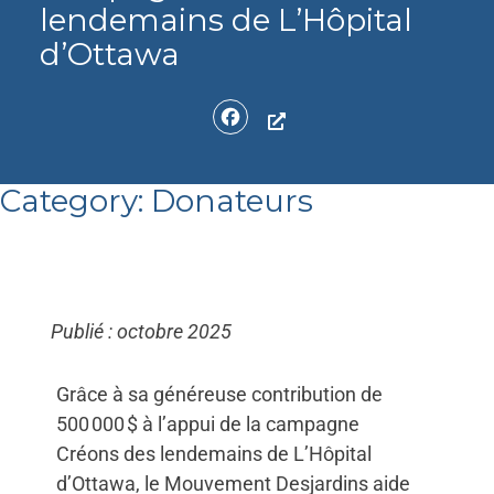
lendemains de L’Hôpital
d’Ottawa
Facebook
Category:
Donateurs
Publié : octobre 2025
Grâce à sa généreuse contribution de
500 000 $ à l’appui de la campagne
Créons des lendemains de L’Hôpital
d’Ottawa, le Mouvement Desjardins aide