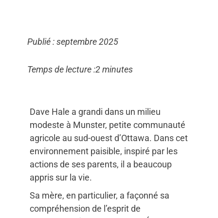
Publié : septembre 2025
Temps de lecture :2 minutes
Dave Hale a grandi dans un milieu
modeste à Munster, petite communauté
agricole au sud-ouest d’Ottawa. Dans cet
environnement paisible, inspiré par les
actions de ses parents, il a beaucoup
appris sur la vie.
Sa mère, en particulier, a façonné sa
compréhension de l’esprit de