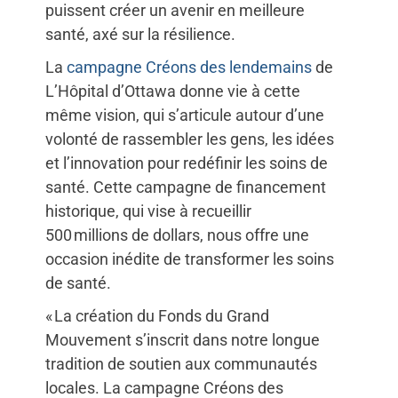
puissent créer un avenir en meilleure
santé, axé sur la résilience.
La
campagne Créons des lendemains
de
L’Hôpital d’Ottawa donne vie à cette
même vision, qui s’articule autour d’une
volonté de rassembler les gens, les idées
et l’innovation pour redéfinir les soins de
santé. Cette campagne de financement
historique, qui vise à recueillir
500 millions de dollars, nous offre une
occasion inédite de transformer les soins
de santé.
« La création du Fonds du Grand
Mouvement s’inscrit dans notre longue
tradition de soutien aux communautés
locales. La campagne Créons des