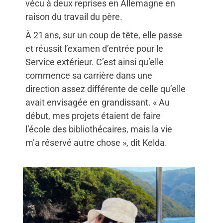
vécu à deux reprises en Allemagne en
raison du travail du père.
À 21 ans, sur un coup de tête, elle passe
et réussit l’examen d’entrée pour le
Service extérieur. C’est ainsi qu’elle
commence sa carrière dans une
direction assez différente de celle qu’elle
avait envisagée en grandissant. « Au
début, mes projets étaient de faire
l’école des bibliothécaires, mais la vie
m’a réservé autre chose », dit Kelda.