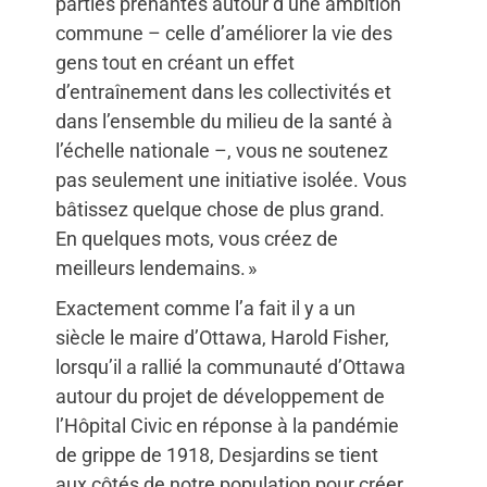
parties prenantes autour d’une ambition
commune – celle d’améliorer la vie des
gens tout en créant un effet
d’entraînement dans les collectivités et
dans l’ensemble du milieu de la santé à
l’échelle nationale –, vous ne soutenez
pas seulement une initiative isolée. Vous
bâtissez quelque chose de plus grand.
En quelques mots, vous créez de
meilleurs lendemains. »
Exactement comme l’a fait il y a un
siècle le maire d’Ottawa, Harold Fisher,
lorsqu’il a rallié la communauté d’Ottawa
autour du projet de développement de
l’Hôpital Civic en réponse à la pandémie
de grippe de 1918, Desjardins se tient
aux côtés de notre population pour créer