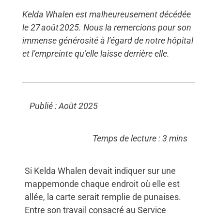
Kelda Whalen est malheureusement décédée
le 27 août 2025. Nous la remercions pour son
immense générosité à l’égard de notre hôpital
et l’empreinte qu’elle laisse derrière elle.
Publié : Août 2025
Temps de lecture : 3 mins
Si Kelda Whalen devait indiquer sur une
mappemonde chaque endroit où elle est
allée, la carte serait remplie de punaises.
Entre son travail consacré au Service