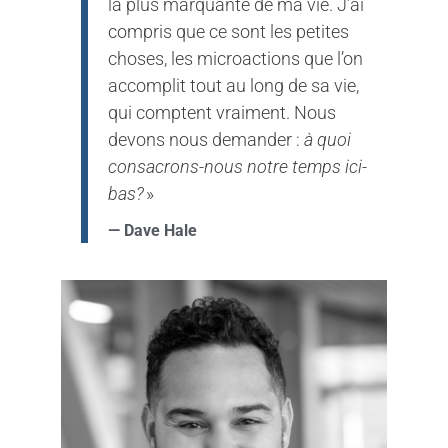
la plus marquante de ma vie. J’ai
compris que ce sont les petites
choses, les microactions que l’on
accomplit tout au long de sa vie,
qui comptent vraiment. Nous
devons nous demander :
à quoi
consacrons-nous notre temps ici-
bas?
»
— Dave Hale