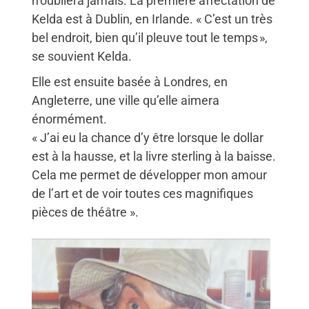
n’oubliera jamais. La première affectation de
Kelda est à Dublin, en Irlande. « C’est un très
bel endroit, bien qu’il pleuve tout le temps »,
se souvient Kelda.
Elle est ensuite basée à Londres, en
Angleterre, une ville qu’elle aimera
énormément.
« J’ai eu la chance d’y être lorsque le dollar
est à la hausse, et la livre sterling à la baisse.
Cela me permet de développer mon amour
de l’art et de voir toutes ces magnifiques
pièces de théâtre ».