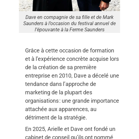
Dave en compagnie de sa fille et de Mark
Saunders à l’occasion du festival annuel de
l’épouvante à la Ferme Saunders
Grâce à cette occasion de formation
et à l’expérience concrète acquise lors
de la création de sa première
entreprise en 2010, Dave a décelé une
tendance dans l’approche de
marketing de la plupart des
organisations : une grande importance
attachée aux apparences, au
détriment de la stratégie.
En 2025, Arielle et Dave ont fondé un
cabinet de conseil qu’ils ont nommé