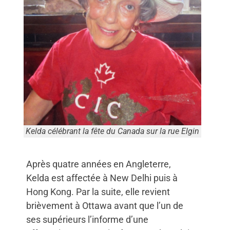
Kelda célébrant la fête du Canada sur la rue Elgin
Après quatre années en Angleterre,
Kelda est affectée à New Delhi puis à
Hong Kong. Par la suite, elle revient
brièvement à Ottawa avant que l’un de
ses supérieurs l’informe d’une