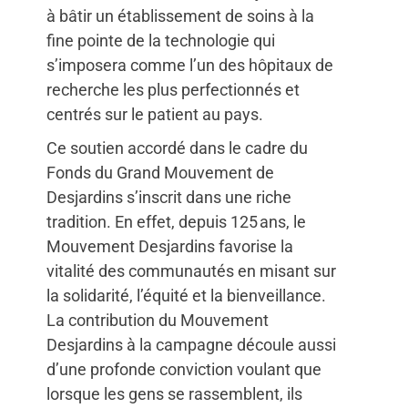
à bâtir un établissement de soins à la
fine pointe de la technologie qui
s’imposera comme l’un des hôpitaux de
recherche les plus perfectionnés et
centrés sur le patient au pays.
Ce soutien accordé dans le cadre du
Fonds du Grand Mouvement de
Desjardins s’inscrit dans une riche
tradition. En effet, depuis 125 ans, le
Mouvement Desjardins favorise la
vitalité des communautés en misant sur
la solidarité, l’équité et la bienveillance.
La contribution du Mouvement
Desjardins à la campagne découle aussi
d’une profonde conviction voulant que
lorsque les gens se rassemblent, ils