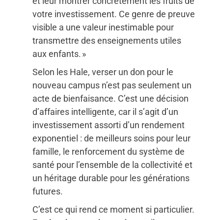
et leur montrer concrètement les fruits de
votre investissement. Ce genre de preuve
visible a une valeur inestimable pour
transmettre des enseignements utiles
aux enfants. »
Selon les Hale, verser un don pour le
nouveau campus n’est pas seulement un
acte de bienfaisance. C’est une décision
d’affaires intelligente, car il s’agit d’un
investissement assorti d’un rendement
exponentiel : de meilleurs soins pour leur
famille, le renforcement du système de
santé pour l’ensemble de la collectivité et
un héritage durable pour les générations
futures.
C’est ce qui rend ce moment si particulier.