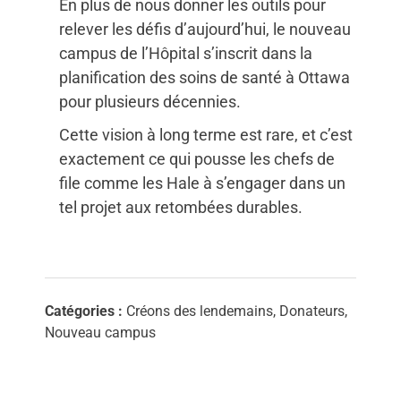
En plus de nous donner les outils pour
relever les défis d’aujourd’hui, le nouveau
campus de l’Hôpital s’inscrit dans la
planification des soins de santé à Ottawa
pour plusieurs décennies.
Cette vision à long terme est rare, et c’est
exactement ce qui pousse les chefs de
file comme les Hale à s’engager dans un
tel projet aux retombées durables.
Catégories :
Créons des lendemains, Donateurs,
Nouveau campus