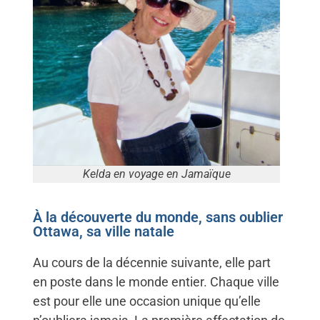
Kelda en voyage en Jamaïque
À la découverte du monde, sans oublier
Ottawa, sa ville natale
Au cours de la décennie suivante, elle part
en poste dans le monde entier. Chaque ville
est pour elle une occasion unique qu’elle