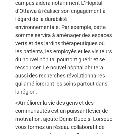
campus aidera notamment L’Hôpital
d’Ottawa à réaliser son engagement à
l’égard de la durabilité
environnementale. Par exemple, cette
somme servira à aménager des espaces
verts et des jardins thérapeutiques où
les patients, les employés et les visiteurs
du nouvel hôpital pourront guérir et se
ressourcer. Le nouvel hôpital abritera
aussi des recherches révolutionnaires
qui amélioreront les soins partout dans
la région.
« Améliorer la vie des gens et des
communautés est un puissant levier de
motivation, ajoute Denis Dubois. Lorsque
vous formez un réseau collaboratif de