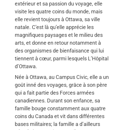
extérieur et sa passion du voyage, elle
visite les quatre coins du monde, mais
elle revient toujours à Ottawa, sa ville
natale. C’est là qu’elle apprécie les
magnifiques paysages et le milieu des
arts, et donne en retour notamment à
des organismes de bienfaisance qui lui
tiennent à cœur, parmi lesquels L’Hôpital
d’Ottawa.
Née à Ottawa, au Campus Civic, elle a un
goût inné des voyages, grâce à son père
qui a fait partie des Forces armées
canadiennes. Durant son enfance, sa
famille bouge constamment aux quatre
coins du Canada et vit dans différentes
bases militaires; la famille a d’ailleurs