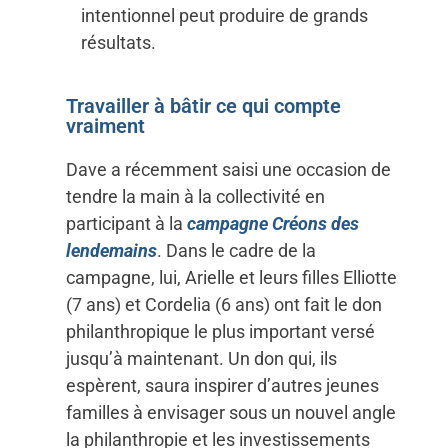
intentionnel peut produire de grands
résultats.
Travailler à bâtir ce qui compte
vraiment
Dave a récemment saisi une occasion de
tendre la main à la collectivité en
participant à la
campagne Créons des
lendemains
. Dans le cadre de la
campagne, lui, Arielle et leurs filles Elliotte
(7 ans) et Cordelia (6 ans) ont fait le don
philanthropique le plus important versé
jusqu’à maintenant. Un don qui, ils
espèrent, saura inspirer d’autres jeunes
familles à envisager sous un nouvel angle
la philanthropie et les investissements