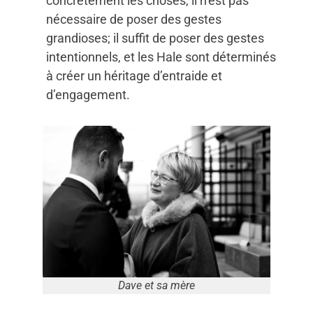
concrètement les choses, il n’est pas
nécessaire de poser des gestes
grandioses; il suffit de poser des gestes
intentionnels, et les Hale sont déterminés
à créer un héritage d’entraide et
d’engagement.
Dave et sa mère