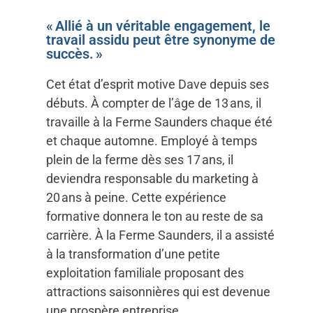
« Allié à un véritable engagement, le
travail assidu peut être synonyme de
succès. »
Cet état d’esprit motive Dave depuis ses
débuts. À compter de l’âge de 13 ans, il
travaille à la Ferme Saunders chaque été
et chaque automne. Employé à temps
plein de la ferme dès ses 17 ans, il
deviendra responsable du marketing à
20 ans à peine. Cette expérience
formative donnera le ton au reste de sa
carrière. À la Ferme Saunders, il a assisté
à la transformation d’une petite
exploitation familiale proposant des
attractions saisonnières qui est devenue
une prospère entreprise