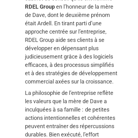
RDEL Group
en l’honneur de la mère
de Dave, dont le deuxième prénom
était Ardell. En tirant parti d’une
approche centrée sur l’entreprise,
RDEL Group aide ses clients à se
développer en dépensant plus
judicieusement grâce à des logiciels
efficaces, à des processus simplifiés
et à des stratégies de développement
commercial axées sur la croissance.
La philosophie de l’entreprise reflète
les valeurs que la mère de Dave a
inculquées à sa famille : de petites
actions intentionnelles et cohérentes
peuvent entraîner des répercussions
durables. Bien exécuté, l’effort