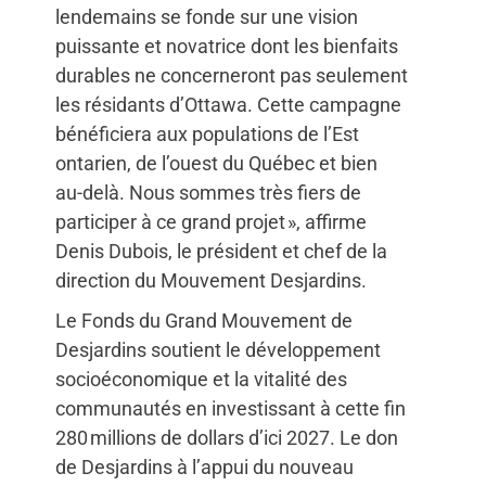
lendemains se fonde sur une vision
puissante et novatrice dont les bienfaits
durables ne concerneront pas seulement
les résidants d’Ottawa. Cette campagne
bénéficiera aux populations de l’Est
ontarien, de l’ouest du Québec et bien
au-delà. Nous sommes très fiers de
participer à ce grand projet », affirme
Denis Dubois, le président et chef de la
direction du Mouvement Desjardins.
Le Fonds du Grand Mouvement de
Desjardins soutient le développement
socioéconomique et la vitalité des
communautés en investissant à cette fin
280 millions de dollars d’ici 2027. Le don
de Desjardins à l’appui du nouveau