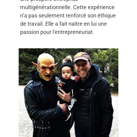
multigénérationnelle. Cette expérience
n’a pas seulement renforcé son éthique
de travail. Elle a fait naître en lui une
passion pour l’entrepreneuriat.