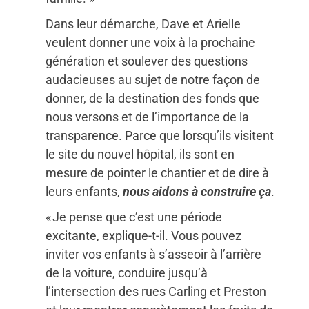
Dans leur démarche, Dave et Arielle
veulent donner une voix à la prochaine
génération et soulever des questions
audacieuses au sujet de notre façon de
donner, de la destination des fonds que
nous versons et de l’importance de la
transparence. Parce que lorsqu’ils visitent
le site du nouvel hôpital, ils sont en
mesure de pointer le chantier et de dire à
leurs enfants,
nous aidons à construire ça
.
« Je pense que c’est une période
excitante, explique-t-il. Vous pouvez
inviter vos enfants à s’asseoir à l’arrière
de la voiture, conduire jusqu’à
l’intersection des rues Carling et Preston