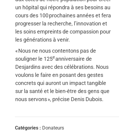
un hôpital qui répondra à ses besoins au
cours des 100 prochaines années et fera
progresser la recherche, l’innovation et
les soins empreints de compassion pour
les générations à venir.
« Nous ne nous contentons pas de
e
souligner le 125
anniversaire de
Desjardins avec des célébrations. Nous
voulons le faire en posant des gestes
concrets qui auront un impact tangible
sur la santé et le bien-être des gens que
nous servons », précise Denis Dubois.
Catégories :
Donateurs