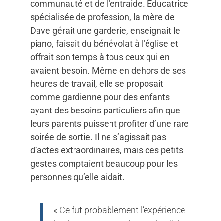
communauté et de l’entraide. Éducatrice
spécialisée de profession, la mère de
Dave gérait une garderie, enseignait le
piano, faisait du bénévolat à l’église et
offrait son temps à tous ceux qui en
avaient besoin. Même en dehors de ses
heures de travail, elle se proposait
comme gardienne pour des enfants
ayant des besoins particuliers afin que
leurs parents puissent profiter d’une rare
soirée de sortie. Il ne s’agissait pas
d’actes extraordinaires, mais ces petits
gestes comptaient beaucoup pour les
personnes qu’elle aidait.
« Ce fut probablement l’expérience