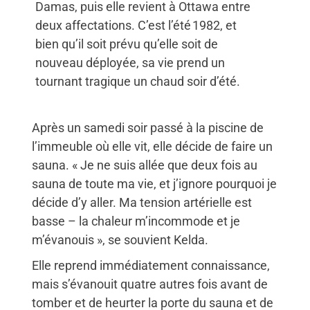
Damas, puis elle revient à Ottawa entre
deux affectations. C’est l’été 1982, et
bien qu’il soit prévu qu’elle soit de
nouveau déployée, sa vie prend un
tournant tragique un chaud soir d’été.
Après un samedi soir passé à la piscine de
l’immeuble où elle vit, elle décide de faire un
sauna. « Je ne suis allée que deux fois au
sauna de toute ma vie, et j’ignore pourquoi je
décide d’y aller. Ma tension artérielle est
basse – la chaleur m’incommode et je
m’évanouis », se souvient Kelda.
Elle reprend immédiatement connaissance,
mais s’évanouit quatre autres fois avant de
tomber et de heurter la porte du sauna et de