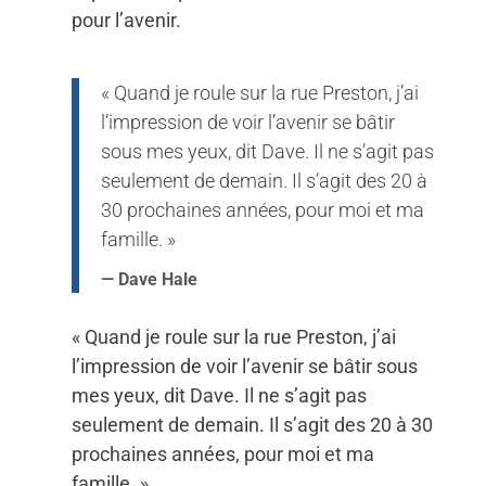
pour l’avenir.
« Quand je roule sur la rue Preston, j’ai
l’impression de voir l’avenir se bâtir
sous mes yeux, dit Dave. Il ne s’agit pas
seulement de demain. Il s’agit des 20 à
30 prochaines années, pour moi et ma
famille. »
— Dave Hale
« Quand je roule sur la rue Preston, j’ai
l’impression de voir l’avenir se bâtir sous
mes yeux, dit Dave. Il ne s’agit pas
seulement de demain. Il s’agit des 20 à 30
prochaines années, pour moi et ma
famille. »