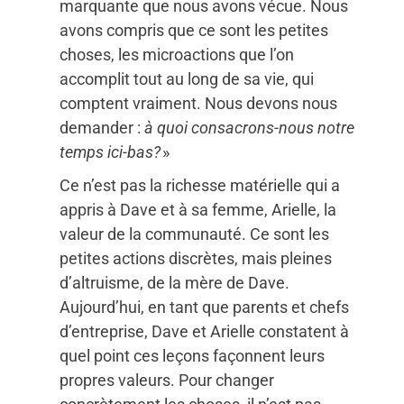
marquante que nous avons vécue. Nous
avons compris que ce sont les petites
choses, les microactions que l’on
accomplit tout au long de sa vie, qui
comptent vraiment. Nous devons nous
demander :
à quoi consacrons-nous notre
temps ici-bas?
»
Ce n’est pas la richesse matérielle qui a
appris à Dave et à sa femme, Arielle, la
valeur de la communauté. Ce sont les
petites actions discrètes, mais pleines
d’altruisme, de la mère de Dave.
Aujourd’hui, en tant que parents et chefs
d’entreprise, Dave et Arielle constatent à
quel point ces leçons façonnent leurs
propres valeurs. Pour changer