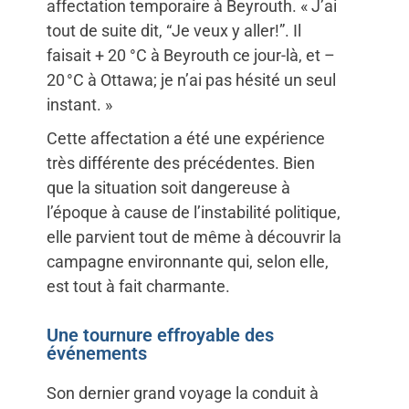
affectation temporaire à Beyrouth. « J’ai
tout de suite dit, “Je veux y aller!”. Il
faisait + 20 °C à Beyrouth ce jour-là, et –
20 °C à Ottawa; je n’ai pas hésité un seul
instant. »
Cette affectation a été une expérience
très différente des précédentes. Bien
que la situation soit dangereuse à
l’époque à cause de l’instabilité politique,
elle parvient tout de même à découvrir la
campagne environnante qui, selon elle,
est tout à fait charmante.
Une tournure effroyable des
événements
Son dernier grand voyage la conduit à