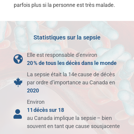
parfois plus si la personne est très malade.
Statistiques sur la sepsie
Elle est responsable d’environ
20 % de tous les décès dans le monde
La sepsie était la 14e cause de décès
par ordre d’importance au Canada en
2020
Environ
11 décès sur 18
au Canada implique la sepsie – bien
souvent en tant que cause sousjacente