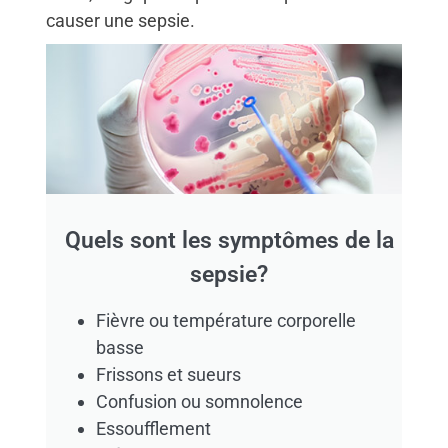
causer une sepsie.
Quels sont les symptômes de la
sepsie?
Fièvre ou température corporelle
basse
Frissons et sueurs
Confusion ou somnolence
Essoufflement