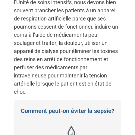
l’Unité de soins intensifs, nous devons bien
souvent brancher les patients à un appareil
de respiration artificielle parce que ses
poumons cessent de fonctionner, induire un
coma à l’aide de médicaments pour
soulager et traiterj la douleur, utiliser un
appareil de dialyse pour éliminer les toxines
des reins en arrêt de fonctionnement et
perfuser des médicaments par
intraveineuse pour maintenir la tension
artérielle lorsque le patient est en état de
choc.
Comment peut-on éviter la sepsie?