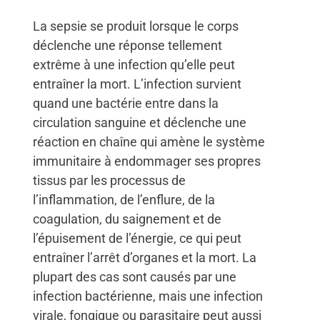
La sepsie se produit lorsque le corps
déclenche une réponse tellement
extrême à une infection qu’elle peut
entraîner la mort. L’infection survient
quand une bactérie entre dans la
circulation sanguine et déclenche une
réaction en chaîne qui amène le système
immunitaire à endommager ses propres
tissus par les processus de
l’inflammation, de l’enflure, de la
coagulation, du saignement et de
l’épuisement de l’énergie, ce qui peut
entraîner l’arrêt d’organes et la mort. La
plupart des cas sont causés par une
infection bactérienne, mais une infection
virale, fongique ou parasitaire peut aussi