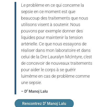
Le problème en ce qui concerne la
sepsie en ce moment est que
beaucoup des traitements que nous
utilisons visent à soutenir. Nous
pouvons par exemple donner des
liquides pour maintenir la tension
artérielle. Ce que nous essayons de
réaliser dans mon laboratoire et dans
celui de la Dre Lauralyn McIntyre, c’est
de concevoir de nouveaux traitements
pour aider le corps à se guérir
luimême en cas de problème comme
une sepsie.
r
– D
Manoj Lalu
r
Rencontrez D
Manoj Lalu