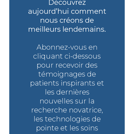
Découvrez
aujourd’hui comment
nous créons de
meilleurs lendemains.
Abonnez-vous en
cliquant ci-dessous
pour recevoir des
témoignages de
patients inspirants et
les dernières
nouvelles sur la
recherche novatrice,
les technologies de
pointe et les soins