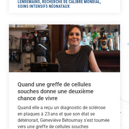
LENDEMAINS
,
RECHERCHE DE CALIBRE MONDIAL
,
SOINS INTENSIFS NÉONATAUX
Quand une greffe de cellules
souches donne une deuxième
chance de vivre
Quand elle a reçu un diagnostic de sclérose
en plaques à 23 ans et que son état se
détériorait, Geneviève Bétournay s’est tournée
vers une greffe de cellules souches