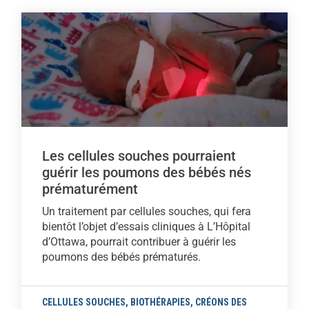
Les cellules souches pourraient
guérir les poumons des bébés nés
prématurément
Un traitement par cellules souches, qui fera
bientôt l’objet d’essais cliniques à L’Hôpital
d’Ottawa, pourrait contribuer à guérir les
poumons des bébés prématurés.
CELLULES SOUCHES
,
BIOTHÉRAPIES
,
CRÉONS DES