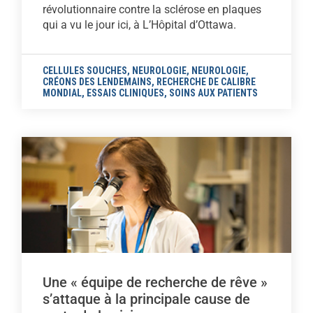
révolutionnaire contre la sclérose en plaques
qui a vu le jour ici, à L’Hôpital d’Ottawa.
CELLULES SOUCHES
,
NEUROLOGIE
,
NEUROLOGIE
,
CRÉONS DES LENDEMAINS
,
RECHERCHE DE CALIBRE
MONDIAL
,
ESSAIS CLINIQUES
,
SOINS AUX PATIENTS
Une « équipe de recherche de rêve »
s’attaque à la principale cause de