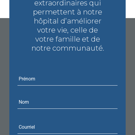
extraordinaires qui
permettent à notre
hôpital d’améliorer
votre vie, celle de
votre famille et de
notre communauté.
Courriel