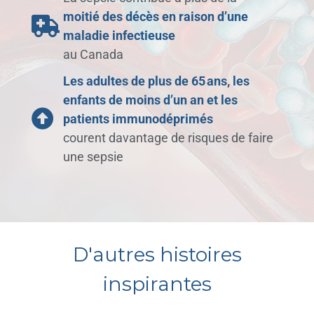
moitié des décès en raison d’une
maladie infectieuse
au Canada
Les adultes de plus de 65 ans, les
enfants de moins d’un an et les
patients immunodéprimés
courent davantage de risques de faire
une sepsie
D'autres histoires
inspirantes