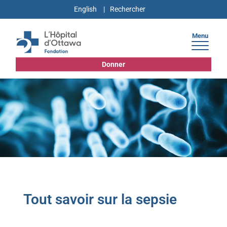
English
Menu
Donner
Tout savoir sur la sepsie