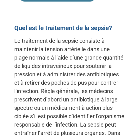
Quel est le traitement de la sepsie?
Le traitement de la sepsie consiste à
maintenir la tension artérielle dans une
plage normale à l’aide d’une grande quantité
de liquides intraveineux pour soutenir la
pression et à administrer des antibiotiques
et à retirer des poches de pus pour contrer
l’infection. Règle générale, les médecins
prescrivent d’abord un antibiotique à large
spectre ou un médicament à action plus
ciblée s’il est possible d’identifier l’organisme
responsable de l’infection. La sepsie peut
entraîner l’arrêt de plusieurs organes. Dans