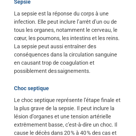
Sepsie
La sepsie est la réponse du corps à une
infection. Elle peut inclure l’arrêt d’un ou de
tous les organes, notamment le cerveau, le
cœur, les poumons, les intestins et les reins.
La sepsie peut aussi entraîner des
conséquences dans la circulation sanguine
en causant trop de coagulation et
possiblement des saignements.
Choc septique
Le choc septique représente l’étape finale et
la plus grave de la sepsie. Il peut inclure la
lésion d’organes et une tension artérielle
extrêmement basse, c’est-à-dire un choc. Il
cause le décès dans 20 % à 40 % des cas et