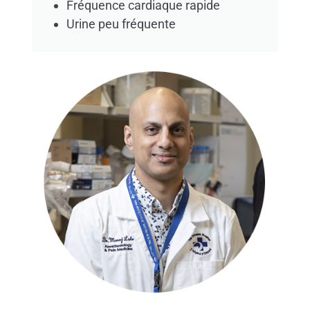
Fréquence cardiaque rapide
Urine peu fréquente